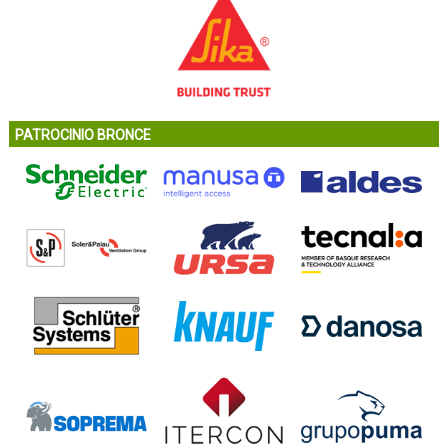
PATROCINIO BRONCE