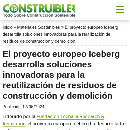
Inicio
»
Materiales Sostenibles
»
El proyecto europeo Iceberg
desarrolla soluciones innovadoras para la reutilización de
residuos de construcción y demolición
El proyecto europeo Iceberg
desarrolla soluciones
innovadoras para la
reutilización de residuos de
construcción y demolición
Publicado:
17/05/2024
Liderado por la
Fundación Tecnalia Research &
Innovation
, el proyecto europeo Iceberg ha desarrollado