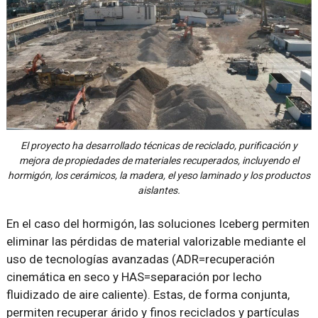
El proyecto ha desarrollado técnicas de reciclado, purificación y
mejora de propiedades de materiales recuperados, incluyendo el
hormigón, los cerámicos, la madera, el yeso laminado y los productos
aislantes.
En el caso del hormigón, las soluciones Iceberg permiten
eliminar las pérdidas de material valorizable mediante el
uso de tecnologías avanzadas (ADR=recuperación
cinemática en seco y HAS=separación por lecho
fluidizado de aire caliente). Estas, de forma conjunta,
permiten recuperar árido y finos reciclados y partículas