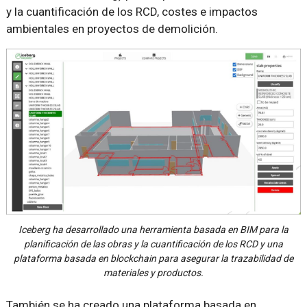
y la cuantificación de los RCD, costes e impactos
ambientales en proyectos de demolición.
Iceberg ha desarrollado una herramienta basada en BIM para la
planificación de las obras y la cuantificación de los RCD y una
plataforma basada en blockchain para asegurar la trazabilidad de
materiales y productos.
También se ha creado una plataforma basada en