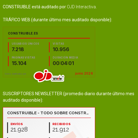
CONSTRUIBLE está auditado por
OJD Interactiva
.
TRÁFICO WEB (durante último mes auditado disponible):
SUSCRIPTORES NEWSLETTER (promedio diario durante último mes
auditado disponible):