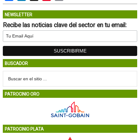
NEWSLETTER
Recibe las noticias clave del sector en tu email:
BUSCADOR
PATROCINIO ORO
PATROCINIO PLATA