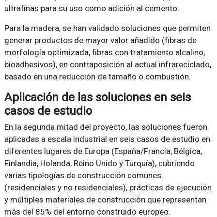
ultrafinas para su uso como adición al cemento.
Para la madera, se han validado soluciones que permiten
generar productos de mayor valor añadido (fibras de
morfología optimizada, fibras con tratamiento alcalino,
bioadhesivos), en contraposición al actual infrareciclado,
basado en una reducción de tamaño o combustión.
Aplicación de las soluciones en seis
casos de estudio
En la segunda mitad del proyecto, las soluciones fueron
aplicadas a escala industrial en seis casos de estudio en
diferentes lugares de Europa (España/Francia, Bélgica,
Finlandia, Holanda, Reino Unido y Turquía), cubriendo
varias tipologías de construcción comunes
(residenciales y no residenciales), prácticas de ejecución
y múltiples materiales de construcción que representan
más del 85% del entorno construido europeo.