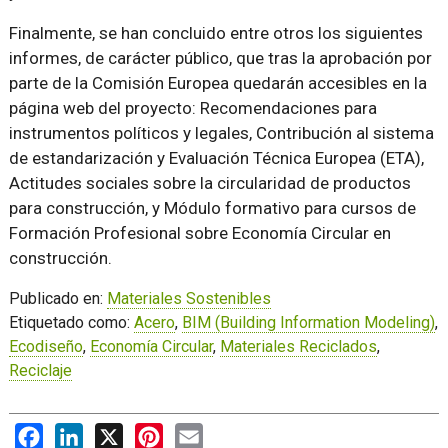
Finalmente, se han concluido entre otros los siguientes
informes, de carácter público, que tras la aprobación por
parte de la Comisión Europea quedarán accesibles en la
página web del proyecto: Recomendaciones para
instrumentos políticos y legales, Contribución al sistema
de estandarización y Evaluación Técnica Europea (ETA),
Actitudes sociales sobre la circularidad de productos
para construcción, y Módulo formativo para cursos de
Formación Profesional sobre Economía Circular en
construcción.
Publicado en:
Materiales Sostenibles
Etiquetado como:
Acero
,
BIM (Building Information Modeling)
,
Ecodiseño
,
Economía Circular
,
Materiales Reciclados
,
Reciclaje
Facebook
LinkedIn
X
Pinterest
Email