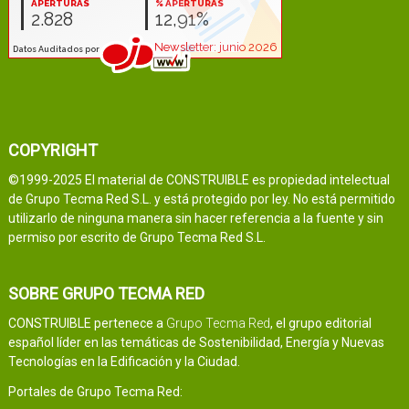
COPYRIGHT
©1999-2025 El material de CONSTRUIBLE es propiedad intelectual
de Grupo Tecma Red S.L. y está protegido por ley. No está permitido
utilizarlo de ninguna manera sin hacer referencia a la fuente y sin
permiso por escrito de Grupo Tecma Red S.L.
SOBRE GRUPO TECMA RED
CONSTRUIBLE pertenece a
Grupo Tecma Red
, el grupo editorial
español líder en las temáticas de Sostenibilidad, Energía y Nuevas
Tecnologías en la Edificación y la Ciudad.
Portales de Grupo Tecma Red: