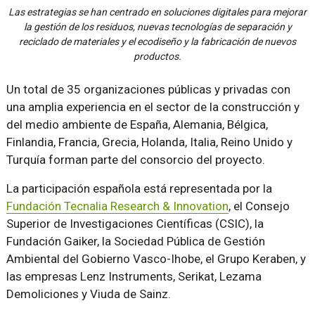
Las estrategias se han centrado en soluciones digitales para mejorar
la gestión de los residuos, nuevas tecnologías de separación y
reciclado de materiales y el ecodiseño y la fabricación de nuevos
productos.
Un total de 35 organizaciones públicas y privadas con
una amplia experiencia en el sector de la construcción y
del medio ambiente de España, Alemania, Bélgica,
Finlandia, Francia, Grecia, Holanda, Italia, Reino Unido y
Turquía forman parte del consorcio del proyecto.
La participación española está representada por la
Fundación Tecnalia Research & Innovation
, el Consejo
Superior de Investigaciones Científicas (CSIC), la
Fundación Gaiker, la Sociedad Pública de Gestión
Ambiental del Gobierno Vasco-Ihobe, el Grupo Keraben, y
las empresas Lenz Instruments, Serikat, Lezama
Demoliciones y Viuda de Sainz.