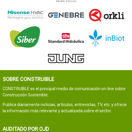
SOBRE CONSTRUIBLE
CONSTRUIBLE es el principal medio de comunicación on-line sobre
Construcción Sostenible.
Publica diariamente noticias, artículos, entrevistas, TV, etc. y ofrece
la información más relevante y actualizada sobre el sector.
AUDITADO POR OJD