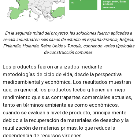
En la segunda mitad del proyecto, las soluciones fueron aplicadas a
escala industrial en seis casos de estudio en España/Francia, Bélgica,
Finlandia, Holanda, Reino Unido y Turquía, cubriendo varias tipologías
de construcción comunes.
Los productos fueron analizados mediante
metodologías de ciclo de vida, desde la perspectiva
medioambiental y económica. Los resultados muestran
que, en general, los productos Iceberg tienen un mejor
rendimiento que sus contrapartes comerciales actuales,
tanto en términos ambientales como económicos,
cuando se evalúan a nivel de producto, principalmente
debido a la recuperación de materiales de desecho y la
reutilización de materias primas, lo que reduce la
dependencia de recursos vírgenes.