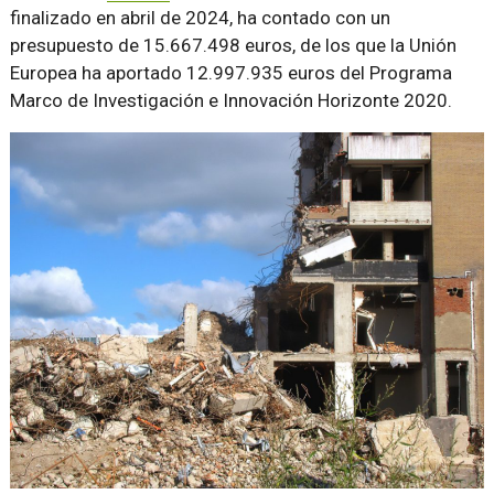
finalizado en abril de 2024, ha contado con un
presupuesto de 15.667.498 euros, de los que la Unión
Europea ha aportado 12.997.935 euros del Programa
Marco de Investigación e Innovación Horizonte 2020.