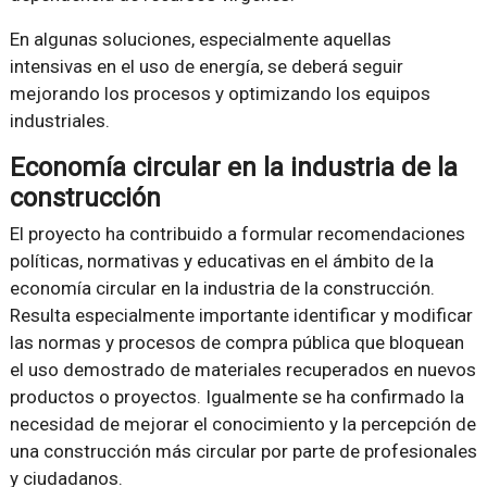
En algunas soluciones, especialmente aquellas
intensivas en el uso de energía, se deberá seguir
mejorando los procesos y optimizando los equipos
industriales.
Economía circular en la industria de la
construcción
El proyecto ha contribuido a formular recomendaciones
políticas, normativas y educativas en el ámbito de la
economía circular en la industria de la construcción.
Resulta especialmente importante identificar y modificar
las normas y procesos de compra pública que bloquean
el uso demostrado de materiales recuperados en nuevos
productos o proyectos. Igualmente se ha confirmado la
necesidad de mejorar el conocimiento y la percepción de
una construcción más circular por parte de profesionales
y ciudadanos.