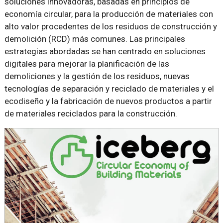
soluciones innovadoras, basadas en principios de
economía circular, para la producción de materiales con
alto valor procedentes de los residuos de construcción y
demolición (RCD) más comunes. Las principales
estrategias abordadas se han centrado en soluciones
digitales para mejorar la planificación de las
demoliciones y la gestión de los residuos, nuevas
tecnologías de separación y reciclado de materiales y el
ecodiseño y la fabricación de nuevos productos a partir
de materiales reciclados para la construcción.