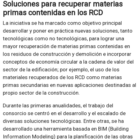
Soluciones para recuperar materias
primas contenidas en los RCD
La iniciativa se ha marcado como objetivo principal
desarrollar y poner en práctica nuevas soluciones, tanto
tecnológicas como no tecnológicas, para lograr una
mayor recuperación de materias primas contenidas en
los residuos de construcción y demolición e incorporar
conceptos de economía circular a la cadena de valor del
sector de la edificación; por ejemplo, el uso de los
materiales recuperados de los RCD como materias
primas secundarias en nuevas aplicaciones destinadas al
propio sector de la construcción.
Durante las primeras anualidades, el trabajo del
consorcio se centró en el desarrollo y el escalado de
diversas soluciones tecnológicas. Entre otras, se ha
desarrollado una herramienta basada en BIM (Building
Information Modeling) para la planificación de las obras