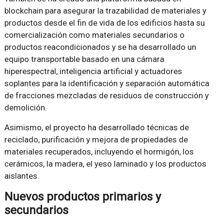
blockchain para asegurar la trazabilidad de materiales y
productos desde el fin de vida de los edificios hasta su
comercialización como materiales secundarios o
productos reacondicionados y se ha desarrollado un
equipo transportable basado en una cámara
hiperespectral, inteligencia artificial y actuadores
soplantes para la identificación y separación automática
de fracciones mezcladas de residuos de construcción y
demolición.
Asimismo, el proyecto ha desarrollado técnicas de
reciclado, purificación y mejora de propiedades de
materiales recuperados, incluyendo el hormigón, los
cerámicos, la madera, el yeso laminado y los productos
aislantes.
Nuevos productos primarios y
secundarios