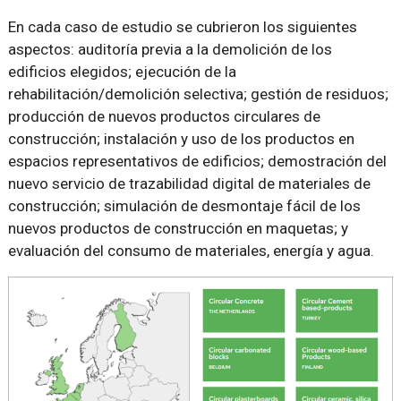
En cada caso de estudio se cubrieron los siguientes
aspectos: auditoría previa a la demolición de los
edificios elegidos; ejecución de la
rehabilitación/demolición selectiva; gestión de residuos;
producción de nuevos productos circulares de
construcción; instalación y uso de los productos en
espacios representativos de edificios; demostración del
nuevo servicio de trazabilidad digital de materiales de
construcción; simulación de desmontaje fácil de los
nuevos productos de construcción en maquetas; y
evaluación del consumo de materiales, energía y agua.