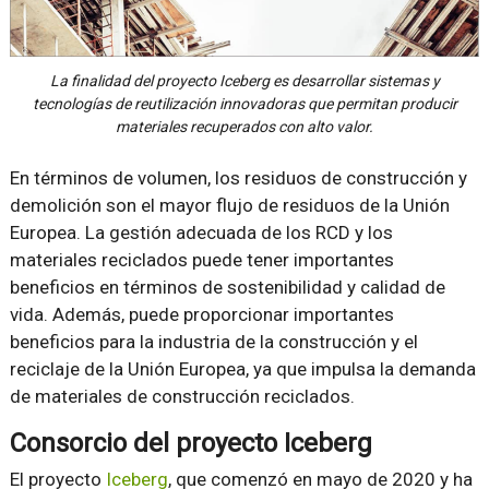
La finalidad del proyecto Iceberg es desarrollar sistemas y
tecnologías de reutilización innovadoras que permitan producir
materiales recuperados con alto valor.
En términos de volumen, los residuos de construcción y
demolición son el mayor flujo de residuos de la Unión
Europea. La gestión adecuada de los RCD y los
materiales reciclados puede tener importantes
beneficios en términos de sostenibilidad y calidad de
vida. Además, puede proporcionar importantes
beneficios para la industria de la construcción y el
reciclaje de la Unión Europea, ya que impulsa la demanda
de materiales de construcción reciclados.
Consorcio del proyecto Iceberg
El proyecto
Iceberg
, que comenzó en mayo de 2020 y ha