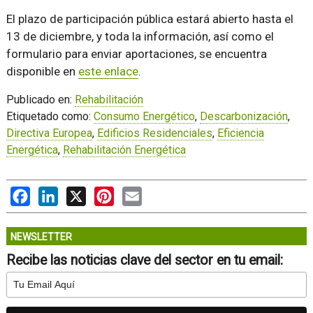
El plazo de participación pública estará abierto hasta el
13 de diciembre, y toda la información, así como el
formulario para enviar aportaciones, se encuentra
disponible en
este enlace
.
Publicado en:
Rehabilitación
Etiquetado como:
Consumo Energético
,
Descarbonización
,
Directiva Europea
,
Edificios Residenciales
,
Eficiencia
Energética
,
Rehabilitación Energética
Facebook
LinkedIn
X
Pinterest
Email
NEWSLETTER
Recibe las noticias clave del sector en tu email: