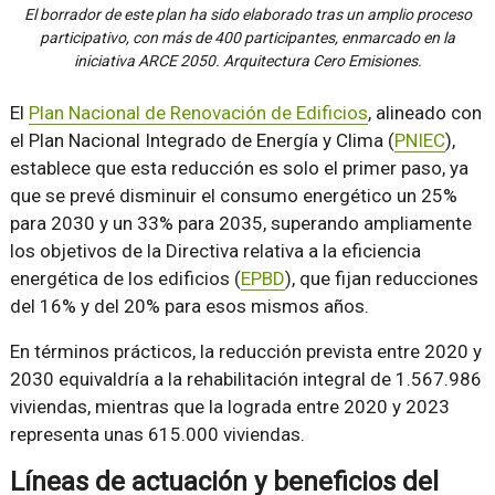
El borrador de este plan ha sido elaborado tras un amplio proceso
participativo, con más de 400 participantes, enmarcado en la
iniciativa ARCE 2050. Arquitectura Cero Emisiones.
El
Plan Nacional de Renovación de Edificios
, alineado con
el Plan Nacional Integrado de Energía y Clima (
PNIEC
),
establece que esta reducción es solo el primer paso, ya
que se prevé disminuir el consumo energético un 25%
para 2030 y un 33% para 2035, superando ampliamente
los objetivos de la Directiva relativa a la eficiencia
energética de los edificios (
EPBD
), que fijan reducciones
del 16% y del 20% para esos mismos años.
En términos prácticos, la reducción prevista entre 2020 y
2030 equivaldría a la rehabilitación integral de 1.567.986
viviendas, mientras que la lograda entre 2020 y 2023
representa unas 615.000 viviendas.
Líneas de actuación y beneficios del