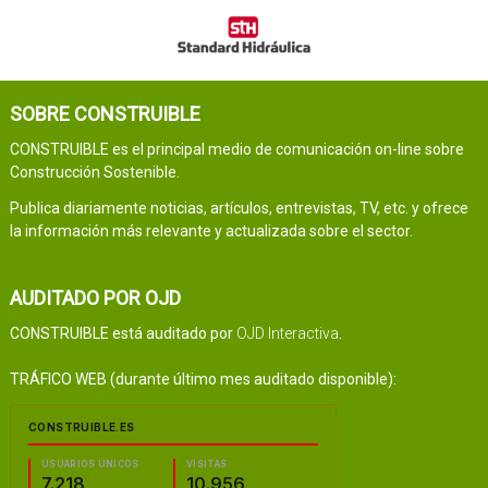
SOBRE CONSTRUIBLE
CONSTRUIBLE es el principal medio de comunicación on-line sobre
Construcción Sostenible.
Publica diariamente noticias, artículos, entrevistas, TV, etc. y ofrece
la información más relevante y actualizada sobre el sector.
AUDITADO POR OJD
CONSTRUIBLE está auditado por
OJD Interactiva
.
TRÁFICO WEB (durante último mes auditado disponible):