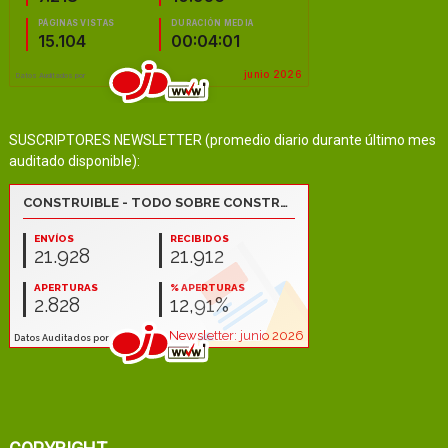
SUSCRIPTORES NEWSLETTER (promedio diario durante último mes
auditado disponible):