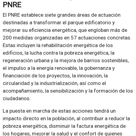
PNRE
El PNRE establece siete grandes áreas de actuación
destinadas a transformar el parque edificatorio y
mejorar su eficiencia energética, que engloban más de
200 medidas organizadas en 57 actuaciones concretas.
Estas incluyen la rehabilitación energética de los
edificios, la lucha contra la pobreza energética, la
regeneración urbana y la mejora de barrios sostenibles,
el impulso a la energía renovable, la gobernanza y
financiación de los proyectos, la innovación, la
circularidad y la industrialización, así como el
acompañamiento, la sensibilización y la formación de los
ciudadanos.
La puesta en marcha de estas acciones tendrá un
impacto directo en la población, al contribuir a reducir la
pobreza energética, disminuir la factura energética de
los hogares, mejorar la salud y el confort de quienes