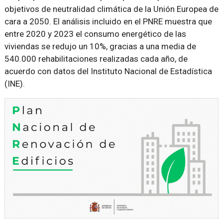
objetivos de neutralidad climática de la Unión Europea de
cara a 2050. El análisis incluido en el PNRE muestra que
entre 2020 y 2023 el consumo energético de las
viviendas se redujo un 10%, gracias a una media de
540.000 rehabilitaciones realizadas cada año, de
acuerdo con datos del Instituto Nacional de Estadística
(INE).