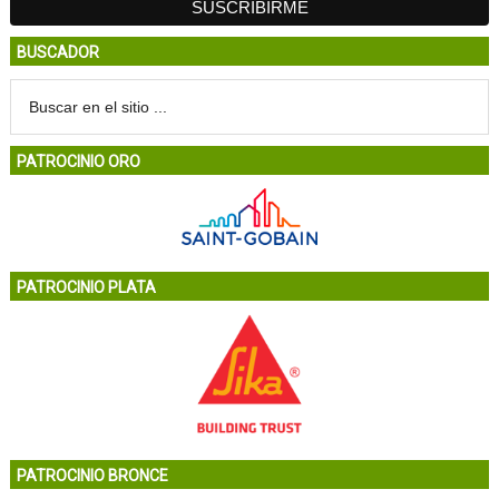
BUSCADOR
PATROCINIO ORO
PATROCINIO PLATA
PATROCINIO BRONCE