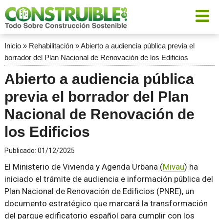
Inicio
»
Rehabilitación
»
Abierto a audiencia pública previa el
borrador del Plan Nacional de Renovación de los Edificios
Abierto a audiencia pública
previa el borrador del Plan
Nacional de Renovación de
los Edificios
Publicado:
01/12/2025
El Ministerio de Vivienda y Agenda Urbana (
Mivau
) ha
iniciado el trámite de audiencia e información pública del
Plan Nacional de Renovación de Edificios (PNRE), un
documento estratégico que marcará la transformación
del parque edificatorio español para cumplir con los