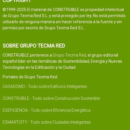
COPYRIGHT
©1999-2025 El material de CONSTRUIBLE es propiedad intelectual
de Grupo Tecma Red S.L. y está protegido por ley. No está permitido
utilizarlo de ninguna manera sin hacer referencia a la fuente y sin
permiso por escrito de Grupo Tecma Red S.L.
SOBRE GRUPO TECMA RED
CONSTRUIBLE pertenece a
Grupo Tecma Red
, el grupo editorial
español líder en las temáticas de Sostenibilidad, Energía y Nuevas
Tecnologías en la Edificación y la Ciudad.
Portales de Grupo Tecma Red:
CASADOMO - Todo sobre Edificios Inteligentes
CONSTRUIBLE - Todo sobre Construcción Sostenible
ESEFICIENCIA - Todo sobre Eficiencia Energética
ESMARTCITY - Todo sobre Ciudades Inteligentes