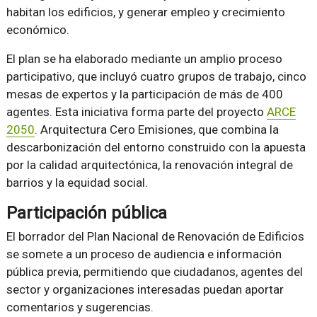
habitan los edificios, y generar empleo y crecimiento
económico.
El plan se ha elaborado mediante un amplio proceso
participativo, que incluyó cuatro grupos de trabajo, cinco
mesas de expertos y la participación de más de 400
agentes. Esta iniciativa forma parte del proyecto
ARCE
2050
. Arquitectura Cero Emisiones, que combina la
descarbonización del entorno construido con la apuesta
por la calidad arquitectónica, la renovación integral de
barrios y la equidad social.
Participación pública
El borrador del Plan Nacional de Renovación de Edificios
se somete a un proceso de audiencia e información
pública previa, permitiendo que ciudadanos, agentes del
sector y organizaciones interesadas puedan aportar
comentarios y sugerencias.