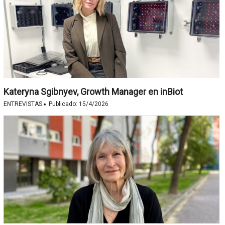
Kateryna Sgibnyev, Growth Manager en inBiot
·
ENTREVISTAS
Publicado:
15/4/2026