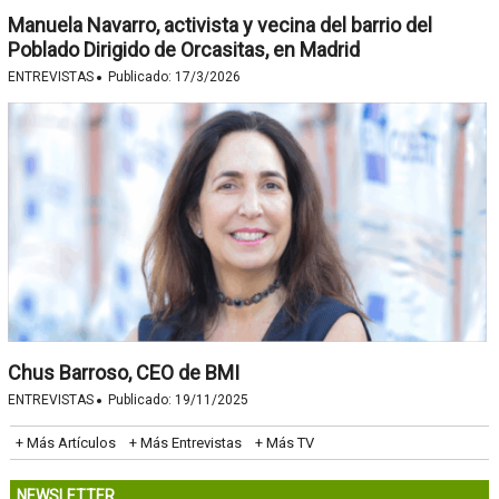
Manuela Navarro, activista y vecina del barrio del
Poblado Dirigido de Orcasitas, en Madrid
·
ENTREVISTAS
Publicado:
17/3/2026
Chus Barroso, CEO de BMI
·
ENTREVISTAS
Publicado:
19/11/2025
+ Más Artículos
+ Más Entrevistas
+ Más TV
NEWSLETTER