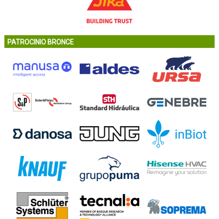
PATROCINIO BRONCE