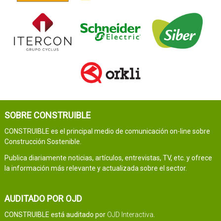
SOBRE CONSTRUIBLE
CONSTRUIBLE es el principal medio de comunicación on-line sobre
Construcción Sostenible.
Publica diariamente noticias, artículos, entrevistas, TV, etc. y ofrece
la información más relevante y actualizada sobre el sector.
AUDITADO POR OJD
CONSTRUIBLE está auditado por
OJD Interactiva
.