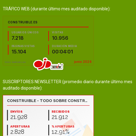
TRÁFICO WEB (durante último mes auditado disponible):
SUSCRIPTORES NEWSLETTER (promedio diario durante último mes
auditado disponible):