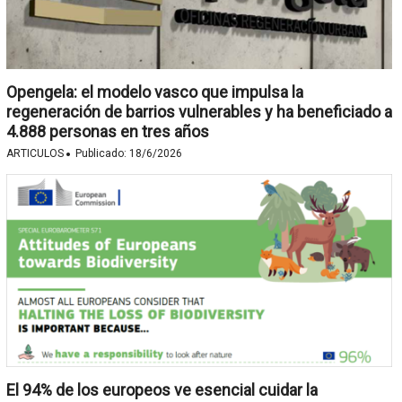
Opengela: el modelo vasco que impulsa la
regeneración de barrios vulnerables y ha beneficiado a
4.888 personas en tres años
·
ARTICULOS
Publicado:
18/6/2026
El 94% de los europeos ve esencial cuidar la