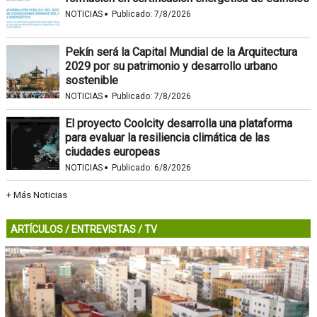
·
NOTICIAS
Publicado:
7/8/2026
Pekín será la Capital Mundial de la Arquitectura
2029 por su patrimonio y desarrollo urbano
sostenible
·
NOTICIAS
Publicado:
7/8/2026
El proyecto Coolcity desarrolla una plataforma
para evaluar la resiliencia climática de las
ciudades europeas
·
NOTICIAS
Publicado:
6/8/2026
+ Más Noticias
ARTÍCULOS
/
ENTREVISTAS
/
TV