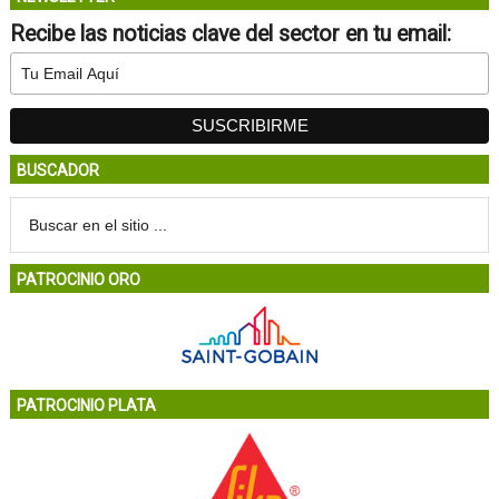
Recibe las noticias clave del sector en tu email:
BUSCADOR
PATROCINIO ORO
PATROCINIO PLATA