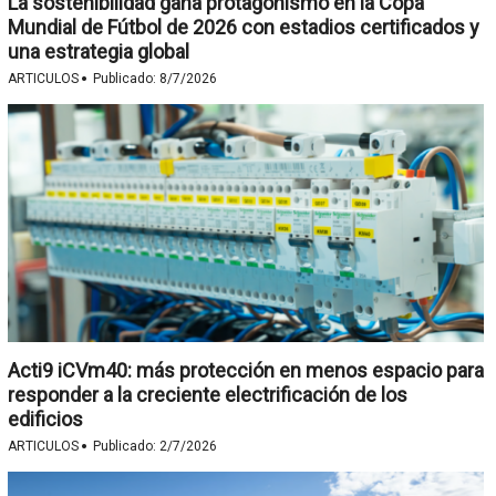
La sostenibilidad gana protagonismo en la Copa
Mundial de Fútbol de 2026 con estadios certificados y
una estrategia global
·
ARTICULOS
Publicado:
8/7/2026
Acti9 iCVm40: más protección en menos espacio para
responder a la creciente electrificación de los
edificios
·
ARTICULOS
Publicado:
2/7/2026