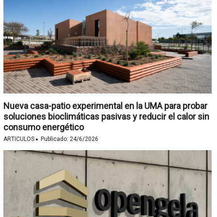
Nueva casa-patio experimental en la UMA para probar
soluciones bioclimáticas pasivas y reducir el calor sin
consumo energético
·
ARTICULOS
Publicado:
24/6/2026