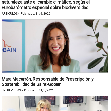
naturaleza ante el cambio climático, según el
Eurobarómetro especial sobre biodiversidad
·
ARTICULOS
Publicado:
11/6/2026
Mara Macarrón, Responsable de Prescripción y
Sostenibilidad de Saint-Gobain
·
ENTREVISTAS
Publicado:
21/5/2026