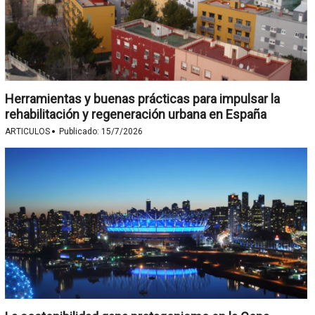
Herramientas y buenas prácticas para impulsar la
rehabilitación y regeneración urbana en España
·
ARTICULOS
Publicado:
15/7/2026