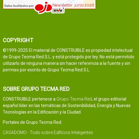
COPYRIGHT
©1999-2025 El material de CONSTRUIBLE es propiedad intelectual
de Grupo Tecma Red S.L. y está protegido por ley. No está permitido
utilizarlo de ninguna manera sin hacer referencia a la fuente y sin
permiso por escrito de Grupo Tecma Red S.L.
SOBRE GRUPO TECMA RED
CONSTRUIBLE pertenece a
Grupo Tecma Red
, el grupo editorial
español líder en las temáticas de Sostenibilidad, Energía y Nuevas
Tecnologías en la Edificación y la Ciudad.
Portales de Grupo Tecma Red:
CASADOMO - Todo sobre Edificios Inteligentes