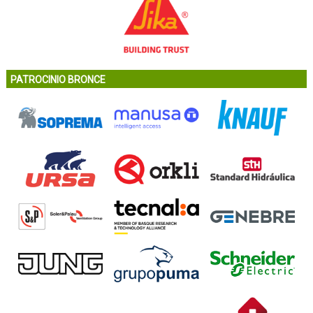
PATROCINIO BRONCE