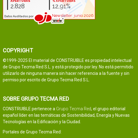
COPYRIGHT
©1999-2025 El material de CONSTRUIBLE es propiedad intelectual
de Grupo Tecma Red S.L. y está protegido por ley. No está permitido
utilizarlo de ninguna manera sin hacer referencia a la fuente y sin
permiso por escrito de Grupo Tecma Red S.L.
SOBRE GRUPO TECMA RED
CONSTRUIBLE pertenece a
Grupo Tecma Red
, el grupo editorial
español líder en las temáticas de Sostenibilidad, Energía y Nuevas
Tecnologías en la Edificación y la Ciudad.
Portales de Grupo Tecma Red: