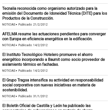
Tecnalia reconocida como organismo autorizado para la
emisión del Documento de Idoneidad Técnica (DITE) para los
Productos de la Construcción.
·
NOTICIAS
Publicado:
21/2/2012
AFELMA resume las actuaciones pendientes para converger
con Europa en eficiencia energética en la edificación.
·
NOTICIAS
Publicado:
14/2/2012
El Instituto Tecnológico Hotelero promueve el ahorro
energético incorporando a Baumit como socio proveedor de
aislamiento térmico en fachadas.
·
NOTICIAS
Publicado:
14/2/2012
El Grupo Tragsa intensifica su actividad en responsabilidad
social corporativa con nuevas iniciativas en materia de
sostenibilidad.
·
NOTICIAS
Publicado:
31/1/2012
El Boletín Oficial de Castilla y León ha publicado las