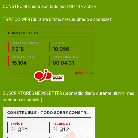
CONSTRUIBLE está auditado por
OJD Interactiva
.
TRÁFICO WEB (durante último mes auditado disponible):
SUSCRIPTORES NEWSLETTER (promedio diario durante último mes
auditado disponible):