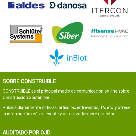
SOBRE CONSTRUIBLE
CONSTRUIBLE es el principal medio de comunicación on-line sobre
Construcción Sostenible.
Publica diariamente noticias, artículos, entrevistas, TV, etc. y ofrece
la información más relevante y actualizada sobre el sector.
AUDITADO POR OJD