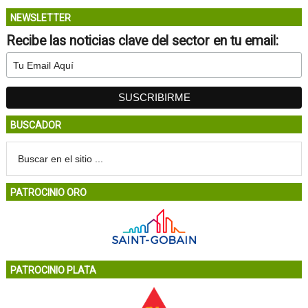
NEWSLETTER
Recibe las noticias clave del sector en tu email:
BUSCADOR
PATROCINIO ORO
PATROCINIO PLATA