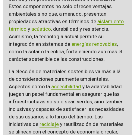
Estos componentes no solo ofrecen ventajas
ambientales sino que, a menudo, presentan
propiedades atractivas en términos de
aislamiento
térmico
y
acústico
, durabilidad y resistencia.
Asimismo, la tecnología actual permite su
integración en sistemas de
energías renovables
,
como la solar o la eólica, fortaleciendo aún más el
carácter sostenible de las construcciones.
La elección de materiales sostenibles va más allá
de consideraciones puramente ambientales.
Aspectos como la
accesibilidad
y la adaptabilidad
juegan un papel fundamental en asegurar que las
infraestructuras no solo sean verdes, sino también
inclusivas y capaces de satisfacer las necesidades
de sus usuarios a lo largo del tiempo. Las
iniciativas de
reciclaje
y reutilización de materiales
se alinean con el concepto de economía circular,