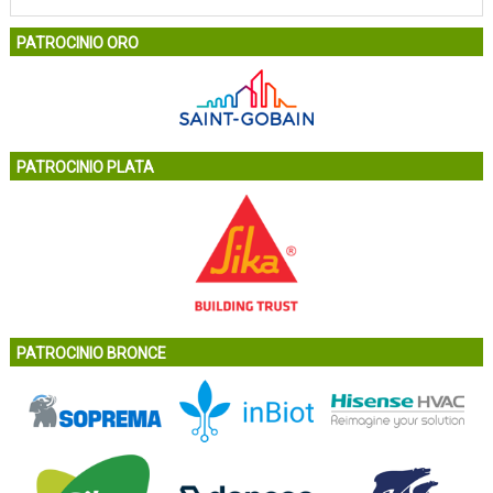
PATROCINIO ORO
PATROCINIO PLATA
PATROCINIO BRONCE