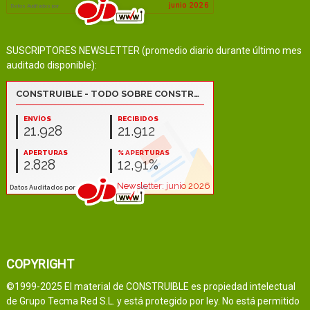
SUSCRIPTORES NEWSLETTER (promedio diario durante último mes
auditado disponible):
COPYRIGHT
©1999-2025 El material de CONSTRUIBLE es propiedad intelectual
de Grupo Tecma Red S.L. y está protegido por ley. No está permitido