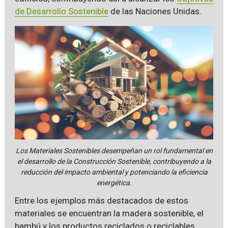
de Desarrollo Sostenible
de las Naciones Unidas.
Los Materiales Sostenibles desempeñan un rol fundamental en
el desarrollo de la Construcción Sostenible, contribuyendo a la
reducción del impacto ambiental y potenciando la eficiencia
energética.
Entre los ejemplos más destacados de estos
materiales se encuentran la madera sostenible, el
bambú y los productos reciclados o reciclables.