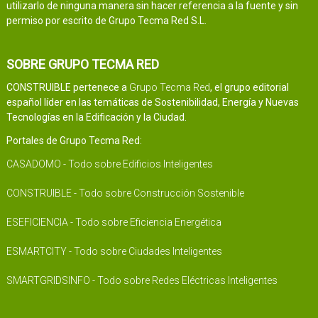
utilizarlo de ninguna manera sin hacer referencia a la fuente y sin
permiso por escrito de Grupo Tecma Red S.L.
SOBRE GRUPO TECMA RED
CONSTRUIBLE pertenece a
Grupo Tecma Red
, el grupo editorial
español líder en las temáticas de Sostenibilidad, Energía y Nuevas
Tecnologías en la Edificación y la Ciudad.
Portales de Grupo Tecma Red:
CASADOMO - Todo sobre Edificios Inteligentes
CONSTRUIBLE - Todo sobre Construcción Sostenible
ESEFICIENCIA - Todo sobre Eficiencia Energética
ESMARTCITY - Todo sobre Ciudades Inteligentes
SMARTGRIDSINFO - Todo sobre Redes Eléctricas Inteligentes