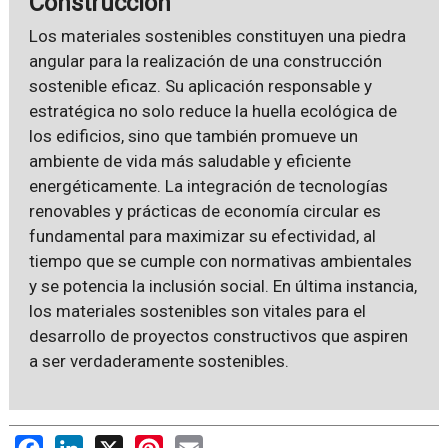
Construcción
Los materiales sostenibles constituyen una piedra
angular para la realización de una construcción
sostenible eficaz. Su aplicación responsable y
estratégica no solo reduce la huella ecológica de
los edificios, sino que también promueve un
ambiente de vida más saludable y eficiente
energéticamente. La integración de tecnologías
renovables y prácticas de economía circular es
fundamental para maximizar su efectividad, al
tiempo que se cumple con normativas ambientales
y se potencia la inclusión social. En última instancia,
los materiales sostenibles son vitales para el
desarrollo de proyectos constructivos que aspiren
a ser verdaderamente sostenibles.
Facebook
LinkedIn
X
Pinterest
Email