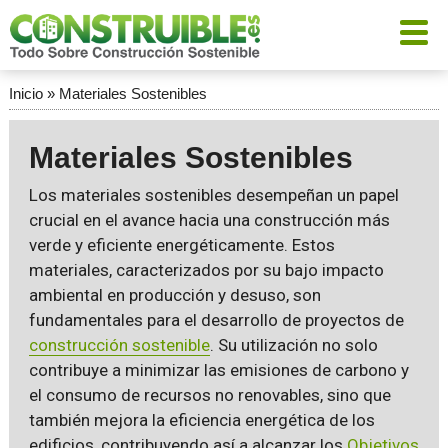
Inicio
»
Materiales Sostenibles
Materiales Sostenibles
Los materiales sostenibles desempeñan un papel
crucial en el avance hacia una construcción más
verde y eficiente energéticamente. Estos
materiales, caracterizados por su bajo impacto
ambiental en producción y desuso, son
fundamentales para el desarrollo de proyectos de
construcción sostenible
. Su utilización no solo
contribuye a minimizar las emisiones de carbono y
el consumo de recursos no renovables, sino que
también mejora la eficiencia energética de los
edificios, contribuyendo así a alcanzar los
Objetivos