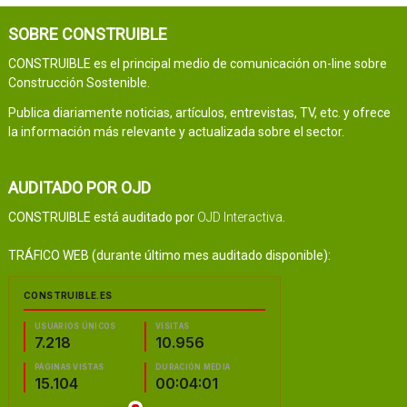
SOBRE CONSTRUIBLE
CONSTRUIBLE es el principal medio de comunicación on-line sobre
Construcción Sostenible.
Publica diariamente noticias, artículos, entrevistas, TV, etc. y ofrece
la información más relevante y actualizada sobre el sector.
AUDITADO POR OJD
CONSTRUIBLE está auditado por
OJD Interactiva
.
TRÁFICO WEB (durante último mes auditado disponible):