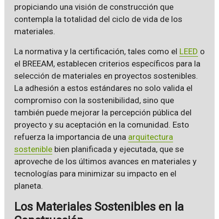
propiciando una visión de construcción que
contempla la totalidad del ciclo de vida de los
materiales.
La normativa y la certificación, tales como el
LEED
o
el BREEAM, establecen criterios específicos para la
selección de materiales en proyectos sostenibles.
La adhesión a estos estándares no solo valida el
compromiso con la sostenibilidad, sino que
también puede mejorar la percepción pública del
proyecto y su aceptación en la comunidad. Esto
refuerza la importancia de una
arquitectura
sostenible
bien planificada y ejecutada, que se
aproveche de los últimos avances en materiales y
tecnologías para minimizar su impacto en el
planeta.
Los Materiales Sostenibles en la