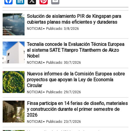
Solución de aislamiento PIR de Kingspan para
cubiertas planas más eficientes y duraderas
·
NOTICIAS
Publicado:
3/8/2026
Tecnalia concede la Evaluación Técnica Europea
al sistema SATE Titanpro Titantherm de Akzo
Nobel
·
NOTICIAS
Publicado:
30/7/2026
Nuevos informes de la Comisión Europea sobre
proyectos que apoyan la Ley de Economía
Circular
·
NOTICIAS
Publicado:
29/7/2026
Finsa participa en 14 ferias de diseño, materiales
y construcción durante el primer semestre de
2026
·
NOTICIAS
Publicado:
23/7/2026