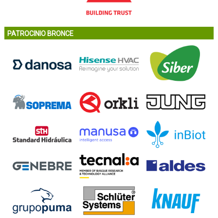
PATROCINIO BRONCE