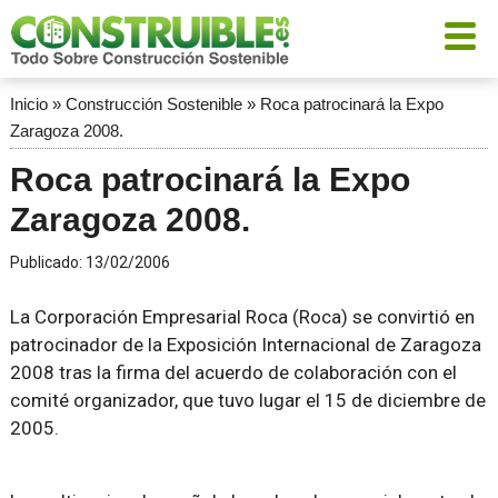
Inicio
»
Construcción Sostenible
»
Roca patrocinará la Expo
Zaragoza 2008.
Roca patrocinará la Expo
Zaragoza 2008.
Publicado:
13/02/2006
La Corporación Empresarial Roca (Roca) se convirtió en
patrocinador de la Exposición Internacional de Zaragoza
2008 tras la firma del acuerdo de colaboración con el
comité organizador, que tuvo lugar el 15 de diciembre de
2005.