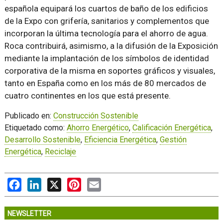
española equipará los cuartos de baño de los edificios
de la Expo con grifería, sanitarios y complementos que
incorporan la última tecnología para el ahorro de agua.
Roca contribuirá, asimismo, a la difusión de la Exposición
mediante la implantación de los símbolos de identidad
corporativa de la misma en soportes gráficos y visuales,
tanto en España como en los más de 80 mercados de
cuatro continentes en los que está presente.
Publicado en:
Construcción Sostenible
Etiquetado como:
Ahorro Energético
,
Calificación Energética
,
Desarrollo Sostenible
,
Eficiencia Energética
,
Gestión
Energética
,
Reciclaje
Facebook
LinkedIn
X
Pinterest
Email
NEWSLETTER