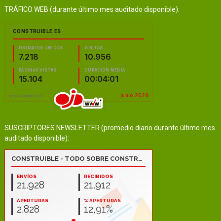
TRÁFICO WEB (durante último mes auditado disponible):
SUSCRIPTORES NEWSLETTER (promedio diario durante último mes
auditado disponible):