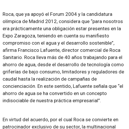
Roca, que ya apoyó el Forum 2004 y la candidatura
olímpica de Madrid 2012, considera que “para nosotros
era prácticamente una obligación estar presentes en la
Expo Zaragoza, teniendo en cuenta su manifiesto
compromiso con el agua y el desarrollo sostenible”,
afirma Francisco Lafuente, director comercial de Roca
Sanitario. Roca lleva más de 40 años trabajando para el
ahorro de agua, desde el desarrollo de tecnología como
griferías de bajo consumo, limitadores y reguladores de
caudal hasta la realización de campañas de
concienciación. En este sentido, Lafuente señala que “el
ahorro de agua se ha convertido en un concepto
indisociable de nuestra práctica empresarial”.
En virtud del acuerdo, por el cual Roca se convierte en
patrocinador exclusivo de su sector, la multinacional