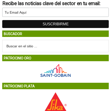
Recibe las noticias clave del sector en tu email:
BUSCADOR
PATROCINIO ORO
PATROCINIO PLATA