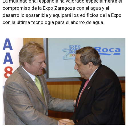
La multinacional española ha valorado especialmente el
compromiso de la Expo Zaragoza con el agua y el
desarrollo sostenible y equipará los edificios de la Expo
con la última tecnología para el ahorro de agua.