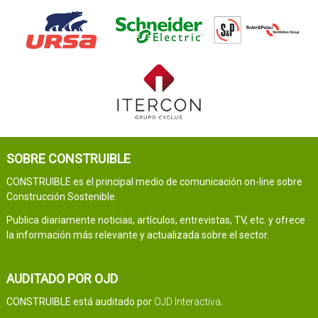
SOBRE CONSTRUIBLE
CONSTRUIBLE es el principal medio de comunicación on-line sobre
Construcción Sostenible.
Publica diariamente noticias, artículos, entrevistas, TV, etc. y ofrece
la información más relevante y actualizada sobre el sector.
AUDITADO POR OJD
CONSTRUIBLE está auditado por
OJD Interactiva
.