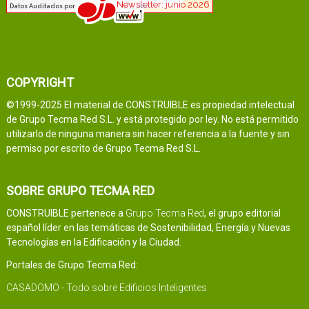
COPYRIGHT
©1999-2025 El material de CONSTRUIBLE es propiedad intelectual
de Grupo Tecma Red S.L. y está protegido por ley. No está permitido
utilizarlo de ninguna manera sin hacer referencia a la fuente y sin
permiso por escrito de Grupo Tecma Red S.L.
SOBRE GRUPO TECMA RED
CONSTRUIBLE pertenece a
Grupo Tecma Red
, el grupo editorial
español líder en las temáticas de Sostenibilidad, Energía y Nuevas
Tecnologías en la Edificación y la Ciudad.
Portales de Grupo Tecma Red:
CASADOMO - Todo sobre Edificios Inteligentes