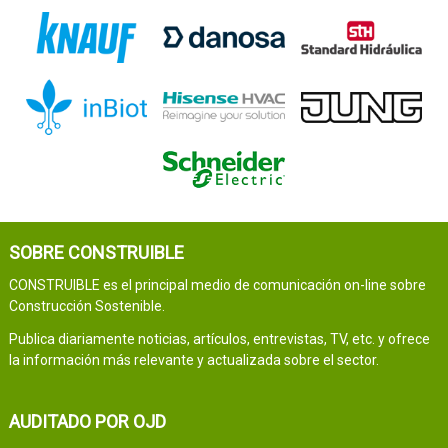
SOBRE CONSTRUIBLE
CONSTRUIBLE es el principal medio de comunicación on-line sobre
Construcción Sostenible.
Publica diariamente noticias, artículos, entrevistas, TV, etc. y ofrece
la información más relevante y actualizada sobre el sector.
AUDITADO POR OJD