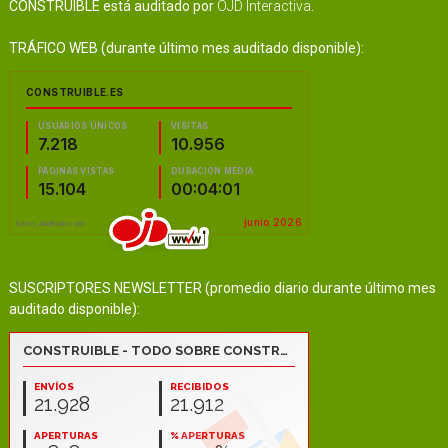
CONSTRUIBLE está auditado por
OJD Interactiva
.
TRÁFICO WEB (durante último mes auditado disponible):
SUSCRIPTORES NEWSLETTER (promedio diario durante último mes
auditado disponible):