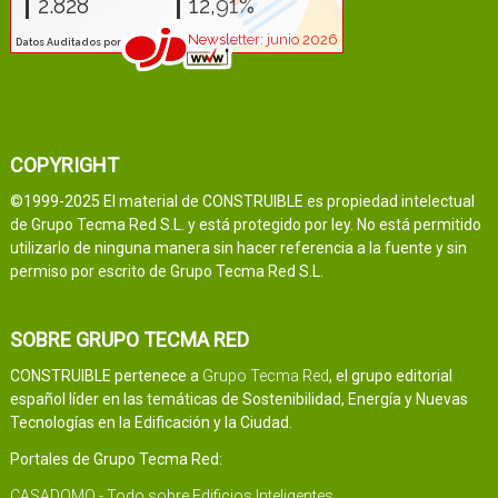
COPYRIGHT
©1999-2025 El material de CONSTRUIBLE es propiedad intelectual
de Grupo Tecma Red S.L. y está protegido por ley. No está permitido
utilizarlo de ninguna manera sin hacer referencia a la fuente y sin
permiso por escrito de Grupo Tecma Red S.L.
SOBRE GRUPO TECMA RED
CONSTRUIBLE pertenece a
Grupo Tecma Red
, el grupo editorial
español líder en las temáticas de Sostenibilidad, Energía y Nuevas
Tecnologías en la Edificación y la Ciudad.
Portales de Grupo Tecma Red:
CASADOMO - Todo sobre Edificios Inteligentes