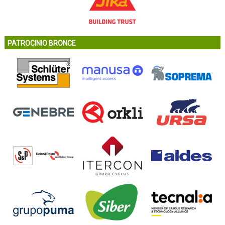
PATROCINIO BRONCE