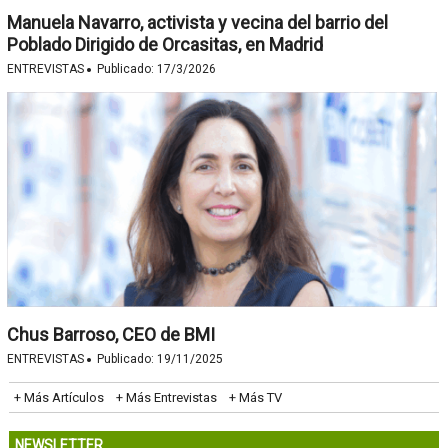
Manuela Navarro, activista y vecina del barrio del
Poblado Dirigido de Orcasitas, en Madrid
·
ENTREVISTAS
Publicado:
17/3/2026
Chus Barroso, CEO de BMI
·
ENTREVISTAS
Publicado:
19/11/2025
+ Más Artículos
+ Más Entrevistas
+ Más TV
NEWSLETTER