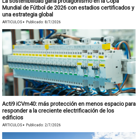
La sostenibilidad gana protagonismo en la Copa
Mundial de Fútbol de 2026 con estadios certificados y
una estrategia global
·
ARTICULOS
Publicado:
8/7/2026
Acti9 iCVm40: más protección en menos espacio para
responder a la creciente electrificación de los
edificios
·
ARTICULOS
Publicado:
2/7/2026