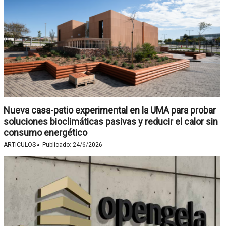
Nueva casa-patio experimental en la UMA para probar
soluciones bioclimáticas pasivas y reducir el calor sin
consumo energético
·
ARTICULOS
Publicado:
24/6/2026