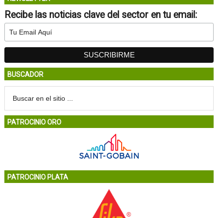
Recibe las noticias clave del sector en tu email:
BUSCADOR
PATROCINIO ORO
PATROCINIO PLATA