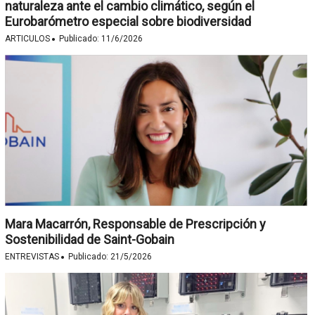
naturaleza ante el cambio climático, según el
Eurobarómetro especial sobre biodiversidad
·
ARTICULOS
Publicado:
11/6/2026
Mara Macarrón, Responsable de Prescripción y
Sostenibilidad de Saint-Gobain
·
ENTREVISTAS
Publicado:
21/5/2026