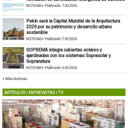
·
NOTICIAS
Publicado:
7/8/2026
Pekín será la Capital Mundial de la Arquitectura
2029 por su patrimonio y desarrollo urbano
sostenible
·
NOTICIAS
Publicado:
7/8/2026
SOPREMA integra cubiertas solares y
ajardinadas con los sistemas Soprasolar y
Sopranature
·
NOTICIAS
Publicado:
6/8/2026
+ Más Noticias
ARTÍCULOS
/
ENTREVISTAS
/
TV