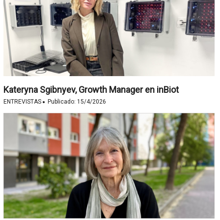
Kateryna Sgibnyev, Growth Manager en inBiot
·
ENTREVISTAS
Publicado:
15/4/2026