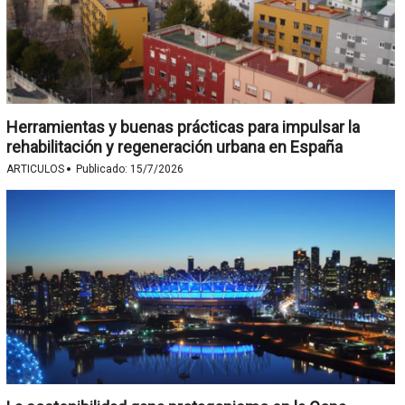
Herramientas y buenas prácticas para impulsar la
rehabilitación y regeneración urbana en España
·
ARTICULOS
Publicado:
15/7/2026