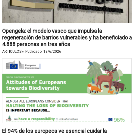
Opengela: el modelo vasco que impulsa la
regeneración de barrios vulnerables y ha beneficiado a
4.888 personas en tres años
·
ARTICULOS
Publicado:
18/6/2026
El 94% de los europeos ve esencial cuidar la