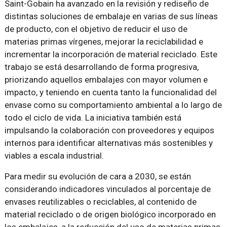
Saint-Gobain ha avanzado en la revisión y rediseño de
distintas soluciones de embalaje en varias de sus líneas
de producto, con el objetivo de reducir el uso de
materias primas vírgenes, mejorar la reciclabilidad e
incrementar la incorporación de material reciclado. Este
trabajo se está desarrollando de forma progresiva,
priorizando aquellos embalajes con mayor volumen e
impacto, y teniendo en cuenta tanto la funcionalidad del
envase como su comportamiento ambiental a lo largo de
todo el ciclo de vida. La iniciativa también está
impulsando la colaboración con proveedores y equipos
internos para identificar alternativas más sostenibles y
viables a escala industrial.
Para medir su evolución de cara a 2030, se están
considerando indicadores vinculados al porcentaje de
envases reutilizables o reciclables, al contenido de
material reciclado o de origen biológico incorporado en