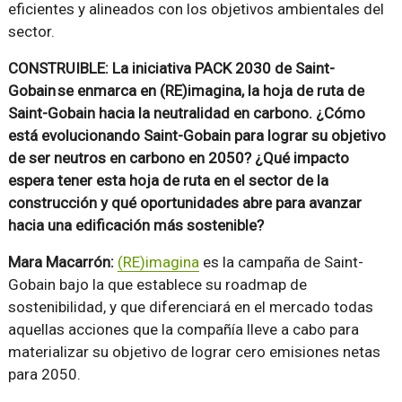
eficientes y alineados con los objetivos ambientales del
sector.
CONSTRUIBLE: La iniciativa PACK 2030 de Saint-
Gobain se enmarca en (RE)imagina, la hoja de ruta de
Saint-Gobain hacia la neutralidad en carbono. ¿Cómo
está evolucionando Saint-Gobain para lograr su objetivo
de ser neutros en carbono en 2050? ¿Qué impacto
espera tener esta hoja de ruta en el sector de la
construcción y qué oportunidades abre para avanzar
hacia una edificación más sostenible?
Mara Macarrón:
(RE)imagina
es la campaña de Saint-
Gobain bajo la que establece su roadmap de
sostenibilidad, y que diferenciará en el mercado todas
aquellas acciones que la compañía lleve a cabo para
materializar su objetivo de lograr cero emisiones netas
para 2050.