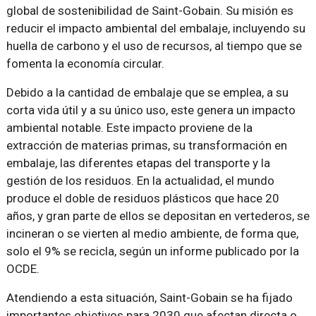
global de sostenibilidad de Saint-Gobain. Su misión es
reducir el impacto ambiental del embalaje, incluyendo su
huella de carbono y el uso de recursos, al tiempo que se
fomenta la economía circular.
Debido a la cantidad de embalaje que se emplea, a su
corta vida útil y a su único uso, este genera un impacto
ambiental notable. Este impacto proviene de la
extracción de materias primas, su transformación en
embalaje, las diferentes etapas del transporte y la
gestión de los residuos. En la actualidad, el mundo
produce el doble de residuos plásticos que hace 20
años, y gran parte de ellos se depositan en vertederos, se
incineran o se vierten al medio ambiente, de forma que,
solo el 9% se recicla, según un informe publicado por la
OCDE.
Atendiendo a esta situación, Saint-Gobain se ha fijado
importantes objetivos para 2030 que afectan directa o