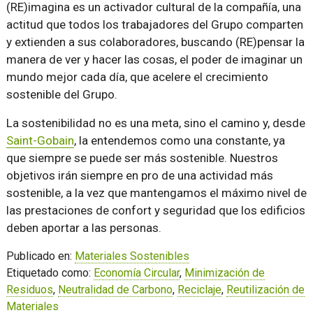
(RE)imagina es un activador cultural de la compañía, una
actitud que todos los trabajadores del Grupo comparten
y extienden a sus colaboradores, buscando (RE)pensar la
manera de ver y hacer las cosas, el poder de imaginar un
mundo mejor cada día, que acelere el crecimiento
sostenible del Grupo.
La sostenibilidad no es una meta, sino el camino y, desde
Saint-Gobain
, la entendemos como una constante, ya
que siempre se puede ser más sostenible. Nuestros
objetivos irán siempre en pro de una actividad más
sostenible, a la vez que mantengamos el máximo nivel de
las prestaciones de confort y seguridad que los edificios
deben aportar a las personas.
Publicado en:
Materiales Sostenibles
Etiquetado como:
Economía Circular
,
Minimización de
Residuos
,
Neutralidad de Carbono
,
Reciclaje
,
Reutilización de
Materiales