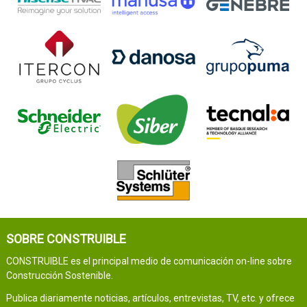
SOBRE CONSTRUIBLE
CONSTRUIBLE es el principal medio de comunicación on-line sobre
Construcción Sostenible.
Publica diariamente noticias, artículos, entrevistas, TV, etc. y ofrece