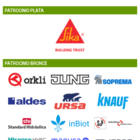
PATROCINIO PLATA
PATROCINIO BRONCE