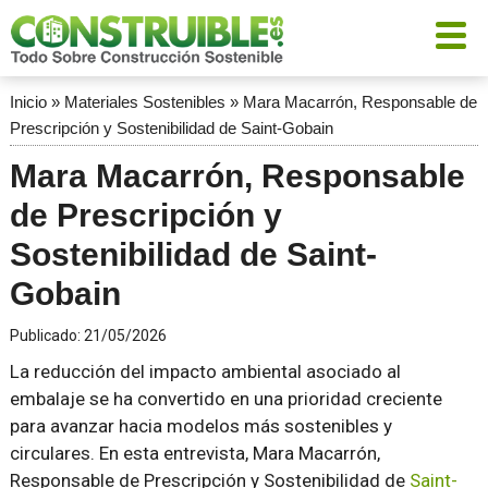
Inicio
»
Materiales Sostenibles
»
Mara Macarrón, Responsable de
Prescripción y Sostenibilidad de Saint-Gobain
Mara Macarrón, Responsable
de Prescripción y
Sostenibilidad de Saint-
Gobain
Publicado:
21/05/2026
La reducción del impacto ambiental asociado al
embalaje se ha convertido en una prioridad creciente
para avanzar hacia modelos más sostenibles y
circulares. En esta entrevista, Mara Macarrón,
Responsable de Prescripción y Sostenibilidad de
Saint-