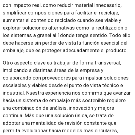
con impacto real, como reducir material innecesario,
simplificar composiciones para facilitar el reciclaje,
aumentar el contenido reciclado cuando sea viable y
explorar soluciones alternativas como la reutilización o
los sistemas a granel allí donde tenga sentido. Todo ello
debe hacerse sin perder de vista la función esencial del
embalaje, que es proteger adecuadamente el producto.
Otro aspecto clave es trabajar de forma transversal,
implicando a distintas áreas de la empresa y
colaborando con proveedores para impulsar soluciones
escalables y viables desde el punto de vista técnico e
industrial. Nuestra experiencia nos confirma que avanzar
hacia un sistema de embalaje más sostenible requiere
una combinación de análisis, innovación y mejora
continua. Más que una solución única, se trata de
adoptar una mentalidad de revisión constante que
permita evolucionar hacia modelos más circulares,