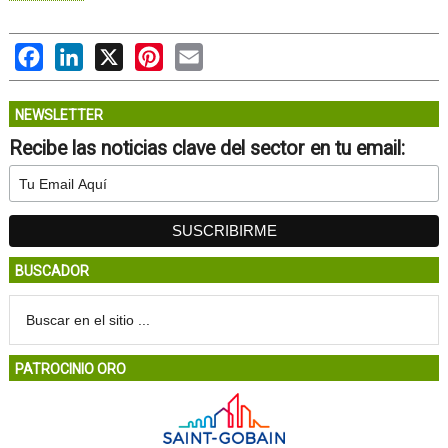
Facebook
LinkedIn
X
Pinterest
Email
NEWSLETTER
Recibe las noticias clave del sector en tu email:
BUSCADOR
PATROCINIO ORO