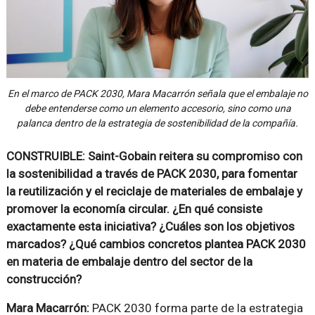
En el marco de PACK 2030, Mara Macarrón señala que el embalaje no
debe entenderse como un elemento accesorio, sino como una
palanca dentro de la estrategia de sostenibilidad de la compañía.
CONSTRUIBLE: Saint-Gobain reitera su compromiso con
la sostenibilidad a través de PACK 2030, para fomentar
la reutilización y el reciclaje de materiales de embalaje y
promover la economía circular. ¿En qué consiste
exactamente esta iniciativa? ¿Cuáles son los objetivos
marcados? ¿Qué cambios concretos plantea PACK 2030
en materia de embalaje dentro del sector de la
construcción?
Mara Macarrón:
PACK 2030 forma parte de la estrategia