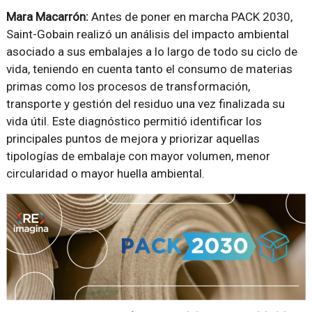
Mara Macarrón:
Antes de poner en marcha PACK 2030,
Saint-Gobain realizó un análisis del impacto ambiental
asociado a sus embalajes a lo largo de todo su ciclo de
vida, teniendo en cuenta tanto el consumo de materias
primas como los procesos de transformación,
transporte y gestión del residuo una vez finalizada su
vida útil. Este diagnóstico permitió identificar los
principales puntos de mejora y priorizar aquellas
tipologías de embalaje con mayor volumen, menor
circularidad o mayor huella ambiental.