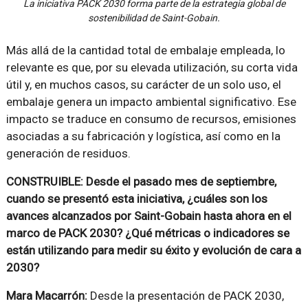
La iniciativa PACK 2030 forma parte de la estrategia global de
sostenibilidad de Saint-Gobain.
Más allá de la cantidad total de embalaje empleada, lo
relevante es que, por su elevada utilización, su corta vida
útil y, en muchos casos, su carácter de un solo uso, el
embalaje genera un impacto ambiental significativo. Ese
impacto se traduce en consumo de recursos, emisiones
asociadas a su fabricación y logística, así como en la
generación de residuos.
CONSTRUIBLE: Desde el pasado mes de septiembre,
cuando se presentó esta iniciativa, ¿cuáles son los
avances alcanzados por Saint-Gobain hasta ahora en el
marco de PACK 2030? ¿Qué métricas o indicadores se
están utilizando para medir su éxito y evolución de cara a
2030?
Mara Macarrón:
Desde la presentación de PACK 2030,