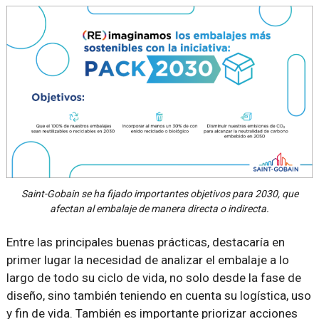
Saint-Gobain se ha fijado importantes objetivos para 2030, que
afectan al embalaje de manera directa o indirecta.
Entre las principales buenas prácticas, destacaría en
primer lugar la necesidad de analizar el embalaje a lo
largo de todo su ciclo de vida, no solo desde la fase de
diseño, sino también teniendo en cuenta su logística, uso
y fin de vida. También es importante priorizar acciones