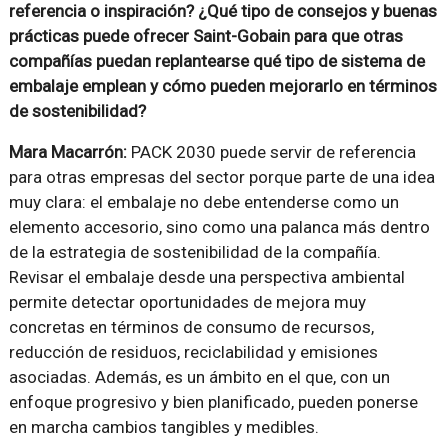
referencia o inspiración? ¿Qué tipo de consejos y buenas
prácticas puede ofrecer Saint-Gobain para que otras
compañías puedan replantearse qué tipo de sistema de
embalaje emplean y cómo pueden mejorarlo en términos
de sostenibilidad?
Mara Macarrón:
PACK 2030 puede servir de referencia
para otras empresas del sector porque parte de una idea
muy clara: el embalaje no debe entenderse como un
elemento accesorio, sino como una palanca más dentro
de la estrategia de sostenibilidad de la compañía.
Revisar el embalaje desde una perspectiva ambiental
permite detectar oportunidades de mejora muy
concretas en términos de consumo de recursos,
reducción de residuos, reciclabilidad y emisiones
asociadas. Además, es un ámbito en el que, con un
enfoque progresivo y bien planificado, pueden ponerse
en marcha cambios tangibles y medibles.