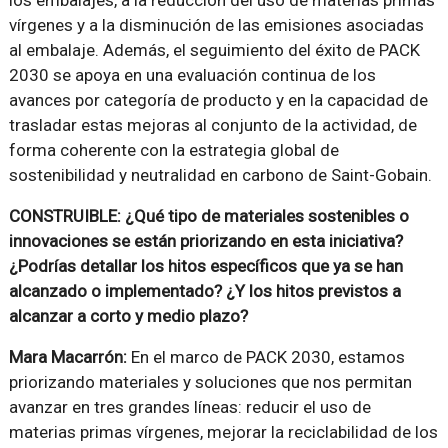
los embalajes, a la reducción del uso de materias primas
vírgenes y a la disminución de las emisiones asociadas
al embalaje. Además, el seguimiento del éxito de PACK
2030 se apoya en una evaluación continua de los
avances por categoría de producto y en la capacidad de
trasladar estas mejoras al conjunto de la actividad, de
forma coherente con la estrategia global de
sostenibilidad y neutralidad en carbono de Saint-Gobain.
CONSTRUIBLE: ¿Qué tipo de materiales sostenibles o
innovaciones se están priorizando en esta iniciativa?
¿Podrías detallar los hitos específicos que ya se han
alcanzado o implementado? ¿Y los hitos previstos a
alcanzar a corto y medio plazo?
Mara Macarrón:
En el marco de PACK 2030, estamos
priorizando materiales y soluciones que nos permitan
avanzar en tres grandes líneas: reducir el uso de
materias primas vírgenes, mejorar la reciclabilidad de los