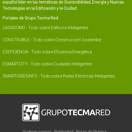
español líder en las temáticas de Sostenibilidad, Energía y Nuevas
Tecnologías en la Edificación y la Ciudad.
Portales de Grupo Tecma Red:
CASADOMO - Todo sobre Edificios Inteligentes
CONSTRUIBLE - Todo sobre Construcción Sostenible
ESEFICIENCIA - Todo sobre Eficiencia Energética
ESMARTCITY - Todo sobre Ciudades Inteligentes
SMARTGRIDSINFO - Todo sobre Redes Eléctricas Inteligentes
Quiénes somos
Publicidad
Notas de Prensa