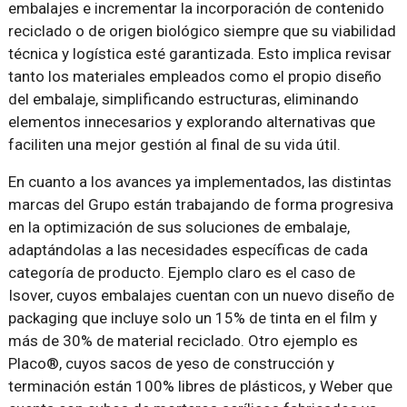
embalajes e incrementar la incorporación de contenido
reciclado o de origen biológico siempre que su viabilidad
técnica y logística esté garantizada. Esto implica revisar
tanto los materiales empleados como el propio diseño
del embalaje, simplificando estructuras, eliminando
elementos innecesarios y explorando alternativas que
faciliten una mejor gestión al final de su vida útil.
En cuanto a los avances ya implementados, las distintas
marcas del Grupo están trabajando de forma progresiva
en la optimización de sus soluciones de embalaje,
adaptándolas a las necesidades específicas de cada
categoría de producto. Ejemplo claro es el caso de
Isover, cuyos embalajes cuentan con un nuevo diseño de
packaging que incluye solo un 15% de tinta en el film y
más de 30% de material reciclado. Otro ejemplo es
Placo®
, cuyos sacos de yeso de construcción y
terminación están 100% libres de plásticos, y Weber que