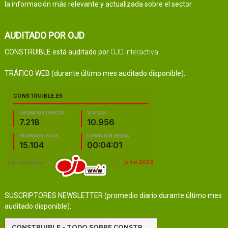
la información más relevante y actualizada sobre el sector.
AUDITADO POR OJD
CONSTRUIBLE está auditado por
OJD Interactiva
.
TRÁFICO WEB (durante último mes auditado disponible):
SUSCRIPTORES NEWSLETTER (promedio diario durante último mes
auditado disponible):