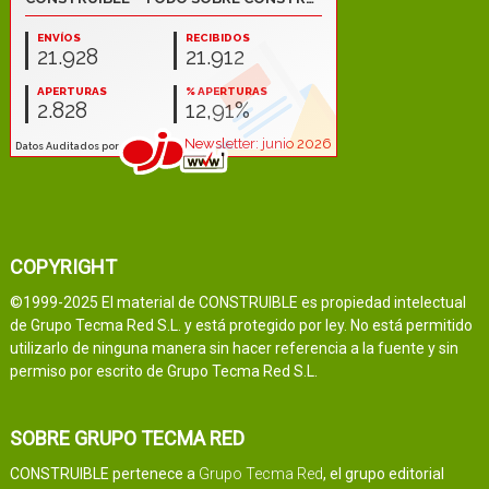
COPYRIGHT
©1999-2025 El material de CONSTRUIBLE es propiedad intelectual
de Grupo Tecma Red S.L. y está protegido por ley. No está permitido
utilizarlo de ninguna manera sin hacer referencia a la fuente y sin
permiso por escrito de Grupo Tecma Red S.L.
SOBRE GRUPO TECMA RED
CONSTRUIBLE pertenece a
Grupo Tecma Red
, el grupo editorial