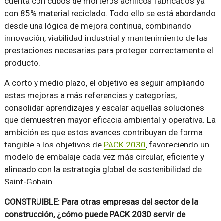
cuenta con cubos de morteros acrílicos fabricados ya
con 85% material reciclado. Todo ello se está abordando
desde una lógica de mejora continua, combinando
innovación, viabilidad industrial y mantenimiento de las
prestaciones necesarias para proteger correctamente el
producto.
A corto y medio plazo, el objetivo es seguir ampliando
estas mejoras a más referencias y categorías,
consolidar aprendizajes y escalar aquellas soluciones
que demuestren mayor eficacia ambiental y operativa. La
ambición es que estos avances contribuyan de forma
tangible a los objetivos de
PACK 2030
, favoreciendo un
modelo de embalaje cada vez más circular, eficiente y
alineado con la estrategia global de sostenibilidad de
Saint-Gobain.
CONSTRUIBLE: Para otras empresas del sector de la
construcción, ¿cómo puede PACK 2030 servir de