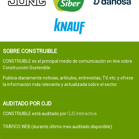
SOBRE CONSTRUIBLE
CONSTRUIBLE es el principal medio de comunicación on-line sobre
Construcción Sostenible.
Publica diariamente noticias, artículos, entrevistas, TV, etc. y ofrece
la información más relevante y actualizada sobre el sector.
AUDITADO POR OJD
CONSTRUIBLE está auditado por
OJD Interactiva
.
TRÁFICO WEB (durante último mes auditado disponible):