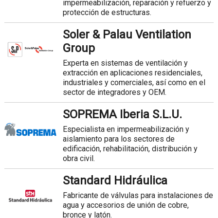
impermeabilización, reparación y refuerzo y
protección de estructuras.
Soler & Palau Ventilation
Group
Experta en sistemas de ventilación y
extracción en aplicaciones residenciales,
industriales y comerciales, así como en el
sector de integradores y OEM.
SOPREMA Iberia S.L.U.
Especialista en impermeabilización y
aislamiento para los sectores de
edificación, rehabilitación, distribución y
obra civil.
Standard Hidráulica
Fabricante de válvulas para instalaciones de
agua y accesorios de unión de cobre,
bronce y latón.