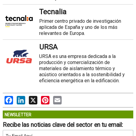
Tecnalia
Primer centro privado de investigación
aplicada de España y uno de los más
relevantes de Europa.
URSA
URSA es una empresa dedicada a la
producción y comercialización de
materiales de aislamiento térmico y
acústico orientados a la sostenibilidad y
eficiencia energética en la edificación.
Facebook
LinkedIn
X
Pinterest
Email
NEWSLETTER
Recibe las noticias clave del sector en tu email: