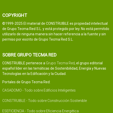
COPYRIGHT
©1999-2025 El material de CONSTRUIBLE es propiedad intelectual
de Grupo Tecma Red S.L. y está protegido por ley. No está permitido
utilizarlo de ninguna manera sin hacer referencia a la fuente y sin
permiso por escrito de Grupo Tecma Red S.L.
SOBRE GRUPO TECMA RED
CONSTRUIBLE pertenece a
Grupo Tecma Red
, el grupo editorial
español líder en las temáticas de Sostenibilidad, Energía y Nuevas
Tecnologías en la Edificación y la Ciudad.
Portales de Grupo Tecma Red:
CASADOMO - Todo sobre Edificios Inteligentes
CONSTRUIBLE - Todo sobre Construcción Sostenible
ESEFICIENCIA - Todo sobre Eficiencia Energética