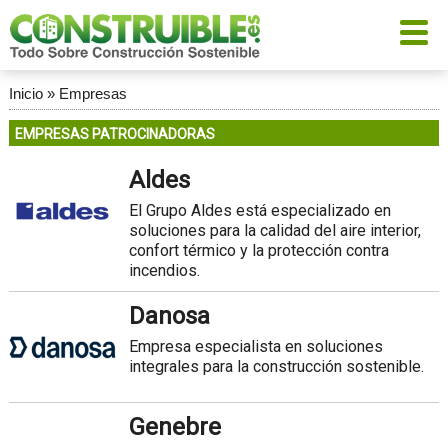
Inicio
»
Empresas
EMPRESAS PATROCINADORAS
Aldes
El Grupo Aldes está especializado en
soluciones para la calidad del aire interior,
confort térmico y la protección contra
incendios.
Danosa
Empresa especialista en soluciones
integrales para la construcción sostenible.
Genebre