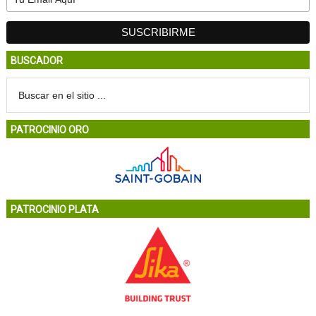
BUSCADOR
PATROCINIO ORO
PATROCINIO PLATA