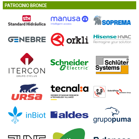
PATROCINIO BRONCE