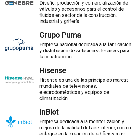
Diseño, producción y comercialización de
válvulas y accesorios para el control de
fluidos en sector de la construcción,
industrial y grifería.
Grupo Puma
Empresa nacional dedicada a la fabricación
y distribución de soluciones técnicas para
la construcción.
Hisense
Hisense es una de las principales marcas
mundiales de televisiones,
electrodomésticos y equipos de
climatización.
inBiot
Empresa dedicada a la monitorización y
mejora de la calidad del aire interior, con un
enfoque en la creación de edificios más