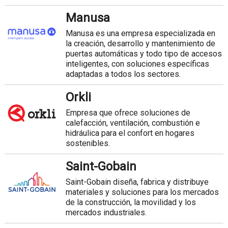
Manusa
Manusa es una empresa especializada en
la creación, desarrollo y mantenimiento de
puertas automáticas y todo tipo de accesos
inteligentes, con soluciones específicas
adaptadas a todos los sectores.
Orkli
Empresa que ofrece soluciones de
calefacción, ventilación, combustión e
hidráulica para el confort en hogares
sostenibles.
Saint-Gobain
Saint-Gobain diseña, fabrica y distribuye
materiales y soluciones para los mercados
de la construcción, la movilidad y los
mercados industriales.