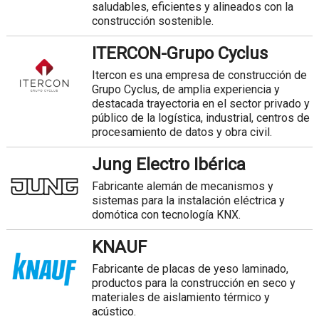
saludables, eficientes y alineados con la
construcción sostenible.
ITERCON-Grupo Cyclus
Itercon es una empresa de construcción de
Grupo Cyclus, de amplia experiencia y
destacada trayectoria en el sector privado y
público de la logística, industrial, centros de
procesamiento de datos y obra civil.
Jung Electro Ibérica
Fabricante alemán de mecanismos y
sistemas para la instalación eléctrica y
domótica con tecnología KNX.
KNAUF
Fabricante de placas de yeso laminado,
productos para la construcción en seco y
materiales de aislamiento térmico y
acústico.