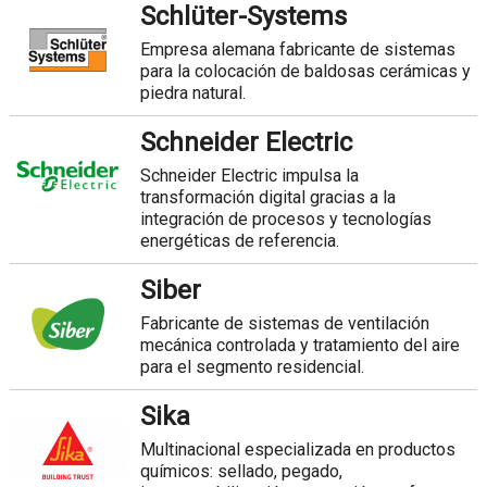
Schlüter-Systems
Empresa alemana fabricante de sistemas
para la colocación de baldosas cerámicas y
piedra natural.
Schneider Electric
Schneider Electric impulsa la
transformación digital gracias a la
integración de procesos y tecnologías
energéticas de referencia.
Siber
Fabricante de sistemas de ventilación
mecánica controlada y tratamiento del aire
para el segmento residencial.
Sika
Multinacional especializada en productos
químicos: sellado, pegado,