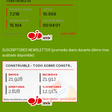
SUSCRIPTORES NEWSLETTER (promedio diario durante último mes
auditado disponible):