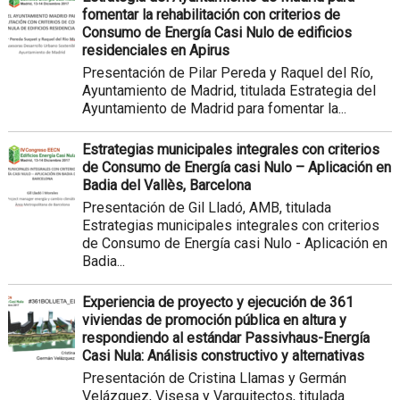
fomentar la rehabilitación con criterios de
Consumo de Energía Casi Nulo de edificios
residenciales en Apirus
Presentación de Pilar Pereda y Raquel del Río,
Ayuntamiento de Madrid, titulada Estrategia del
Ayuntamiento de Madrid para fomentar la...
Estrategias municipales integrales con criterios
de Consumo de Energía casi Nulo – Aplicación en
Badia del Vallès, Barcelona
Presentación de Gil Lladó, AMB, titulada
Estrategias municipales integrales con criterios
de Consumo de Energía casi Nulo - Aplicación en
Badia...
Experiencia de proyecto y ejecución de 361
viviendas de promoción pública en altura y
respondiendo al estándar Passivhaus-Energía
Casi Nula: Análisis constructivo y alternativas
Presentación de Cristina Llamas y Germán
Velázquez, Visesa y Varquitectos, titulada