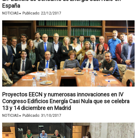
España
·
NOTICIAS
Publicado:
22/12/2017
Proyectos EECN y numerosas innovaciones en IV
Congreso Edificios Energía Casi Nula que se celebra
13 y 14 diciembre en Madrid
·
NOTICIAS
Publicado:
31/10/2017