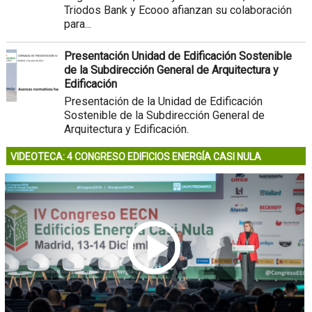
Triodos Bank y Ecooo afianzan su colaboración
para...
Presentación Unidad de Edificación Sostenible
de la Subdirección General de Arquitectura y
Edificación
Presentación de la Unidad de Edificación
Sostenible de la Subdirección General de
Arquitectura y Edificación.
VIDEOTECA: 4 CONGRESO EDIFICIOS ENERGÍA CASI NULA