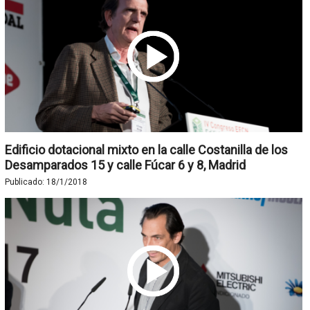
Edificio dotacional mixto en la calle Costanilla de los
Desamparados 15 y calle Fúcar 6 y 8, Madrid
Publicado:
18/1/2018