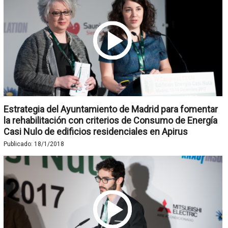
Estrategia del Ayuntamiento de Madrid para fomentar
la rehabilitación con criterios de Consumo de Energía
Casi Nulo de edificios residenciales en Apirus
Publicado:
18/1/2018