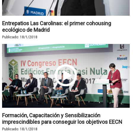
Entrepatios Las Carolinas: el primer cohousing
ecológico de Madrid
Publicado:
18/1/2018
Formación, Capacitación y Sensibilización
imprescindibles para conseguir los objetivos EECN
Publicado:
18/1/2018