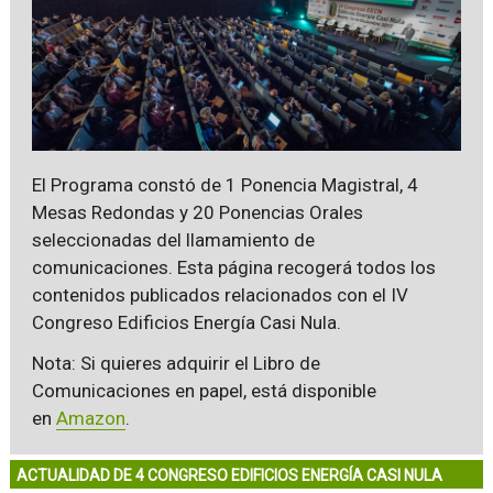
El Programa constó de 1 Ponencia Magistral, 4
Mesas Redondas y 20 Ponencias Orales
seleccionadas del llamamiento de
comunicaciones. Esta página recogerá todos los
contenidos publicados relacionados con el IV
Congreso Edificios Energía Casi Nula.
Nota: Si quieres adquirir el Libro de
Comunicaciones en papel, está disponible
en
Amazon
.
ACTUALIDAD DE 4 CONGRESO EDIFICIOS ENERGÍA CASI NULA