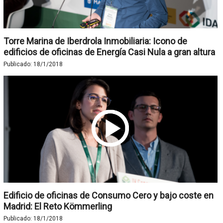
Torre Marina de Iberdrola Inmobiliaria: Icono de
edificios de oficinas de Energía Casi Nula a gran altura
Publicado:
18/1/2018
Edificio de oficinas de Consumo Cero y bajo coste en
Madrid: El Reto Kömmerling
Publicado:
18/1/2018