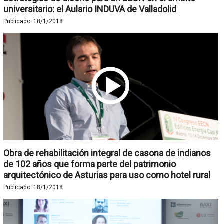
universitario: el Aulario INDUVA de Valladolid
Publicado:
18/1/2018
Obra de rehabilitación integral de casona de indianos
de 102 años que forma parte del patrimonio
arquitectónico de Asturias para uso como hotel rural
Publicado:
18/1/2018