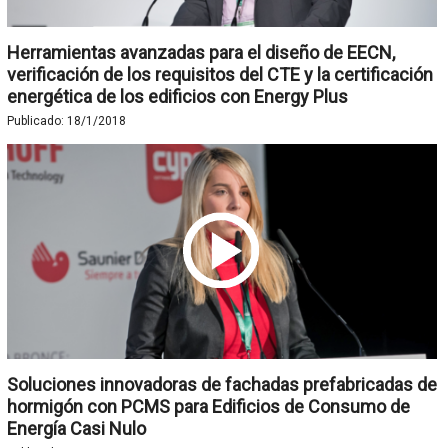
Herramientas avanzadas para el diseño de EECN,
verificación de los requisitos del CTE y la certificación
energética de los edificios con Energy Plus
Publicado:
18/1/2018
Soluciones innovadoras de fachadas prefabricadas de
hormigón con PCMS para Edificios de Consumo de
Energía Casi Nulo