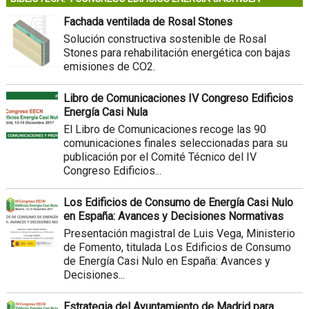
Fachada ventilada de Rosal Stones
Solución constructiva sostenible de Rosal
Stones para rehabilitación energética con bajas
emisiones de CO2.
Libro de Comunicaciones IV Congreso Edificios
Energía Casi Nula
El Libro de Comunicaciones recoge las 90
comunicaciones finales seleccionadas para su
publicación por el Comité Técnico del IV
Congreso Edificios...
Los Edificios de Consumo de Energía Casi Nulo
en España: Avances y Decisiones Normativas
Presentación magistral de Luis Vega, Ministerio
de Fomento, titulada Los Edificios de Consumo
de Energía Casi Nulo en España: Avances y
Decisiones...
Estrategia del Ayuntamiento de Madrid para