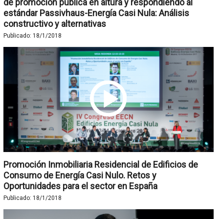
de promoción pública en altura y respondiendo al
estándar Passivhaus-Energía Casi Nula: Análisis
constructivo y alternativas
Publicado:
18/1/2018
Promoción Inmobiliaria Residencial de Edificios de
Consumo de Energía Casi Nulo. Retos y
Oportunidades para el sector en España
Publicado:
18/1/2018