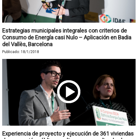
Estrategias municipales integrales con criterios de
Consumo de Energía casi Nulo – Aplicación en Badia
del Vallès, Barcelona
Publicado:
18/1/2018
Experiencia de proyecto y ejecución de 361 viviendas