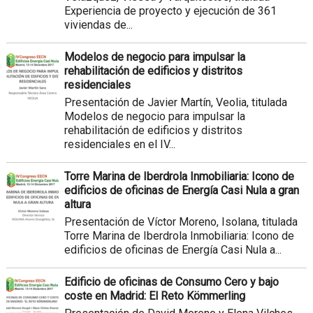
Experiencia de proyecto y ejecución de 361
viviendas de...
Modelos de negocio para impulsar la
rehabilitación de edificios y distritos
residenciales
Presentación de Javier Martín, Veolia, titulada
Modelos de negocio para impulsar la
rehabilitación de edificios y distritos
residenciales en el IV...
Torre Marina de Iberdrola Inmobiliaria: Icono de
edificios de oficinas de Energía Casi Nula a gran
altura
Presentación de Víctor Moreno, Isolana, titulada
Torre Marina de Iberdrola Inmobiliaria: Icono de
edificios de oficinas de Energía Casi Nula a...
Edificio de oficinas de Consumo Cero y bajo
coste en Madrid: El Reto Kömmerling