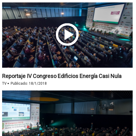
Reportaje IV Congreso Edificios Energía Casi Nula
·
TV
Publicado:
18/1/2018