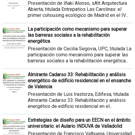
Presentación de Iñaki Alonso, sAtt Arquitectura
Abierta, titulada Entrepatios Las Carolinas: el
primer cohousing ecológico de Madrid en el IV...
La participación como mecanismo para superar
las barreras sociales a la rehabilitación
energética
Presentación de Cecilia Segovia, UPC, titulada La
participación como mecanismo para superar las
barreras sociales a la rehabilitación energética...
Almirante Cadarso 33: Rehabilitación y análisis
energético de edificio residencial en el ensanche
de Valencia
Presentación de Luis Irastorza, Edifesa, titulada
Almirante Cadarso 33: Rehabilitación y análisis
energético de edificio residencial en el...
Estrategias de diseño para un EECN en el ámbito
universitario: el Aulario INDUVA de Valladolid
Presentación de Francisco Valbuena, Universidad