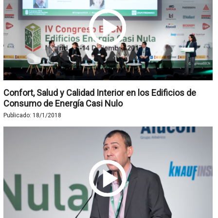
Confort, Salud y Calidad Interior en los Edificios de
Consumo de Energía Casi Nulo
Publicado:
18/1/2018