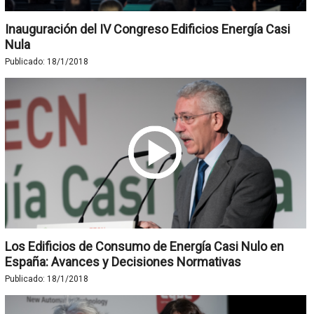
Inauguración del IV Congreso Edificios Energía Casi
Nula
Publicado:
18/1/2018
Los Edificios de Consumo de Energía Casi Nulo en
España: Avances y Decisiones Normativas
Publicado:
18/1/2018