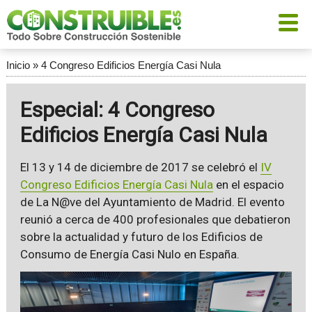
Inicio
»
4 Congreso Edificios Energía Casi Nula
Especial: 4 Congreso
Edificios Energía Casi Nula
El 13 y 14 de diciembre de 2017 se celebró el
IV
Congreso Edificios Energía Casi Nula
en el espacio
de La N@ve del Ayuntamiento de Madrid. El evento
reunió a cerca de 400 profesionales que debatieron
sobre la actualidad y futuro de los Edificios de
Consumo de Energía Casi Nulo en España.