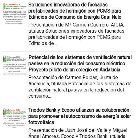
Soluciones innovadoras de fachadas
prefabricadas de hormigón con PCMS para
Edificios de Consumo de Energía Casi Nulo
Presentación de Mª Carmen Guerrero, AICIA,
titulada Soluciones innovadoras de fachadas
prefabricadas de hormigón con PCMS para
Edificios de...
Potencial de los sistemas de ventilación natural
pasiva en la reducción del consumo eléctrico.
Proyecto piloto de un colegio en Andalucía
Presentación de Carmen Roldán, Junta de
Andalucía, titulada Potencial de los sistemas de
ventilación natural pasiva en la reducción del
consumo...
Triodos Bank y Ecooo afianzan su colaboración
para promover el autoconsumo de energía solar
fotovoltaica
Presentación de Juan José del Valle y Miguel
Ángel Amores, Ecooo y Triodos Bank, titulada