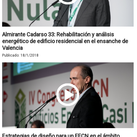
Almirante Cadarso 33: Rehabilitación y análisis
energético de edificio residencial en el ensanche de
Valencia
Publicado:
18/1/2018
Estrategias de diseño para un EECN en el ámbito