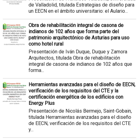
de Valladolid, titulada Estrategias de diseño para
un EECN en el ámbito universitario: el Aulario...
Obra de rehabilitación integral de casona de
indianos de 102 años que forma parte del
patrimonio arquitectónico de Asturias para uso
como hotel rural
Presentación de Iván Duque, Duque y Zamora
Arquitectos, titulada Obra de rehabilitación
integral de casona de indianos de 102 años que
forma...
Herramientas avanzadas para el diseño de EECN,
verificación de los requisitos del CTE y la
certificación energética de los edificios con
Energy Plus
Presentación de Nicolás Bermejo, Saint-Gobain,
titulada Herramientas avanzadas para el diseño
de EECN, verificación de los requisitos del CTE
y...