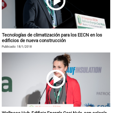
Tecnologías de climatización para los EECN en los
edificios de nueva construcción
Publicado:
18/1/2018