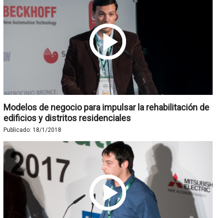
Modelos de negocio para impulsar la rehabilitación de
edificios y distritos residenciales
Publicado:
18/1/2018