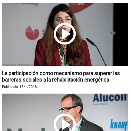
La participación como mecanismo para superar las
barreras sociales a la rehabilitación energética
Publicado:
18/1/2018