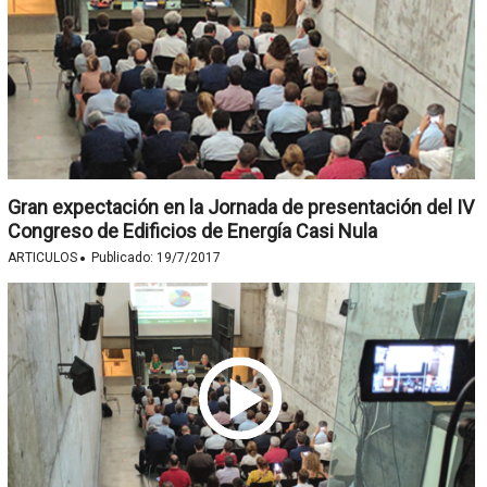
Gran expectación en la Jornada de presentación del IV
Congreso de Edificios de Energía Casi Nula
·
ARTICULOS
Publicado:
19/7/2017