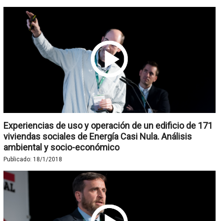
Experiencias de uso y operación de un edificio de 171
viviendas sociales de Energía Casi Nula. Análisis
ambiental y socio-económico
Publicado:
18/1/2018