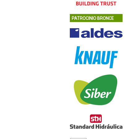
PATROCINIO BRONCE