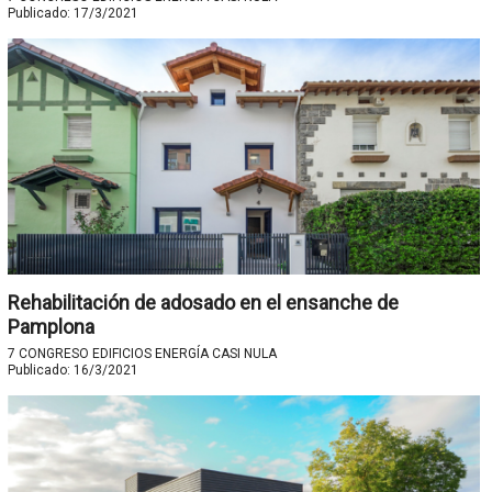
Publicado:
17/3/2021
Rehabilitación de adosado en el ensanche de
Pamplona
7 CONGRESO EDIFICIOS ENERGÍA CASI NULA
Publicado:
16/3/2021