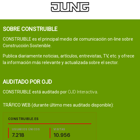
SOBRE CONSTRUIBLE
CONSTRUIBLE es el principal medio de comunicación on-line sobre
Construcción Sostenible.
Publica diariamente noticias, artículos, entrevistas, TV, etc. y ofrece
la información más relevante y actualizada sobre el sector.
AUDITADO POR OJD
CONSTRUIBLE está auditado por
OJD Interactiva
.
TRÁFICO WEB (durante último mes auditado disponible):