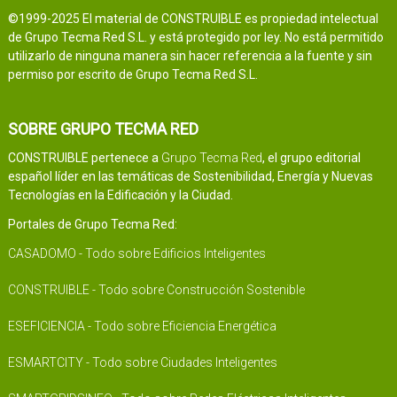
©1999-2025 El material de CONSTRUIBLE es propiedad intelectual
de Grupo Tecma Red S.L. y está protegido por ley. No está permitido
utilizarlo de ninguna manera sin hacer referencia a la fuente y sin
permiso por escrito de Grupo Tecma Red S.L.
SOBRE GRUPO TECMA RED
CONSTRUIBLE pertenece a
Grupo Tecma Red
, el grupo editorial
español líder en las temáticas de Sostenibilidad, Energía y Nuevas
Tecnologías en la Edificación y la Ciudad.
Portales de Grupo Tecma Red:
CASADOMO - Todo sobre Edificios Inteligentes
CONSTRUIBLE - Todo sobre Construcción Sostenible
ESEFICIENCIA - Todo sobre Eficiencia Energética
ESMARTCITY - Todo sobre Ciudades Inteligentes