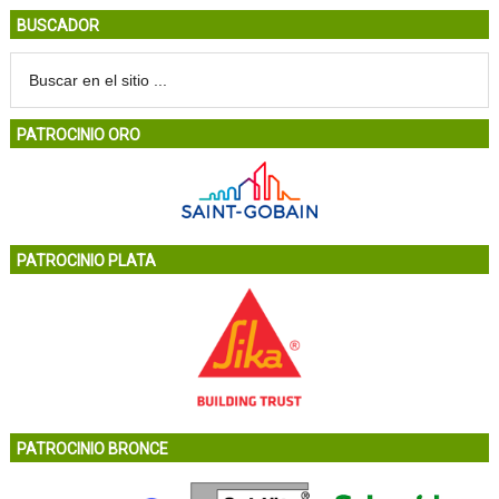
BUSCADOR
PATROCINIO ORO
PATROCINIO PLATA
PATROCINIO BRONCE