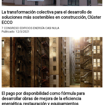
La transformación colectiva para el desarrollo de
soluciones más sostenibles en construcción, Clúster
ECCO
7 CONGRESO EDIFICIOS ENERGÍA CASI NULA
Publicado:
12/3/2021
El pago por disponibilidad como fórmula para
desarrollar obras de mejora de la eficiencia
energética, restauración y equipamientos