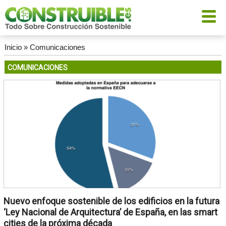
Inicio
»
Comunicaciones
COMUNICACIONES
Nuevo enfoque sostenible de los edificios en la futura
‘Ley Nacional de Arquitectura’ de España, en las smart
cities de la próxima década