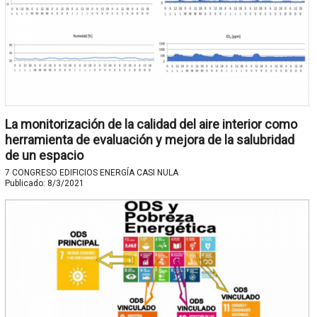
La monitorización de la calidad del aire interior como
herramienta de evaluación y mejora de la salubridad
de un espacio
7 CONGRESO EDIFICIOS ENERGÍA CASI NULA
Publicado:
8/3/2021