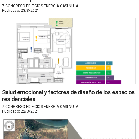
7 CONGRESO EDIFICIOS ENERGÍA CASI NULA
Publicado:
23/3/2021
Salud emocional y factores de diseño de los espacios
residenciales
7 CONGRESO EDIFICIOS ENERGÍA CASI NULA
Publicado:
22/3/2021