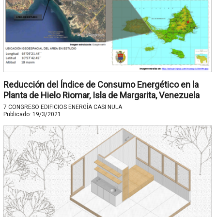
Reducción del Índice de Consumo Energético en la
Planta de Hielo Riomar, Isla de Margarita, Venezuela
7 CONGRESO EDIFICIOS ENERGÍA CASI NULA
Publicado:
19/3/2021