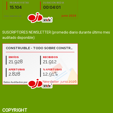
SUSCRIPTORES NEWSLETTER (promedio diario durante último mes
auditado disponible):
COPYRIGHT