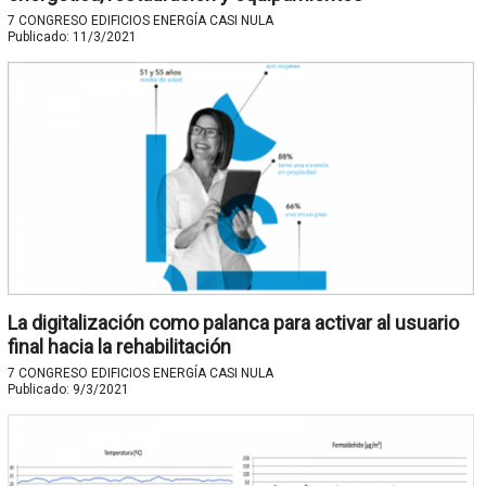
7 CONGRESO EDIFICIOS ENERGÍA CASI NULA
Publicado:
11/3/2021
La digitalización como palanca para activar al usuario
final hacia la rehabilitación
7 CONGRESO EDIFICIOS ENERGÍA CASI NULA
Publicado:
9/3/2021