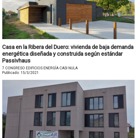
Casa en la Ribera del Duero: vivienda de baja demanda
energética diseñada y construida según estándar
Passivhaus
7 CONGRESO EDIFICIOS ENERGÍA CASI NULA
Publicado:
15/3/2021