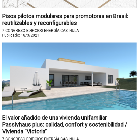
Pisos pilotos modulares para promotoras en Brasil:
reutilizables y reconfigurables
7 CONGRESO EDIFICIOS ENERGÍA CASI NULA
Publicado:
18/3/2021
El valor añadido de una vivienda unifamiliar
Passivhaus plus: calidad, confort y sostenibilidad /
Vivienda “Victoria”
7 CONGRESO EDIFICIOS ENERGÍA CASI NULA