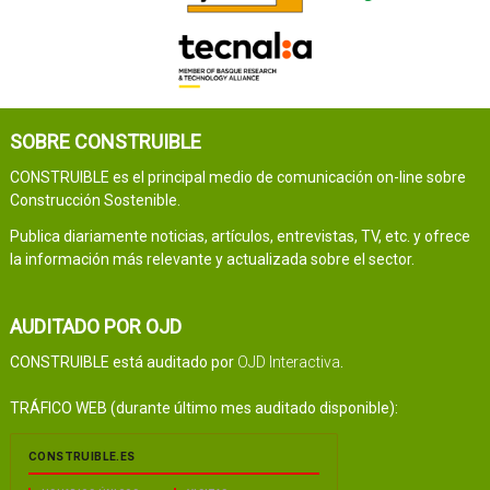
SOBRE CONSTRUIBLE
CONSTRUIBLE es el principal medio de comunicación on-line sobre
Construcción Sostenible.
Publica diariamente noticias, artículos, entrevistas, TV, etc. y ofrece
la información más relevante y actualizada sobre el sector.
AUDITADO POR OJD
CONSTRUIBLE está auditado por
OJD Interactiva
.
TRÁFICO WEB (durante último mes auditado disponible):