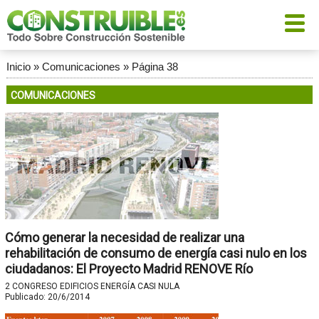
Inicio
»
Comunicaciones
»
Página 38
COMUNICACIONES
Cómo generar la necesidad de realizar una
rehabilitación de consumo de energía casi nulo en los
ciudadanos: El Proyecto Madrid RENOVE Río
2 CONGRESO EDIFICIOS ENERGÍA CASI NULA
Publicado:
20/6/2014