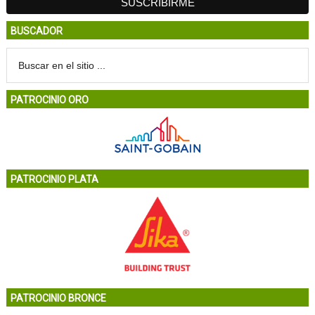
BUSCADOR
PATROCINIO ORO
PATROCINIO PLATA
PATROCINIO BRONCE