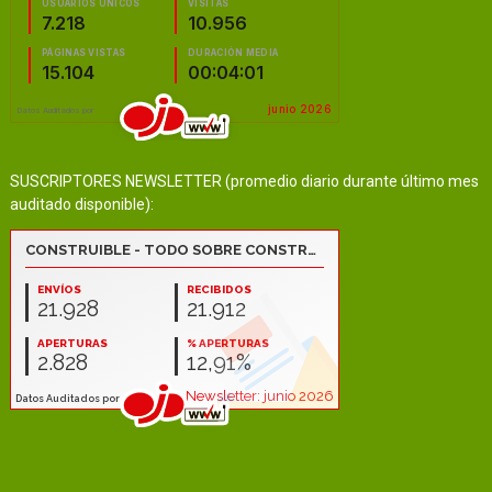
SUSCRIPTORES NEWSLETTER (promedio diario durante último mes
auditado disponible):