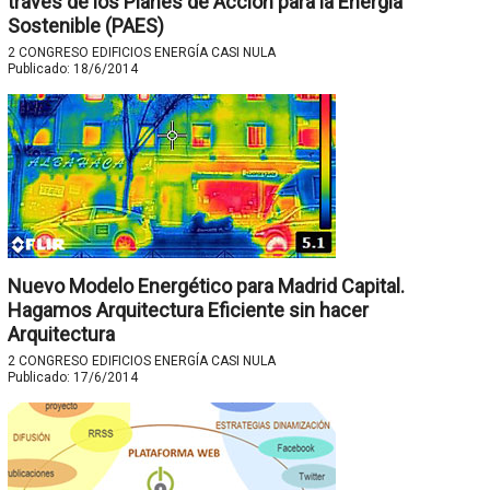
través de los Planes de Acción para la Energía
Sostenible (PAES)
2 CONGRESO EDIFICIOS ENERGÍA CASI NULA
Publicado:
18/6/2014
Nuevo Modelo Energético para Madrid Capital.
Hagamos Arquitectura Eficiente sin hacer
Arquitectura
2 CONGRESO EDIFICIOS ENERGÍA CASI NULA
Publicado:
17/6/2014