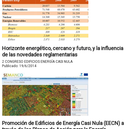
Horizonte energético, cercano y futuro, y la influencia
de las novedades reglamentarias
2 CONGRESO EDIFICIOS ENERGÍA CASI NULA
Publicado:
19/6/2014
Promoción de Edificios de Energía Casi Nula (EECN) a