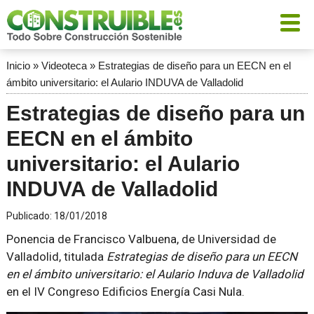
Inicio
»
Videoteca
»
Estrategias de diseño para un EECN en el
ámbito universitario: el Aulario INDUVA de Valladolid
Estrategias de diseño para un
EECN en el ámbito
universitario: el Aulario
INDUVA de Valladolid
Publicado:
18/01/2018
Ponencia de Francisco Valbuena, de Universidad de
Valladolid, titulada
Estrategias de diseño para un EECN
en el ámbito universitario: el Aulario Induva de Valladolid
en el IV Congreso Edificios Energía Casi Nula.