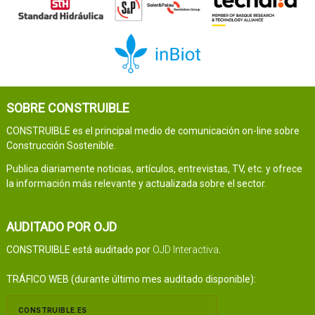
SOBRE CONSTRUIBLE
CONSTRUIBLE es el principal medio de comunicación on-line sobre
Construcción Sostenible.
Publica diariamente noticias, artículos, entrevistas, TV, etc. y ofrece
la información más relevante y actualizada sobre el sector.
AUDITADO POR OJD
CONSTRUIBLE está auditado por
OJD Interactiva
.
TRÁFICO WEB (durante último mes auditado disponible):