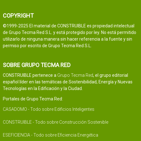
COPYRIGHT
©1999-2025 El material de CONSTRUIBLE es propiedad intelectual
de Grupo Tecma Red S.L. y está protegido por ley. No está permitido
utilizarlo de ninguna manera sin hacer referencia a la fuente y sin
permiso por escrito de Grupo Tecma Red S.L.
SOBRE GRUPO TECMA RED
CONSTRUIBLE pertenece a
Grupo Tecma Red
, el grupo editorial
español líder en las temáticas de Sostenibilidad, Energía y Nuevas
Tecnologías en la Edificación y la Ciudad.
Portales de Grupo Tecma Red:
CASADOMO - Todo sobre Edificios Inteligentes
CONSTRUIBLE - Todo sobre Construcción Sostenible
ESEFICIENCIA - Todo sobre Eficiencia Energética