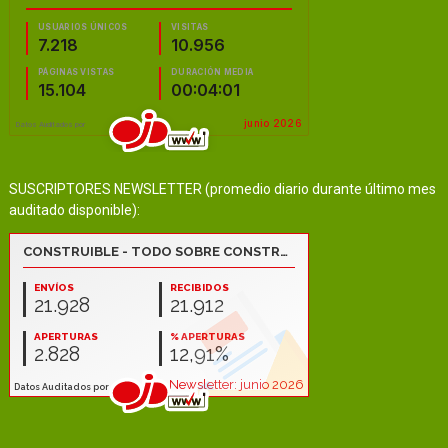
SUSCRIPTORES NEWSLETTER (promedio diario durante último mes
auditado disponible):