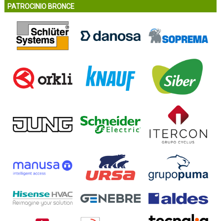
PATROCINIO BRONCE