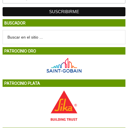
BUSCADOR
PATROCINIO ORO
PATROCINIO PLATA