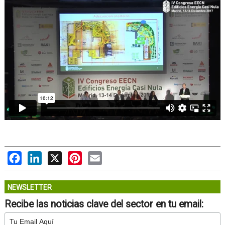
Facebook
LinkedIn
X
Pinterest
Email
NEWSLETTER
Recibe las noticias clave del sector en tu email: