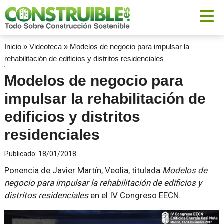
Inicio
»
Videoteca
»
Modelos de negocio para impulsar la
rehabilitación de edificios y distritos residenciales
Modelos de negocio para
impulsar la rehabilitación de
edificios y distritos
residenciales
Publicado:
18/01/2018
Ponencia de Javier Martín, Veolia, titulada
Modelos de
negocio para impulsar la rehabilitación de edificios y
distritos residenciales
en el IV Congreso EECN.