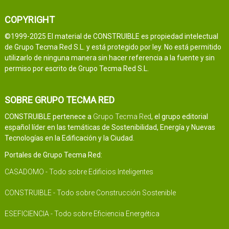
COPYRIGHT
©1999-2025 El material de CONSTRUIBLE es propiedad intelectual
de Grupo Tecma Red S.L. y está protegido por ley. No está permitido
utilizarlo de ninguna manera sin hacer referencia a la fuente y sin
permiso por escrito de Grupo Tecma Red S.L.
SOBRE GRUPO TECMA RED
CONSTRUIBLE pertenece a
Grupo Tecma Red
, el grupo editorial
español líder en las temáticas de Sostenibilidad, Energía y Nuevas
Tecnologías en la Edificación y la Ciudad.
Portales de Grupo Tecma Red:
CASADOMO - Todo sobre Edificios Inteligentes
CONSTRUIBLE - Todo sobre Construcción Sostenible
ESEFICIENCIA - Todo sobre Eficiencia Energética