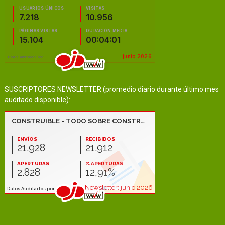
SUSCRIPTORES NEWSLETTER (promedio diario durante último mes
auditado disponible):