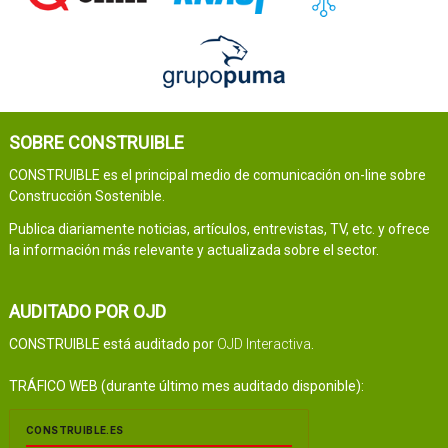
SOBRE CONSTRUIBLE
CONSTRUIBLE es el principal medio de comunicación on-line sobre
Construcción Sostenible.
Publica diariamente noticias, artículos, entrevistas, TV, etc. y ofrece
la información más relevante y actualizada sobre el sector.
AUDITADO POR OJD
CONSTRUIBLE está auditado por
OJD Interactiva
.
TRÁFICO WEB (durante último mes auditado disponible):