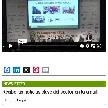
Facebook
LinkedIn
X
Pinterest
Email
NEWSLETTER
Recibe las noticias clave del sector en tu email: