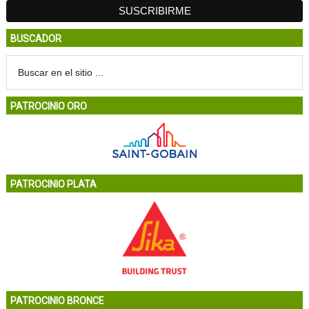
BUSCADOR
PATROCINIO ORO
PATROCINIO PLATA
PATROCINIO BRONCE