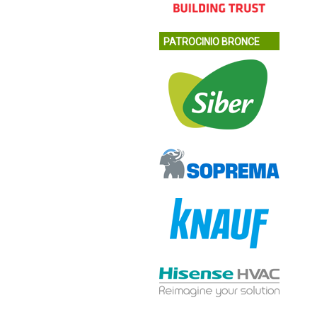
PATROCINIO BRONCE