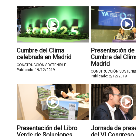
Cumbre del Clima
Presentación de 
celebrada en Madrid
Cumbre del Clim
Madrid
CONSTRUCCIÓN SOSTENIBLE
Publicado:
19/12/2019
CONSTRUCCIÓN SOSTENIB
Publicado:
2/12/2019
Presentación del Libro
Jornada de pres
Verde de Soluciones
del VI Congreso 