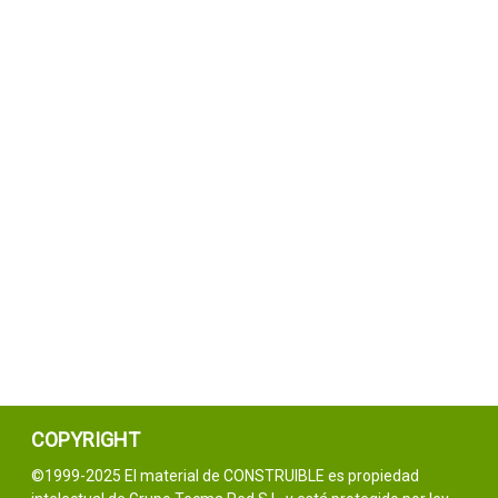
COPYRIGHT
©1999-2025 El material de CONSTRUIBLE es propiedad