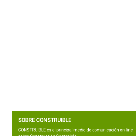
SOBRE CONSTRUIBLE
CONSTRUIBLE es el principal medio de comunicación on-line