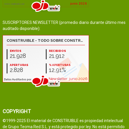
SUSCRIPTORES NEWSLETTER (promedio diario durante último mes
auditado disponible):
COPYRIGHT
©1999-2025 El material de CONSTRUIBLE es propiedad intelectual
de Grupo Tecma Red S.L. y está protegido por ley. No está permitido