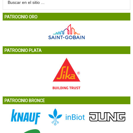
PATROCINIO ORO
PATROCINIO PLATA
PATROCINIO BRONCE