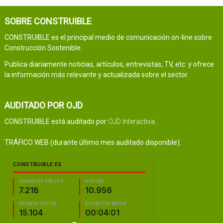
SOBRE CONSTRUIBLE
CONSTRUIBLE es el principal medio de comunicación on-line sobre
Construcción Sostenible.
Publica diariamente noticias, artículos, entrevistas, TV, etc. y ofrece
la información más relevante y actualizada sobre el sector.
AUDITADO POR OJD
CONSTRUIBLE está auditado por
OJD Interactiva
.
TRÁFICO WEB (durante último mes auditado disponible):