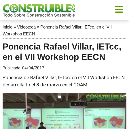
Inicio
»
Videoteca
»
Ponencia Rafael Villar, IETcc, en el VII
Workshop EECN
Ponencia Rafael Villar, IETcc,
en el VII Workshop EECN
Publicado:
04/04/2017
Ponencia de Rafael Villar, IETcc, en el VII Workshop EECN
desarrollado el 8 de marzo en el COAM.