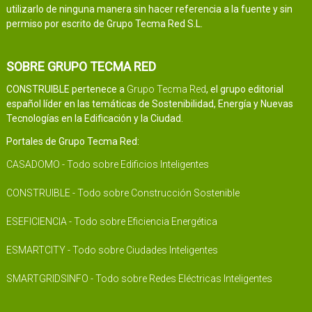
utilizarlo de ninguna manera sin hacer referencia a la fuente y sin
permiso por escrito de Grupo Tecma Red S.L.
SOBRE GRUPO TECMA RED
CONSTRUIBLE pertenece a
Grupo Tecma Red
, el grupo editorial
español líder en las temáticas de Sostenibilidad, Energía y Nuevas
Tecnologías en la Edificación y la Ciudad.
Portales de Grupo Tecma Red:
CASADOMO - Todo sobre Edificios Inteligentes
CONSTRUIBLE - Todo sobre Construcción Sostenible
ESEFICIENCIA - Todo sobre Eficiencia Energética
ESMARTCITY - Todo sobre Ciudades Inteligentes
SMARTGRIDSINFO - Todo sobre Redes Eléctricas Inteligentes