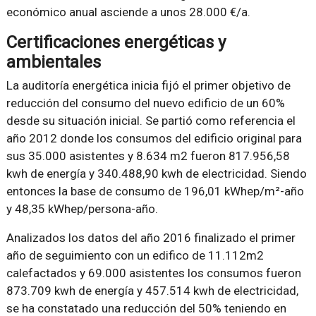
económico anual asciende a unos 28.000 €/a.
Certificaciones energéticas y
ambientales
La auditoría energética inicia fijó el primer objetivo de
reducción del consumo del nuevo edificio de un 60%
desde su situación inicial. Se partió como referencia el
año 2012 donde los consumos del edificio original para
sus 35.000 asistentes y 8.634 m2 fueron 817.956,58
kwh de energía y 340.488,90 kwh de electricidad. Siendo
entonces la base de consumo de 196,01 kWhep/m²-año
y 48,35 kWhep/persona-año.
Analizados los datos del año 2016 finalizado el primer
año de seguimiento con un edifico de 11.112m2
calefactados y 69.000 asistentes los consumos fueron
873.709 kwh de energía y 457.514 kwh de electricidad,
se ha constatado una reducción del 50% teniendo en