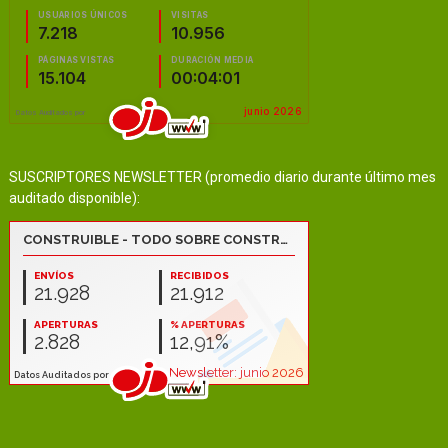
SUSCRIPTORES NEWSLETTER (promedio diario durante último mes
auditado disponible):