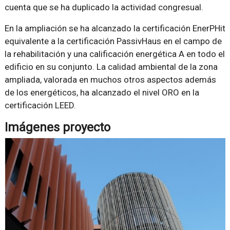
cuenta que se ha duplicado la actividad congresual.
En la ampliación se ha alcanzado la certificación EnerPHit
equivalente a la certificación PassivHaus en el campo de
la rehabilitación y una calificación energética A en todo el
edificio en su conjunto. La calidad ambiental de la zona
ampliada, valorada en muchos otros aspectos además
de los energéticos, ha alcanzado el nivel ORO en la
certificación LEED.
Imágenes proyecto