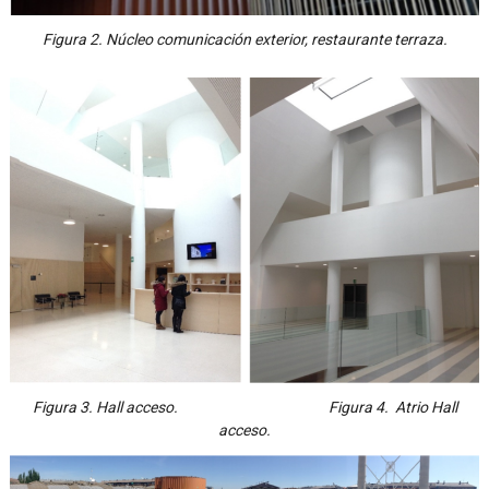
Figura 2. Núcleo comunicación exterior, restaurante terraza.
Figura 3. Hall acceso. Figura 4. Atrio Hall
acceso.