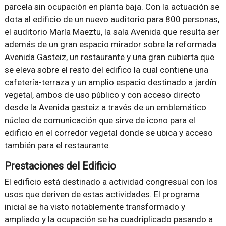
parcela sin ocupación en planta baja. Con la actuación se
dota al edificio de un nuevo auditorio para 800 personas,
el auditorio María Maeztu, la sala Avenida que resulta ser
además de un gran espacio mirador sobre la reformada
Avenida Gasteiz, un restaurante y una gran cubierta que
se eleva sobre el resto del edifico la cual contiene una
cafetería-terraza y un amplio espacio destinado a jardín
vegetal, ambos de uso público y con acceso directo
desde la Avenida gasteiz a través de un emblemático
núcleo de comunicación que sirve de icono para el
edificio en el corredor vegetal donde se ubica y acceso
también para el restaurante.
Prestaciones del Edificio
El edificio está destinado a actividad congresual con los
usos que deriven de estas actividades. El programa
inicial se ha visto notablemente transformado y
ampliado y la ocupación se ha cuadriplicado pasando a