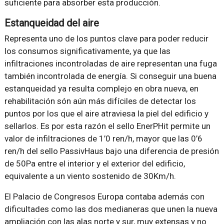
suficiente para absorber esta producción.
Estanqueidad del aire
Representa uno de los puntos clave para poder reducir
los consumos significativamente, ya que las
infiltraciones incontroladas de aire representan una fuga
también incontrolada de energía. Si conseguir una buena
estanqueidad ya resulta complejo en obra nueva, en
rehabilitación són aún más difíciles de detectar los
puntos por los que el aire atraviesa la piel del edificio y
sellarlos. Es por esta razón el sello EnerPHit permite un
valor de infiltraciones de 1’0 ren/h, mayor que las 0’6
ren/h del sello PassivHaus bajo una diferencia de presión
de 50Pa entre el interior y el exterior del edificio,
equivalente a un viento sostenido de 30Km/h.
El Palacio de Congresos Europa contaba además con
dificultades como las dos medianeras que unen la nueva
ampliación con las alas norte y sur, muy extensas y no