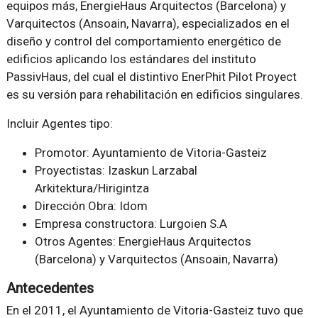
equipos más, EnergieHaus Arquitectos (Barcelona) y
Varquitectos (Ansoain, Navarra), especializados en el
diseño y control del comportamiento energético de
edificios aplicando los estándares del instituto
PassivHaus, del cual el distintivo EnerPhit Pilot Proyect
es su versión para rehabilitación en edificios singulares.
Incluir Agentes tipo:
Promotor: Ayuntamiento de Vitoria-Gasteiz
Proyectistas: Izaskun Larzabal
Arkitektura/Hirigintza
Dirección Obra: Idom
Empresa constructora: Lurgoien S.A
Otros Agentes: EnergieHaus Arquitectos
(Barcelona) y Varquitectos (Ansoain, Navarra)
Antecedentes
En el 2011, el Ayuntamiento de Vitoria-Gasteiz tuvo que