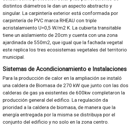
distintos diámetros le dan un aspecto abstracto y
singular. La carpintería exterior está conformada por
carpintería de PVC marca RHEAU con triple
acristalamiento U=0,5 W/m2 K. La cubierta transitable
tiene un aislamiento de 20cm y cuenta con una zona
ajardinada de 550m2, que igual que la fachada vegetal
este replica los tres ecosistemas vegetales del territorio
municipal.
Sistemas de Acondicionamiento e Instalaciones
Para la producción de calor en la ampliación se instaló
una caldera de Biomasa de 270 kW que junto con las dos
calderas de gas ya existentes de 600kw completaron la
producción general del edifico. La regulación da
prioridad a la caldera de biomasa, de manera que la
energía entregada por la misma se distribuya por el
conjunto del edificio y no solo en la zona centro.