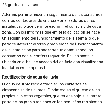
26 grados, en verano.
Además permite hacer un seguimiento de los consumos
con los contadores de energía y analizadores de red
instalados, lo que permite esgrimir el consumo de cada
zona. Con los informes que emite la aplicación se hace
un seguimiento del funcionamiento del sistema lo que
permite detectar errores y problemas de funcionamiento
de la instalación para poder seguir optimizando los
consumos con el confort requerido. En una pantalla
ubicada en el hall de acceso del edificio son visualizados
los datos en tiempo real.
Reutilización de agua de lluvia
El agua de lluvia recolectada en las cubiertas se
almacena en dos puntos. El primero es el grueso de las
propias cubiertas vegetales, que retiene bajo el sustrato
parte de las precipitaciones en los pequeños recipientes