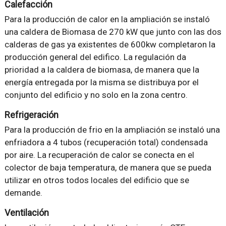
Calefacción
Para la producción de calor en la ampliación se instaló
una caldera de Biomasa de 270 kW que junto con las dos
calderas de gas ya existentes de 600kw completaron la
producción general del edifico. La regulación da
prioridad a la caldera de biomasa, de manera que la
energía entregada por la misma se distribuya por el
conjunto del edificio y no solo en la zona centro.
Refrigeración
Para la producción de frio en la ampliación se instaló una
enfriadora a 4 tubos (recuperación total) condensada
por aire. La recuperación de calor se conecta en el
colector de baja temperatura, de manera que se pueda
utilizar en otros todos locales del edificio que se
demande.
Ventilación