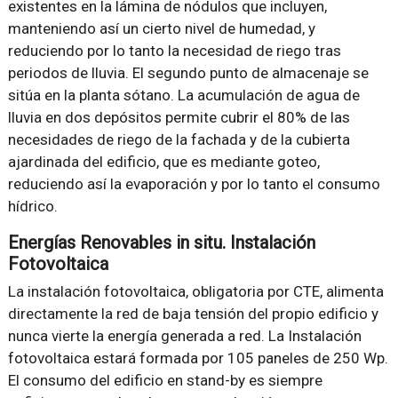
existentes en la lámina de nódulos que incluyen,
manteniendo así un cierto nivel de humedad, y
reduciendo por lo tanto la necesidad de riego tras
periodos de lluvia. El segundo punto de almacenaje se
sitúa en la planta sótano. La acumulación de agua de
lluvia en dos depósitos permite cubrir el 80% de las
necesidades de riego de la fachada y de la cubierta
ajardinada del edificio, que es mediante goteo,
reduciendo así la evaporación y por lo tanto el consumo
hídrico.
Energías Renovables in situ. Instalación
Fotovoltaica
La instalación fotovoltaica, obligatoria por CTE, alimenta
directamente la red de baja tensión del propio edificio y
nunca vierte la energía generada a red. La Instalación
fotovoltaica estará formada por 105 paneles de 250 Wp.
El consumo del edificio en stand-by es siempre