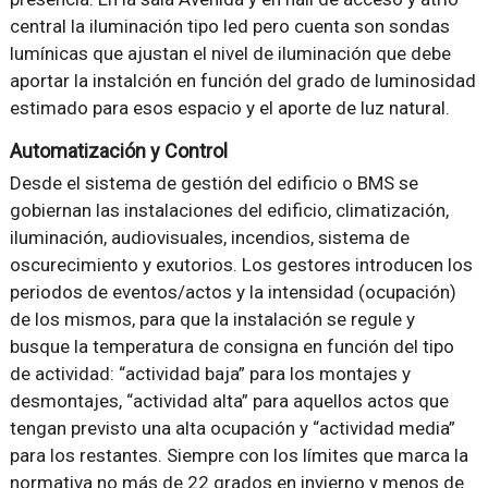
central la iluminación tipo led pero cuenta son sondas
lumínicas que ajustan el nivel de iluminación que debe
aportar la instalción en función del grado de luminosidad
estimado para esos espacio y el aporte de luz natural.
Automatización y Control
Desde el sistema de gestión del edificio o BMS se
gobiernan las instalaciones del edificio, climatización,
iluminación, audiovisuales, incendios, sistema de
oscurecimiento y exutorios. Los gestores introducen los
periodos de eventos/actos y la intensidad (ocupación)
de los mismos, para que la instalación se regule y
busque la temperatura de consigna en función del tipo
de actividad: “actividad baja” para los montajes y
desmontajes, “actividad alta” para aquellos actos que
tengan previsto una alta ocupación y “actividad media”
para los restantes. Siempre con los límites que marca la
normativa no más de 22 grados en invierno y menos de