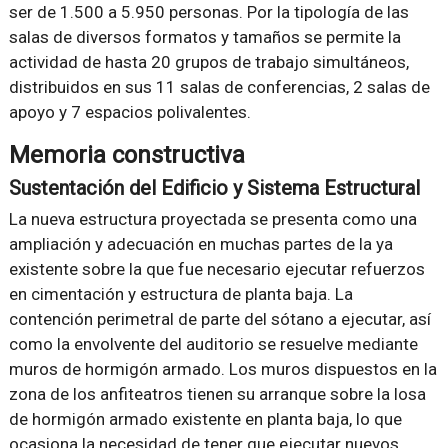
ser de 1.500 a 5.950 personas. Por la tipología de las
salas de diversos formatos y tamaños se permite la
actividad de hasta 20 grupos de trabajo simultáneos,
distribuidos en sus 11 salas de conferencias, 2 salas de
apoyo y 7 espacios polivalentes.
Memoria constructiva
Sustentación del Edificio y Sistema Estructural
La nueva estructura proyectada se presenta como una
ampliación y adecuación en muchas partes de la ya
existente sobre la que fue necesario ejecutar refuerzos
en cimentación y estructura de planta baja. La
contención perimetral de parte del sótano a ejecutar, así
como la envolvente del auditorio se resuelve mediante
muros de hormigón armado. Los muros dispuestos en la
zona de los anfiteatros tienen su arranque sobre la losa
de hormigón armado existente en planta baja, lo que
ocasiona la necesidad de tener que ejecutar nuevos