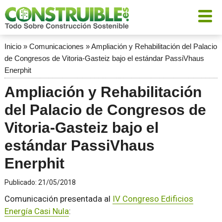
Inicio
»
Comunicaciones
»
Ampliación y Rehabilitación del Palacio
de Congresos de Vitoria-Gasteiz bajo el estándar PassiVhaus
Enerphit
Ampliación y Rehabilitación
del Palacio de Congresos de
Vitoria-Gasteiz bajo el
estándar PassiVhaus
Enerphit
Publicado:
21/05/2018
Comunicación presentada al
IV Congreso Edificios
Energía Casi Nula
: