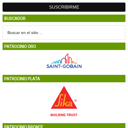
BUSCADOR
PATROCINIO ORO
PATROCINIO PLATA
PATROCINIO BRONCE