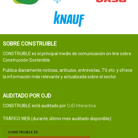
SOBRE CONSTRUIBLE
CONSTRUIBLE es el principal medio de comunicación on-line sobre
Construcción Sostenible.
Publica diariamente noticias, artículos, entrevistas, TV, etc. y ofrece
la información más relevante y actualizada sobre el sector.
AUDITADO POR OJD
CONSTRUIBLE está auditado por
OJD Interactiva
.
TRÁFICO WEB (durante último mes auditado disponible):