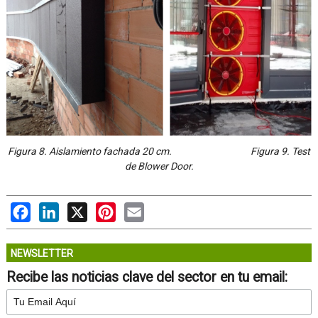
Figura 8. Aislamiento fachada 20 cm. Figura 9. Test
de Blower Door.
Facebook
LinkedIn
X
Pinterest
Email
NEWSLETTER
Recibe las noticias clave del sector en tu email: