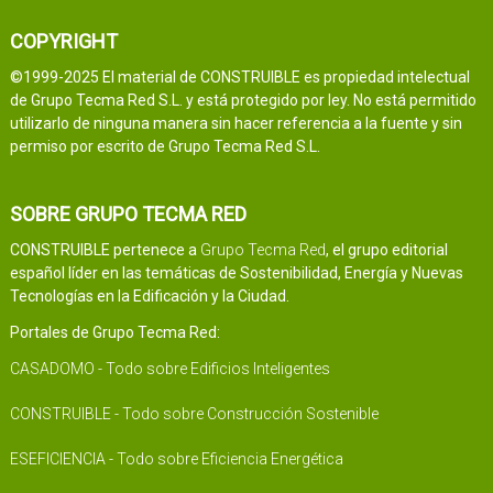
COPYRIGHT
©1999-2025 El material de CONSTRUIBLE es propiedad intelectual
de Grupo Tecma Red S.L. y está protegido por ley. No está permitido
utilizarlo de ninguna manera sin hacer referencia a la fuente y sin
permiso por escrito de Grupo Tecma Red S.L.
SOBRE GRUPO TECMA RED
CONSTRUIBLE pertenece a
Grupo Tecma Red
, el grupo editorial
español líder en las temáticas de Sostenibilidad, Energía y Nuevas
Tecnologías en la Edificación y la Ciudad.
Portales de Grupo Tecma Red:
CASADOMO - Todo sobre Edificios Inteligentes
CONSTRUIBLE - Todo sobre Construcción Sostenible
ESEFICIENCIA - Todo sobre Eficiencia Energética