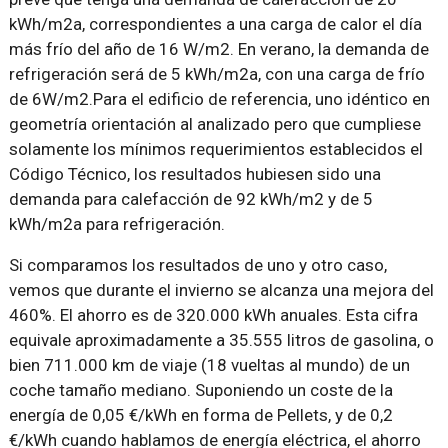
kWh/m2a, correspondientes a una carga de calor el día
más frío del año de 16 W/m2. En verano, la demanda de
refrigeración será de 5 kWh/m2a, con una carga de frío
de 6W/m2.Para el edificio de referencia, uno idéntico en
geometría orientación al analizado pero que cumpliese
solamente los mínimos requerimientos establecidos el
Código Técnico, los resultados hubiesen sido una
demanda para calefacción de 92 kWh/m2 y de 5
kWh/m2a para refrigeración.
Si comparamos los resultados de uno y otro caso,
vemos que durante el invierno se alcanza una mejora del
460%. El ahorro es de 320.000 kWh anuales. Esta cifra
equivale aproximadamente a 35.555 litros de gasolina, o
bien 711.000 km de viaje (18 vueltas al mundo) de un
coche tamaño mediano. Suponiendo un coste de la
energía de 0,05 €/kWh en forma de Pellets, y de 0,2
€/kWh cuando hablamos de energía eléctrica, el ahorro