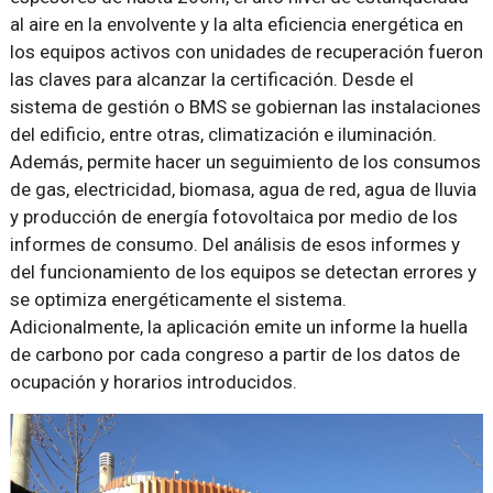
al aire en la envolvente y la alta eficiencia energética en
los equipos activos con unidades de recuperación fueron
las claves para alcanzar la certificación. Desde el
sistema de gestión o BMS se gobiernan las instalaciones
del edificio, entre otras, climatización e iluminación.
Además, permite hacer un seguimiento de los consumos
de gas, electricidad, biomasa, agua de red, agua de lluvia
y producción de energía fotovoltaica por medio de los
informes de consumo. Del análisis de esos informes y
del funcionamiento de los equipos se detectan errores y
se optimiza energéticamente el sistema.
Adicionalmente, la aplicación emite un informe la huella
de carbono por cada congreso a partir de los datos de
ocupación y horarios introducidos.