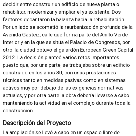
decidir entre construir un edificio de nueva planta o
rehabilitar, modernizar y ampliar el ya existente. Dos
factores decantaron la balanza hacia la rehabilitación.
Por un lado se acometió la reurbanización profunda de la
Avenida Gasteiz, calle que forma parte del Anillo Verde
Interior y en la que se sitúa el Palacio de Congresos, por
otro, la ciudad obtuvo el galardón European Green Capital
2012. La decisión planteó varios retos importantes
puesto que, por una parte, se trabajaba sobre un edificio
construido en los años 80, con unas prestaciones
técnicas tanto en medidas pasivas como en sistemas
activos muy por debajo de las exigencias normativas
actuales, y por otra parte la obra debería llevarse a cabo
manteniendo la actividad en el complejo durante toda la
construcción.
Descripción del Proyecto
La ampliación se llevó a cabo en un espacio libre de