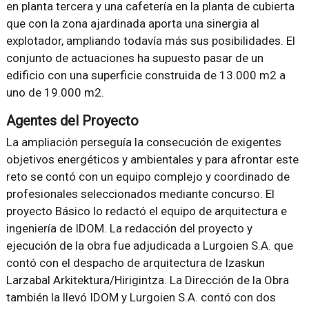
en planta tercera y una cafetería en la planta de cubierta
que con la zona ajardinada aporta una sinergia al
explotador, ampliando todavía más sus posibilidades. El
conjunto de actuaciones ha supuesto pasar de un
edificio con una superficie construida de 13.000 m2 a
uno de 19.000 m2.
Agentes del Proyecto
La ampliación perseguía la consecución de exigentes
objetivos energéticos y ambientales y para afrontar este
reto se contó con un equipo complejo y coordinado de
profesionales seleccionados mediante concurso. El
proyecto Básico lo redactó el equipo de arquitectura e
ingeniería de IDOM. La redacción del proyecto y
ejecución de la obra fue adjudicada a Lurgoien S.A. que
contó con el despacho de arquitectura de Izaskun
Larzabal Arkitektura/Hirigintza. La Dirección de la Obra
también la llevó IDOM y Lurgoien S.A. contó con dos