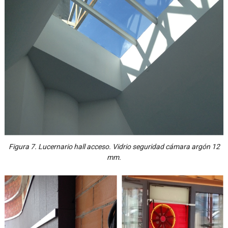
Figura 7. Lucernario hall acceso. Vidrio seguridad cámara argón 12
mm.