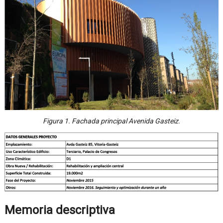
Figura 1. Fachada principal Avenida Gasteiz.
Memoria descriptiva