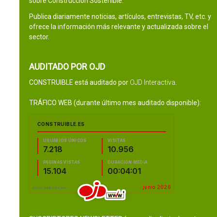
sobre Construcción Sostenible.
Publica diariamente noticias, artículos, entrevistas, TV, etc. y
ofrece la información más relevante y actualizada sobre el
sector.
AUDITADO POR OJD
CONSTRUIBLE está auditado por
OJD Interactiva
.
TRÁFICO WEB (durante último mes auditado disponible):