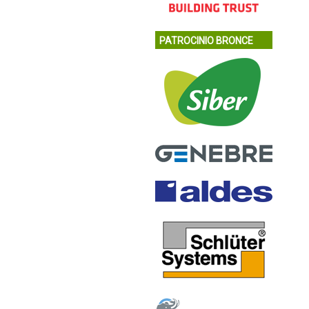
PATROCINIO BRONCE