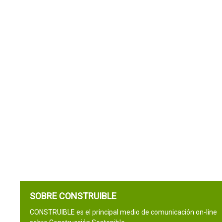
SOBRE CONSTRUIBLE
CONSTRUIBLE es el principal medio de comunicación on-line