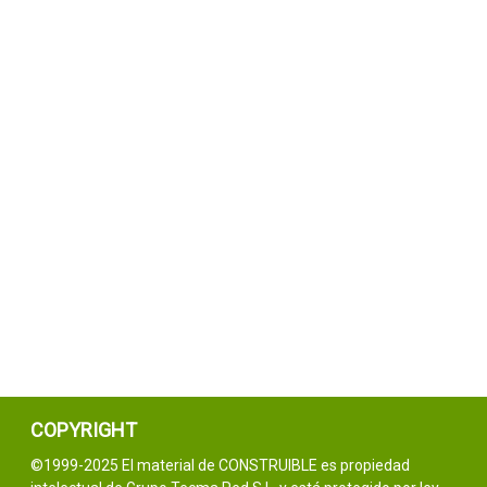
COPYRIGHT
©1999-2025 El material de CONSTRUIBLE es propiedad