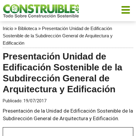
Inicio
»
Biblioteca
»
Presentación Unidad de Edificación
Sostenible de la Subdirección General de Arquitectura y
Edificación
Presentación Unidad de
Edificación Sostenible de la
Subdirección General de
Arquitectura y Edificación
Publicado:
19/07/2017
Presentación de la Unidad de Edificación Sostenible de la
Subdirección General de Arquitectura y Edificación.