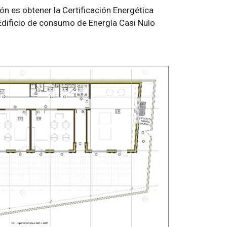
n es obtener la Certificación Energética
un Edificio de consumo de Energía Casi Nulo