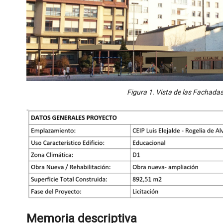
Figura 1. Vista de las Fachada
Memoria descriptiva