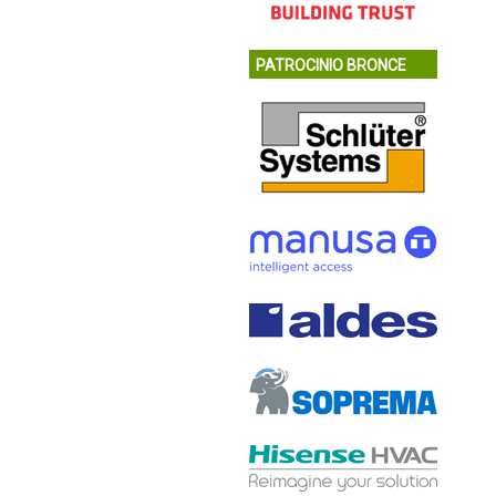
PATROCINIO BRONCE