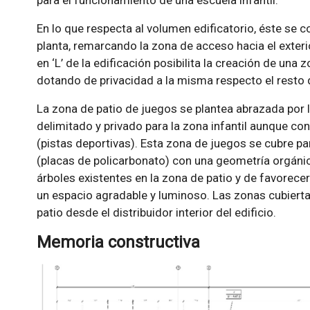
En lo que respecta al volumen edificatorio, éste se
planta, remarcando la zona de acceso hacia el exter
en ‘L’ de la edificación posibilita la creación de una
dotando de privacidad a la misma respecto el resto d
La zona de patio de juegos se plantea abrazada por 
delimitado y privado para la zona infantil aunque co
(pistas deportivas). Esta zona de juegos se cubre 
(placas de policarbonato) con una geometría orgánica
árboles existentes en la zona de patio y de favorecer
un espacio agradable y luminoso. Las zonas cubierta
patio desde el distribuidor interior del edificio.
Memoria constructiva