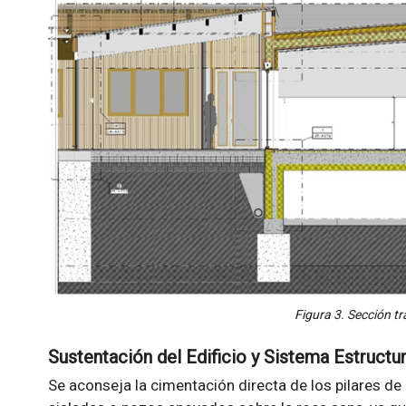
Figura 3. Sección tr
Sustentación del Edificio y Sistema Estructur
Se aconseja la cimentación directa de los pilares de