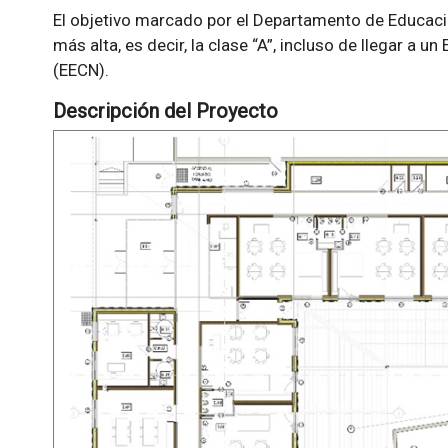
El objetivo marcado por el Departamento de Educació
más alta, es decir, la clase “A”, incluso de llegar a 
(EECN).
Descripción del Proyecto