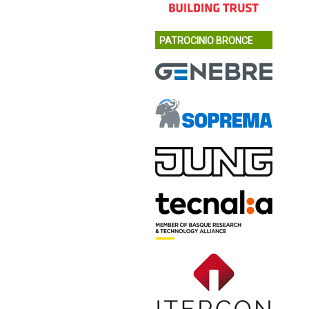
PATROCINIO BRONCE