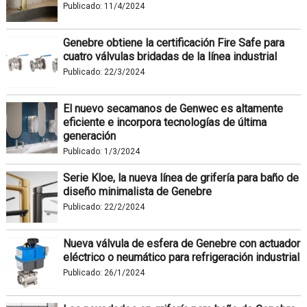
Publicado:
11/4/2024
Genebre obtiene la certificación Fire Safe para
cuatro válvulas bridadas de la línea industrial
Publicado:
22/3/2024
El nuevo secamanos de Genwec es altamente
eficiente e incorpora tecnologías de última
generación
Publicado:
1/3/2024
Serie Kloe, la nueva línea de grifería para baño de
diseño minimalista de Genebre
Publicado:
22/2/2024
Nueva válvula de esfera de Genebre con actuador
eléctrico o neumático para refrigeración industrial
Publicado:
26/1/2024