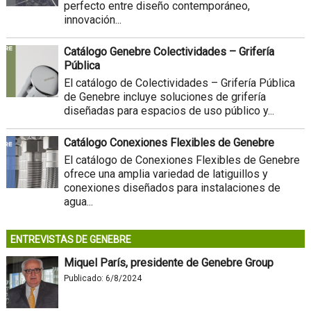
perfecto entre diseño contemporáneo,
innovación...
Catálogo Genebre Colectividades – Grifería
Pública
El catálogo de Colectividades – Grifería Pública
de Genebre incluye soluciones de grifería
diseñadas para espacios de uso público y...
Catálogo Conexiones Flexibles de Genebre
El catálogo de Conexiones Flexibles de Genebre
ofrece una amplia variedad de latiguillos y
conexiones diseñados para instalaciones de
agua...
ENTREVISTAS DE GENEBRE
Miquel París, presidente de Genebre Group
Publicado:
6/8/2024