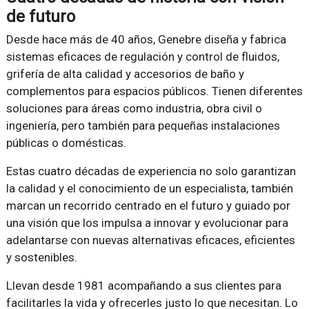
de futuro
Desde hace más de 40 años, Genebre diseña y fabrica
sistemas eficaces de regulación y control de fluidos,
grifería de alta calidad y accesorios de baño y
complementos para espacios públicos. Tienen diferentes
soluciones para áreas como industria, obra civil o
ingeniería, pero también para pequeñas instalaciones
públicas o domésticas.
Estas cuatro décadas de experiencia no solo garantizan
la calidad y el conocimiento de un especialista, también
marcan un recorrido centrado en el futuro y guiado por
una visión que los impulsa a innovar y evolucionar para
adelantarse con nuevas alternativas eficaces, eficientes
y sostenibles.
Llevan desde 1981 acompañando a sus clientes para
facilitarles la vida y ofrecerles justo lo que necesitan. Lo