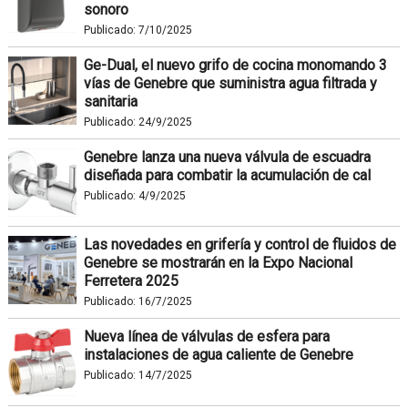
sonoro
Publicado:
7/10/2025
Ge-Dual, el nuevo grifo de cocina monomando 3
vías de Genebre que suministra agua filtrada y
sanitaria
Publicado:
24/9/2025
Genebre lanza una nueva válvula de escuadra
diseñada para combatir la acumulación de cal
Publicado:
4/9/2025
Las novedades en grifería y control de fluidos de
Genebre se mostrarán en la Expo Nacional
Ferretera 2025
Publicado:
16/7/2025
Nueva línea de válvulas de esfera para
instalaciones de agua caliente de Genebre
Publicado:
14/7/2025