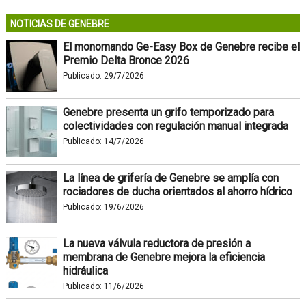
NOTICIAS DE GENEBRE
El monomando Ge-Easy Box de Genebre recibe el
Premio Delta Bronce 2026
Publicado:
29/7/2026
Genebre presenta un grifo temporizado para
colectividades con regulación manual integrada
Publicado:
14/7/2026
La línea de grifería de Genebre se amplía con
rociadores de ducha orientados al ahorro hídrico
Publicado:
19/6/2026
La nueva válvula reductora de presión a
membrana de Genebre mejora la eficiencia
hidráulica
Publicado:
11/6/2026