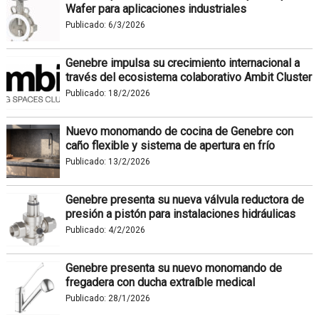
Wafer para aplicaciones industriales
Publicado:
6/3/2026
Genebre impulsa su crecimiento internacional a
través del ecosistema colaborativo Ambit Cluster
Publicado:
18/2/2026
Nuevo monomando de cocina de Genebre con
caño flexible y sistema de apertura en frío
Publicado:
13/2/2026
Genebre presenta su nueva válvula reductora de
presión a pistón para instalaciones hidráulicas
Publicado:
4/2/2026
Genebre presenta su nuevo monomando de
fregadera con ducha extraíble medical
Publicado:
28/1/2026