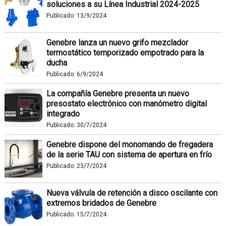
soluciones a su Línea Industrial 2024-2025
Publicado:
13/9/2024
Genebre lanza un nuevo grifo mezclador
termostático temporizado empotrado para la
ducha
Publicado:
6/9/2024
La compañía Genebre presenta un nuevo
presostato electrónico con manómetro digital
integrado
Publicado:
30/7/2024
Genebre dispone del monomando de fregadera
de la serie TAU con sistema de apertura en frío
Publicado:
23/7/2024
Nueva válvula de retención a disco oscilante con
extremos bridados de Genebre
Publicado:
15/7/2024