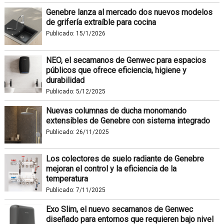
Genebre lanza al mercado dos nuevos modelos
de grifería extraíble para cocina
Publicado:
15/1/2026
NEO, el secamanos de Genwec para espacios
públicos que ofrece eficiencia, higiene y
durabilidad
Publicado:
5/12/2025
Nuevas columnas de ducha monomando
extensibles de Genebre con sistema integrado
Publicado:
26/11/2025
Los colectores de suelo radiante de Genebre
mejoran el control y la eficiencia de la
temperatura
Publicado:
7/11/2025
Exo Slim, el nuevo secamanos de Genwec
diseñado para entornos que requieren bajo nivel