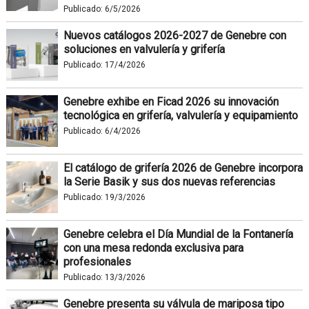
Publicado:
6/5/2026
Nuevos catálogos 2026-2027 de Genebre con
soluciones en valvulería y grifería
Publicado:
17/4/2026
Genebre exhibe en Ficad 2026 su innovación
tecnológica en grifería, valvulería y equipamiento
Publicado:
6/4/2026
El catálogo de grifería 2026 de Genebre incorpora
la Serie Basik y sus dos nuevas referencias
Publicado:
19/3/2026
Genebre celebra el Día Mundial de la Fontanería
con una mesa redonda exclusiva para
profesionales
Publicado:
13/3/2026
Genebre presenta su válvula de mariposa tipo