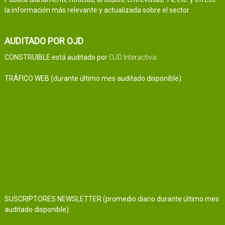
la información más relevante y actualizada sobre el sector.
AUDITADO POR OJD
CONSTRUIBLE está auditado por
OJD Interactiva
.
TRÁFICO WEB (durante último mes auditado disponible):
SUSCRIPTORES NEWSLETTER (promedio diario durante último mes
auditado disponible):