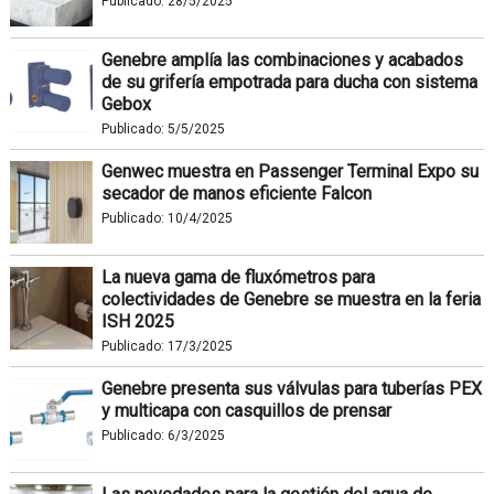
Publicado:
28/5/2025
Genebre amplía las combinaciones y acabados
de su grifería empotrada para ducha con sistema
Gebox
Publicado:
5/5/2025
Genwec muestra en Passenger Terminal Expo su
secador de manos eficiente Falcon
Publicado:
10/4/2025
La nueva gama de fluxómetros para
colectividades de Genebre se muestra en la feria
ISH 2025
Publicado:
17/3/2025
Genebre presenta sus válvulas para tuberías PEX
y multicapa con casquillos de prensar
Publicado:
6/3/2025