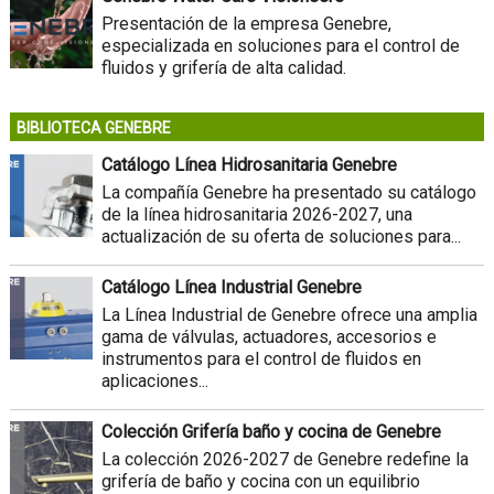
Presentación de la empresa Genebre,
especializada en soluciones para el control de
fluidos y grifería de alta calidad.
BIBLIOTECA GENEBRE
Catálogo Línea Hidrosanitaria Genebre
La compañía Genebre ha presentado su catálogo
de la línea hidrosanitaria 2026-2027, una
actualización de su oferta de soluciones para...
Catálogo Línea Industrial Genebre
La Línea Industrial de Genebre ofrece una amplia
gama de válvulas, actuadores, accesorios e
instrumentos para el control de fluidos en
aplicaciones...
Colección Grifería baño y cocina de Genebre
La colección 2026-2027 de Genebre redefine la
grifería de baño y cocina con un equilibrio