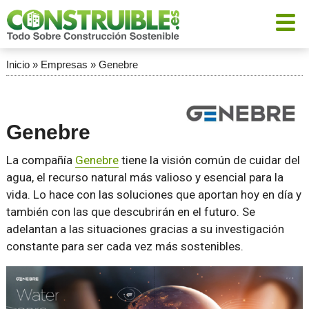
Inicio
»
Empresas
»
Genebre
Genebre
La compañía
Genebre
tiene la visión común de cuidar del
agua, el recurso natural más valioso y esencial para la
vida. Lo hace con las soluciones que aportan hoy en día y
también con las que descubrirán en el futuro. Se
adelantan a las situaciones gracias a su investigación
constante para ser cada vez más sostenibles.