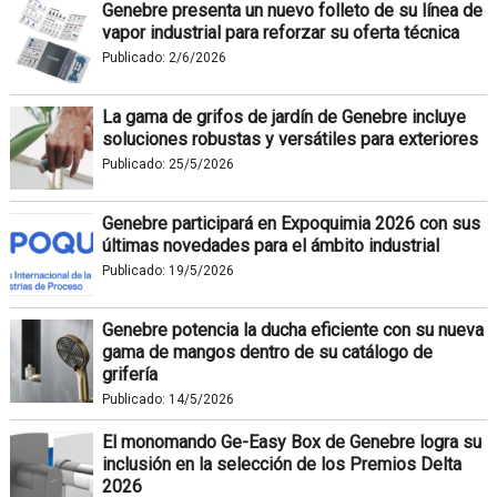
Genebre presenta un nuevo folleto de su línea de
vapor industrial para reforzar su oferta técnica
Publicado:
2/6/2026
La gama de grifos de jardín de Genebre incluye
soluciones robustas y versátiles para exteriores
Publicado:
25/5/2026
Genebre participará en Expoquimia 2026 con sus
últimas novedades para el ámbito industrial
Publicado:
19/5/2026
Genebre potencia la ducha eficiente con su nueva
gama de mangos dentro de su catálogo de
grifería
Publicado:
14/5/2026
El monomando Ge-Easy Box de Genebre logra su
inclusión en la selección de los Premios Delta
2026