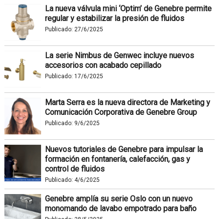
La nueva válvula mini ‘Optim’ de Genebre permite
regular y estabilizar la presión de fluidos
Publicado:
27/6/2025
La serie Nimbus de Genwec incluye nuevos
accesorios con acabado cepillado
Publicado:
17/6/2025
Marta Serra es la nueva directora de Marketing y
Comunicación Corporativa de Genebre Group
Publicado:
9/6/2025
Nuevos tutoriales de Genebre para impulsar la
formación en fontanería, calefacción, gas y
control de fluidos
Publicado:
4/6/2025
Genebre amplía su serie Oslo con un nuevo
monomando de lavabo empotrado para baño