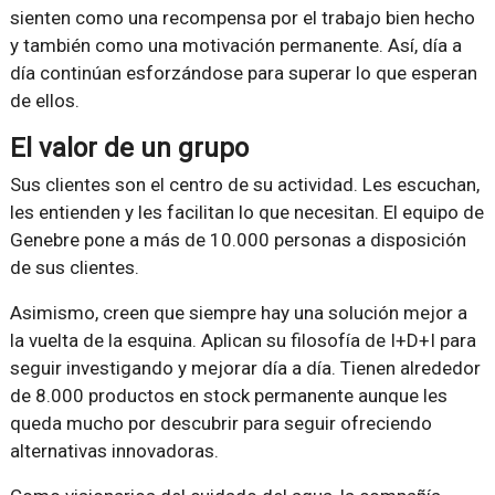
sienten como una recompensa por el trabajo bien hecho
y también como una motivación permanente. Así, día a
día continúan esforzándose para superar lo que esperan
de ellos.
El valor de un grupo
Sus clientes son el centro de su actividad. Les escuchan,
les entienden y les facilitan lo que necesitan. El equipo de
Genebre pone a más de 10.000 personas a disposición
de sus clientes.
Asimismo, creen que siempre hay una solución mejor a
la vuelta de la esquina. Aplican su filosofía de I+D+I para
seguir investigando y mejorar día a día. Tienen alrededor
de 8.000 productos en stock permanente aunque les
queda mucho por descubrir para seguir ofreciendo
alternativas innovadoras.