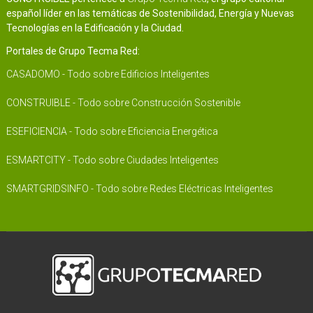
español líder en las temáticas de Sostenibilidad, Energía y Nuevas
Tecnologías en la Edificación y la Ciudad.
Portales de Grupo Tecma Red:
CASADOMO - Todo sobre Edificios Inteligentes
CONSTRUIBLE - Todo sobre Construcción Sostenible
ESEFICIENCIA - Todo sobre Eficiencia Energética
ESMARTCITY - Todo sobre Ciudades Inteligentes
SMARTGRIDSINFO - Todo sobre Redes Eléctricas Inteligentes