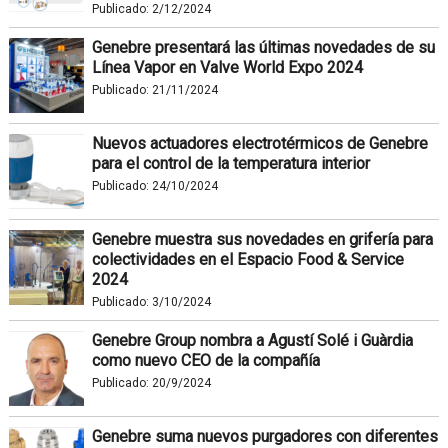
Publicado:
2/12/2024
Genebre presentará las últimas novedades de su
Línea Vapor en Valve World Expo 2024
Publicado:
21/11/2024
Nuevos actuadores electrotérmicos de Genebre
para el control de la temperatura interior
Publicado:
24/10/2024
Genebre muestra sus novedades en grifería para
colectividades en el Espacio Food & Service
2024
Publicado:
3/10/2024
Genebre Group nombra a Agustí Solé i Guàrdia
como nuevo CEO de la compañía
Publicado:
20/9/2024
Genebre suma nuevos purgadores con diferentes