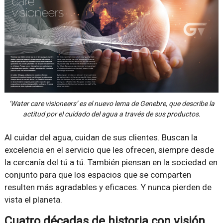
‘Water care visioneers’ es el nuevo lema de Genebre, que describe la
actitud por el cuidado del agua a través de sus productos.
Al cuidar del agua, cuidan de sus clientes. Buscan la
excelencia en el servicio que les ofrecen, siempre desde
la cercanía del tú a tú. También piensan en la sociedad en
conjunto para que los espacios que se comparten
resulten más agradables y eficaces. Y nunca pierden de
vista el planeta.
Cuatro décadas de historia con visión