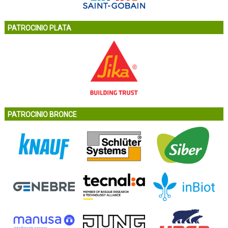
PATROCINIO PLATA
PATROCINIO BRONCE