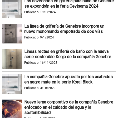
Las novedades en grifería para baño de Genebre
se expondrán en la feria Cevisama 2024
Publicado:
19/1/2024
La línea de grifería de Genebre incorpora un
nuevo monomando empotrado de dos vías
Publicado:
9/1/2024
Líneas rectas en grifería de baño con la nueva
serie sostenible Kenjo de la compañía Genebre
Publicado:
16/11/2023
La compañía Genebre apuesta por los acabados
en negro mate en la serie Koral Black
Publicado:
4/10/2023
Nuevo lema corporativo de la compañía Genebre
enfocado en el cuidado del agua y la
sostenibilidad