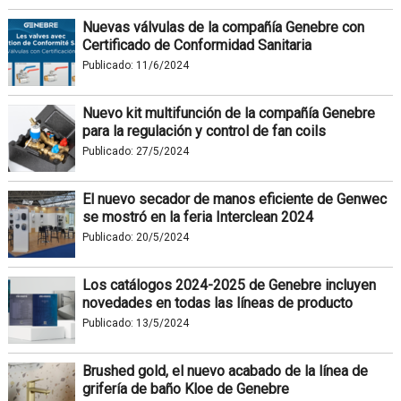
Nuevas válvulas de la compañía Genebre con
Certificado de Conformidad Sanitaria
Publicado:
11/6/2024
Nuevo kit multifunción de la compañía Genebre
para la regulación y control de fan coils
Publicado:
27/5/2024
El nuevo secador de manos eficiente de Genwec
se mostró en la feria Interclean 2024
Publicado:
20/5/2024
Los catálogos 2024-2025 de Genebre incluyen
novedades en todas las líneas de producto
Publicado:
13/5/2024
Brushed gold, el nuevo acabado de la línea de
grifería de baño Kloe de Genebre