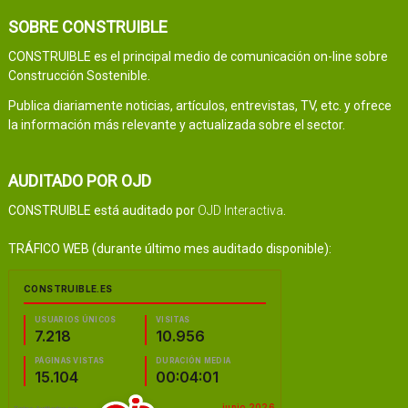
SOBRE CONSTRUIBLE
CONSTRUIBLE es el principal medio de comunicación on-line sobre
Construcción Sostenible.
Publica diariamente noticias, artículos, entrevistas, TV, etc. y ofrece
la información más relevante y actualizada sobre el sector.
AUDITADO POR OJD
CONSTRUIBLE está auditado por
OJD Interactiva
.
TRÁFICO WEB (durante último mes auditado disponible):