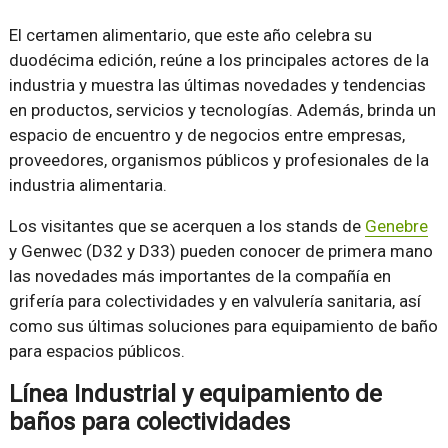
El certamen alimentario, que este año celebra su
duodécima edición, reúne a los principales actores de la
industria y muestra las últimas novedades y tendencias
en productos, servicios y tecnologías. Además, brinda un
espacio de encuentro y de negocios entre empresas,
proveedores, organismos públicos y profesionales de la
industria alimentaria.
Los visitantes que se acerquen a los stands de
Genebre
y Genwec (D32 y D33) pueden conocer de primera mano
las novedades más importantes de la compañía en
grifería para colectividades y en valvulería sanitaria, así
como sus últimas soluciones para equipamiento de baño
para espacios públicos.
Línea Industrial y equipamiento de
baños para colectividades