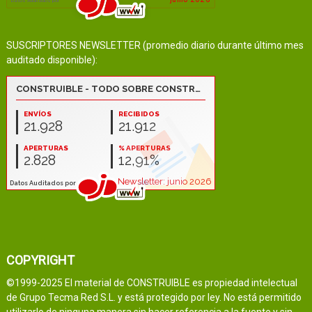
SUSCRIPTORES NEWSLETTER (promedio diario durante último mes
auditado disponible):
COPYRIGHT
©1999-2025 El material de CONSTRUIBLE es propiedad intelectual
de Grupo Tecma Red S.L. y está protegido por ley. No está permitido