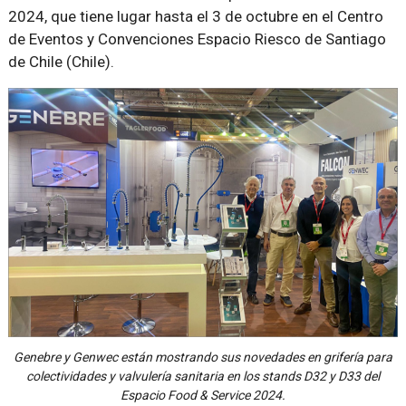
2024, que tiene lugar hasta el 3 de octubre en el Centro
de Eventos y Convenciones Espacio Riesco de Santiago
de Chile (Chile).
Genebre y Genwec están mostrando sus novedades en grifería para
colectividades y valvulería sanitaria en los stands D32 y D33 del
Espacio Food & Service 2024.