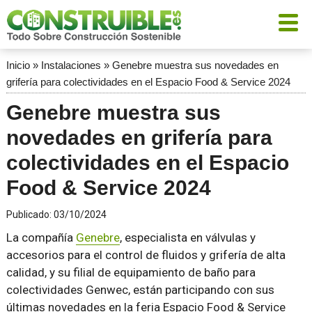
Inicio
»
Instalaciones
»
Genebre muestra sus novedades en
grifería para colectividades en el Espacio Food & Service 2024
Genebre muestra sus
novedades en grifería para
colectividades en el Espacio
Food & Service 2024
Publicado:
03/10/2024
La compañía
Genebre
, especialista en válvulas y
accesorios para el control de fluidos y grifería de alta
calidad, y su filial de equipamiento de baño para
colectividades Genwec, están participando con sus
últimas novedades en la feria Espacio Food & Service