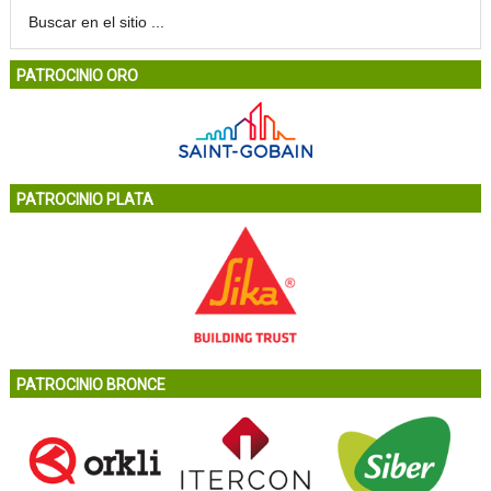
PATROCINIO ORO
PATROCINIO PLATA
PATROCINIO BRONCE