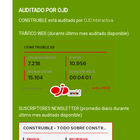
AUDITADO POR OJD
CONSTRUIBLE está auditado por
OJD Interactiva
.
TRÁFICO WEB (durante último mes auditado disponible):
SUSCRIPTORES NEWSLETTER (promedio diario durante
último mes auditado disponible):