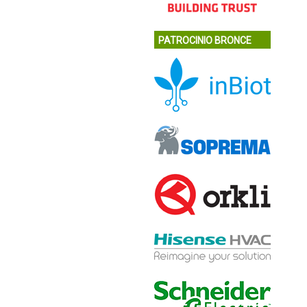
PATROCINIO BRONCE