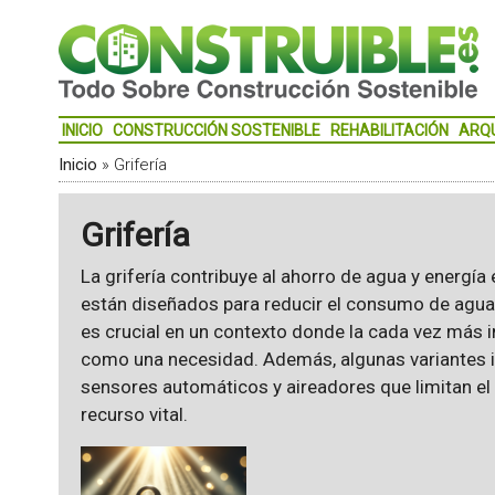
INICIO
CONSTRUCCIÓN SOSTENIBLE
REHABILITACIÓN
ARQ
Inicio
»
Grifería
Grifería
La grifería contribuye al ahorro de agua y energía 
están diseñados para reducir el consumo de agua 
es crucial en un contexto donde la cada vez más
como una necesidad. Además, algunas variantes
sensores automáticos y aireadores que limitan el
recurso vital.