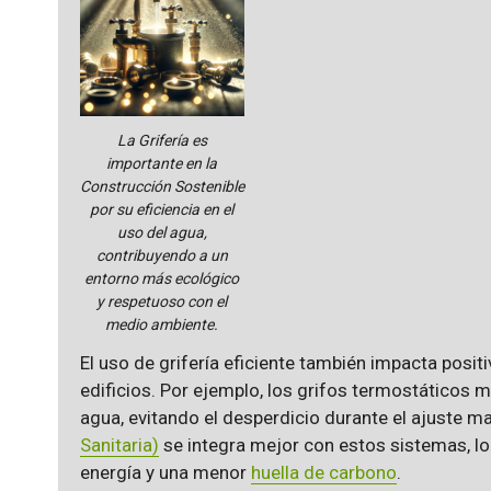
La Grifería es
importante en la
Construcción Sostenible
por su eficiencia en el
uso del agua,
contribuyendo a un
entorno más ecológico
y respetuoso con el
medio ambiente.
El uso de grifería eficiente también impacta posit
edificios. Por ejemplo, los grifos termostáticos
agua, evitando el desperdicio durante el ajuste m
Sanitaria)
se integra mejor con estos sistemas, lo
energía y una menor
huella de carbono
.