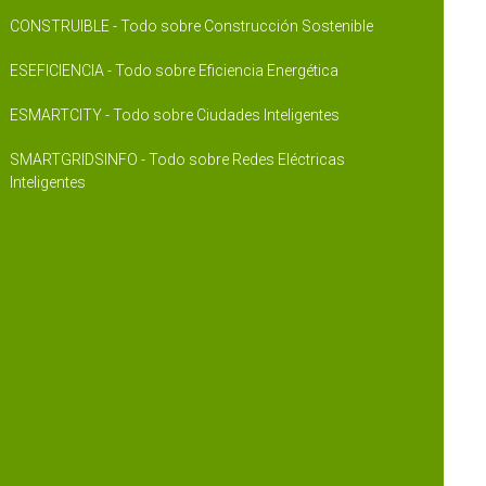
CONSTRUIBLE - Todo sobre Construcción Sostenible
ESEFICIENCIA - Todo sobre Eficiencia Energética
ESMARTCITY - Todo sobre Ciudades Inteligentes
SMARTGRIDSINFO - Todo sobre Redes Eléctricas
Inteligentes