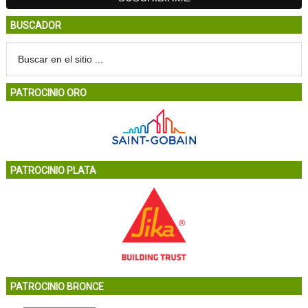
BUSCADOR
PATROCINIO ORO
PATROCINIO PLATA
PATROCINIO BRONCE