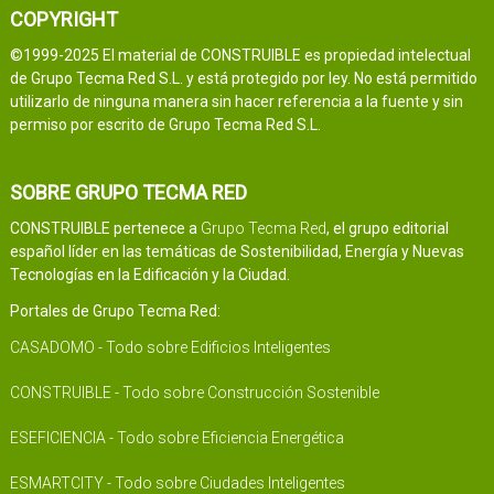
COPYRIGHT
©1999-2025 El material de CONSTRUIBLE es propiedad intelectual
de Grupo Tecma Red S.L. y está protegido por ley. No está permitido
utilizarlo de ninguna manera sin hacer referencia a la fuente y sin
permiso por escrito de Grupo Tecma Red S.L.
SOBRE GRUPO TECMA RED
CONSTRUIBLE pertenece a
Grupo Tecma Red
, el grupo editorial
español líder en las temáticas de Sostenibilidad, Energía y Nuevas
Tecnologías en la Edificación y la Ciudad.
Portales de Grupo Tecma Red:
CASADOMO - Todo sobre Edificios Inteligentes
CONSTRUIBLE - Todo sobre Construcción Sostenible
ESEFICIENCIA - Todo sobre Eficiencia Energética
ESMARTCITY - Todo sobre Ciudades Inteligentes