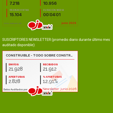
SUSCRIPTORES NEWSLETTER (promedio diario durante último mes
auditado disponible):