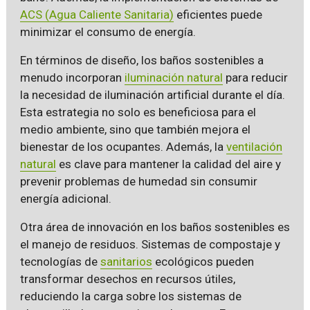
ACS (Agua Caliente Sanitaria)
eficientes puede
minimizar el consumo de energía.
En términos de diseño, los baños sostenibles a
menudo incorporan
iluminación natural
para reducir
la necesidad de iluminación artificial durante el día.
Esta estrategia no solo es beneficiosa para el
medio ambiente, sino que también mejora el
bienestar de los ocupantes. Además, la
ventilación
natural
es clave para mantener la calidad del aire y
prevenir problemas de humedad sin consumir
energía adicional.
Otra área de innovación en los baños sostenibles es
el manejo de residuos. Sistemas de compostaje y
tecnologías de
sanitarios
ecológicos pueden
transformar desechos en recursos útiles,
reduciendo la carga sobre los sistemas de