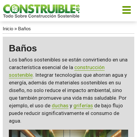
Inicio
»
Baños
Baños
Los baños sostenibles se están convirtiendo en una
característica esencial de la
construcción
sostenible
. Integrar tecnologías que ahorran agua y
energía, además de materiales sostenibles en su
diseño, no solo reduce el impacto ambiental, sino
que también promueve una vida más saludable. Por
ejemplo, el uso de
duchas
y
griferías
de bajo flujo
puede reducir significativamente el consumo de
agua.