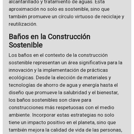
alcantarillado y tratamiento de aguas. Esta
aproximación no solo es sostenible, sino que
también promueve un círculo virtuoso de reciclaje y
reutilización.
Baños en la Construcción
Sostenible
Los baños en el contexto de la construcción
sostenible representan un área significativa para la
innovación y la implementación de prácticas
ecológicas. Desde la elección de materiales y
tecnologías de ahorro de agua y energía hasta el
diseño que promueve la salubridad y el bienestar,
los baños sostenibles son clave para
construcciones más respetuosas con el medio
ambiente. Incorporar estas estrategias no solo
tiene un impacto positivo en el planeta, sino que
también mejora la calidad de vida de las personas,