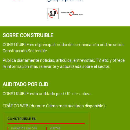
SOBRE CONSTRUIBLE
CONSTRUIBLE es el principal medio de comunicación on-line sobre
Construcción Sostenible.
Publica diariamente noticias, artículos, entrevistas, TV, etc. y ofrece
la información más relevante y actualizada sobre el sector.
AUDITADO POR OJD
CONSTRUIBLE está auditado por
OJD Interactiva
.
TRÁFICO WEB (durante último mes auditado disponible):