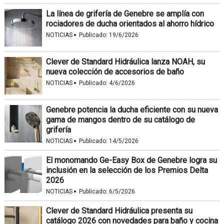
La línea de grifería de Genebre se amplía con
rociadores de ducha orientados al ahorro hídrico
·
NOTICIAS
Publicado:
19/6/2026
Clever de Standard Hidráulica lanza NOAH, su
nueva colección de accesorios de baño
·
NOTICIAS
Publicado:
4/6/2026
Genebre potencia la ducha eficiente con su nueva
gama de mangos dentro de su catálogo de
grifería
·
NOTICIAS
Publicado:
14/5/2026
El monomando Ge-Easy Box de Genebre logra su
inclusión en la selección de los Premios Delta
2026
·
NOTICIAS
Publicado:
6/5/2026
Clever de Standard Hidráulica presenta su
catálogo 2026 con novedades para baño y cocina