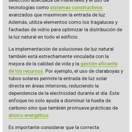
tecnologías como
sistemas constructivos
avanzados que maximicen la entrada de luz.
Además, utiliza elementos como los tragaluces y
fachadas de vidrio para optimizar la distribución de
la luz natural en todo el edificio.
La implementación de soluciones de luz natural
también está estrechamente vinculada con la
mejora de la calidad de vida y la
gestión eficiente
de los recursos
. Por ejemplo, el uso de claraboyas y
tubos solares permite la entrada de luz solar
directa en áreas interiores, reduciendo la
dependencia de la electricidad durante el día. Este
enfoque no solo ayuda a disminuir la huella de
carbono sino que también promueve prácticas de
ahorro energético
.
Es importante considerar que la correcta