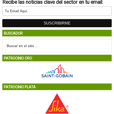
Recibe las noticias clave del sector en tu email:
BUSCADOR
PATROCINIO ORO
PATROCINIO PLATA