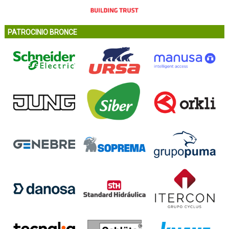
PATROCINIO BRONCE