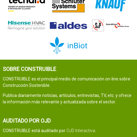
SOBRE CONSTRUIBLE
CONSTRUIBLE es el principal medio de comunicación on-line sobre
Construcción Sostenible.
Publica diariamente noticias, artículos, entrevistas, TV, etc. y ofrece
la información más relevante y actualizada sobre el sector.
AUDITADO POR OJD
CONSTRUIBLE está auditado por
OJD Interactiva
.