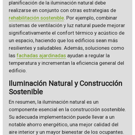
planificación de la iluminación natural debe
realizarse en conjunto con otras estrategias de
rehabilitación sostenible
. Por ejemplo, combinar
sistemas de ventilación y luz natural puede mejorar
significativamente el confort térmico y acústico de
un espacio, haciendo que los edificios sean más
resilientes y saludables. Además, soluciones como
las
fachadas ajardinadas
ayudan a regular la
temperatura y incrementan la eficiencia general del
edificio.
Iluminación Natural y Construcción
Sostenible
En resumen, la iluminación natural es un
componente esencial en la construcción sostenible.
Su adecuada implementación puede llevar a un
notable ahorro energético, una mejor calidad del
aire interior y un mayor bienestar de los ocupantes.