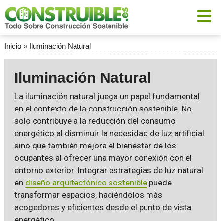
Inicio
»
Iluminación Natural
Iluminación Natural
La iluminación natural juega un papel fundamental
en el contexto de la construcción sostenible. No
solo contribuye a la reducción del consumo
energético al disminuir la necesidad de luz artificial
sino que también mejora el bienestar de los
ocupantes al ofrecer una mayor conexión con el
entorno exterior. Integrar estrategias de luz natural
en
diseño arquitectónico sostenible
puede
transformar espacios, haciéndolos más
acogedores y eficientes desde el punto de vista
energético.