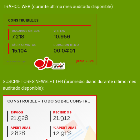
TRÁFICO WEB (durante último mes auditado disponible):
SUSCRIPTORES NEWSLETTER (promedio diario durante último mes
auditado disponible):