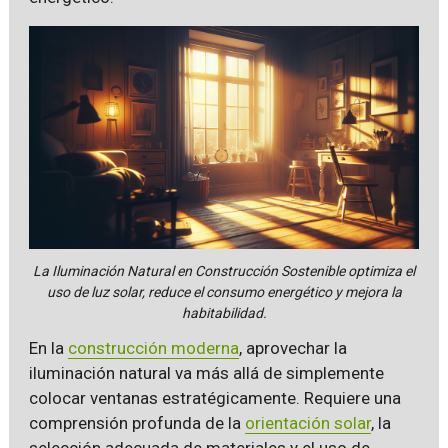
La Iluminación Natural en Construcción Sostenible optimiza el
uso de luz solar, reduce el consumo energético y mejora la
habitabilidad.
En la
construcción moderna
, aprovechar la
iluminación natural va más allá de simplemente
colocar ventanas estratégicamente. Requiere una
comprensión profunda de la
orientación solar
, la
selección adecuada de materiales y el uso de