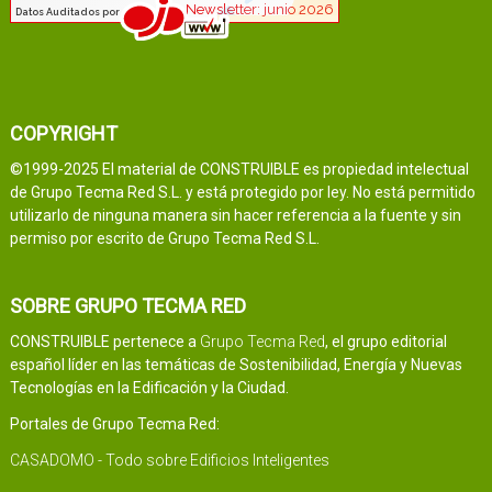
COPYRIGHT
©1999-2025 El material de CONSTRUIBLE es propiedad intelectual
de Grupo Tecma Red S.L. y está protegido por ley. No está permitido
utilizarlo de ninguna manera sin hacer referencia a la fuente y sin
permiso por escrito de Grupo Tecma Red S.L.
SOBRE GRUPO TECMA RED
CONSTRUIBLE pertenece a
Grupo Tecma Red
, el grupo editorial
español líder en las temáticas de Sostenibilidad, Energía y Nuevas
Tecnologías en la Edificación y la Ciudad.
Portales de Grupo Tecma Red:
CASADOMO - Todo sobre Edificios Inteligentes