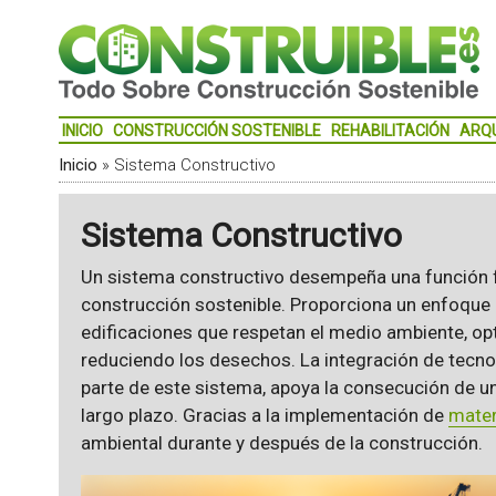
INICIO
CONSTRUCCIÓN SOSTENIBLE
REHABILITACIÓN
ARQ
Inicio
»
Sistema Constructivo
Sistema Constructivo
Un sistema constructivo desempeña una función 
construcción sostenible. Proporciona un enfoque 
edificaciones que respetan el medio ambiente, op
reduciendo los desechos. La integración de tecno
parte de este sistema, apoya la consecución de 
largo plazo. Gracias a la implementación de
mater
ambiental durante y después de la construcción.