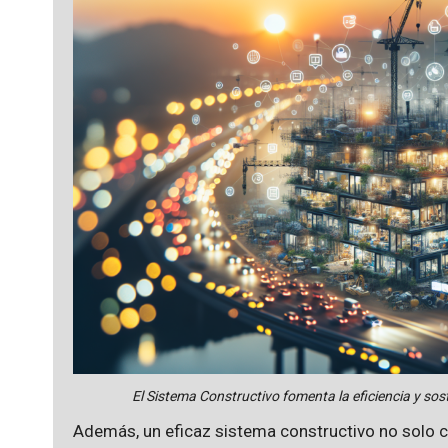
El Sistema Constructivo fomenta la eficiencia y sost
Además, un eficaz sistema constructivo no solo 