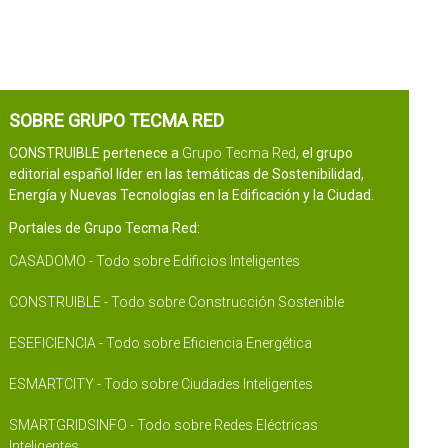
SOBRE GRUPO TECMA RED
CONSTRUIBLE pertenece a
Grupo Tecma Red
, el grupo
editorial español líder en las temáticas de Sostenibilidad,
Energía y Nuevas Tecnologías en la Edificación y la Ciudad.
Portales de Grupo Tecma Red:
CASADOMO - Todo sobre Edificios Inteligentes
CONSTRUIBLE - Todo sobre Construcción Sostenible
ESEFICIENCIA - Todo sobre Eficiencia Energética
ESMARTCITY - Todo sobre Ciudades Inteligentes
SMARTGRIDSINFO - Todo sobre Redes Eléctricas
Inteligentes