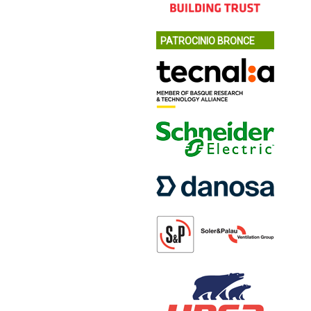
PATROCINIO BRONCE