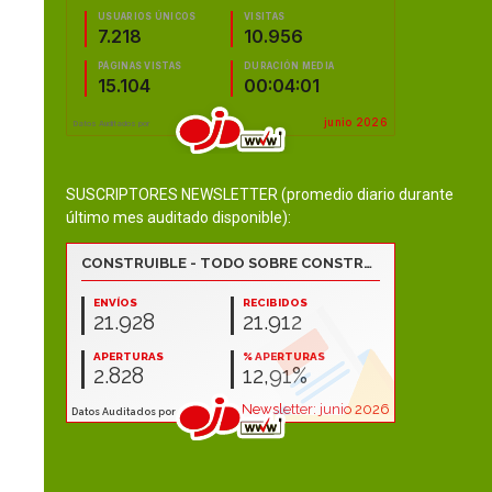
SUSCRIPTORES NEWSLETTER (promedio diario durante
último mes auditado disponible):