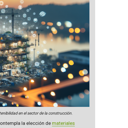
enibilidad en el sector de la construcción.
contempla la elección de
materiales