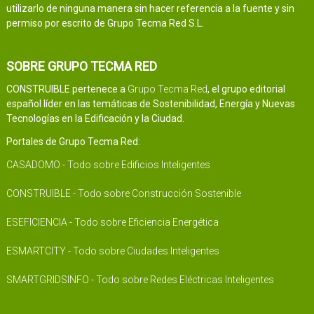
utilizarlo de ninguna manera sin hacer referencia a la fuente y sin
permiso por escrito de Grupo Tecma Red S.L.
SOBRE GRUPO TECMA RED
CONSTRUIBLE pertenece a
Grupo Tecma Red
, el grupo editorial
español líder en las temáticas de Sostenibilidad, Energía y Nuevas
Tecnologías en la Edificación y la Ciudad.
Portales de Grupo Tecma Red:
CASADOMO - Todo sobre Edificios Inteligentes
CONSTRUIBLE - Todo sobre Construcción Sostenible
ESEFICIENCIA - Todo sobre Eficiencia Energética
ESMARTCITY - Todo sobre Ciudades Inteligentes
SMARTGRIDSINFO - Todo sobre Redes Eléctricas Inteligentes