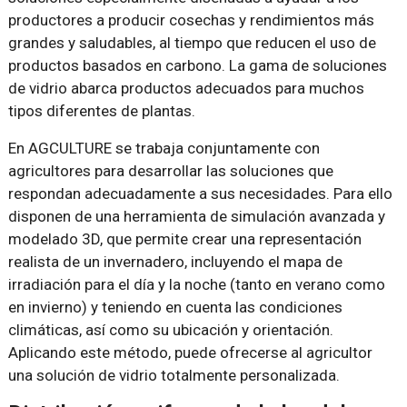
productores a producir cosechas y rendimientos más
grandes y saludables, al tiempo que reducen el uso de
productos basados en carbono. La gama de soluciones
de vidrio abarca productos adecuados para muchos
tipos diferentes de plantas.
En AGCULTURE se trabaja conjuntamente con
agricultores para desarrollar las soluciones que
respondan adecuadamente a sus necesidades. Para ello
disponen de una herramienta de simulación avanzada y
modelado 3D, que permite crear una representación
realista de un invernadero, incluyendo el mapa de
irradiación para el día y la noche (tanto en verano como
en invierno) y teniendo en cuenta las condiciones
climáticas, así como su ubicación y orientación.
Aplicando este método, puede ofrecerse al agricultor
una solución de vidrio totalmente personalizada.