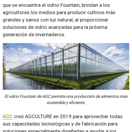
que se encuentra el vidrio Fountain, brindan a los
agricultores los medios para producir cultivos más
grandes y sanos con luz natural, al proporcionar
soluciones de vidrio avanzadas para la próxima
generación de invernaderos.
El vidrio Fountain de AGC permite una producción de alimentos más
sostenible y eficiente.
AGC
creó AGCULTURE en 2019 para aprovechar todas
sus capacidades tecnológicas y de fabricación para
soluciones especialmente diseñadas a ayudar a los