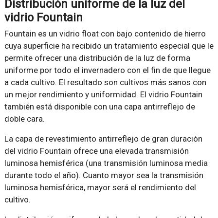
Distribución uniforme de la luz del
vidrio Fountain
Fountain es un vidrio float con bajo contenido de hierro
cuya superficie ha recibido un tratamiento especial que le
permite ofrecer una distribución de la luz de forma
uniforme por todo el invernadero con el fin de que llegue
a cada cultivo. El resultado son cultivos más sanos con
un mejor rendimiento y uniformidad. El vidrio Fountain
también está disponible con una capa antirreflejo de
doble cara.
La capa de revestimiento antirreflejo de gran duración
del vidrio Fountain ofrece una elevada transmisión
luminosa hemisférica (una transmisión luminosa media
durante todo el año). Cuanto mayor sea la transmisión
luminosa hemisférica, mayor será el rendimiento del
cultivo.