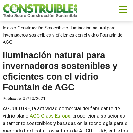
Inicio
»
Construcción Sostenible
»
Iluminación natural para
invernaderos sostenibles y eficientes con el vidrio Fountain de
AGC
Iluminación natural para
invernaderos sostenibles y
eficientes con el vidrio
Fountain de AGC
Publicado:
07/10/2021
AGCULTURE, la actividad comercial del fabricante de
vidrio plano
AGC Glass Europe
, proporciona soluciones
altamente sostenibles y basadas en la tecnología para el
mercado hortícola. Los vidrios de AGCULTURE, entre los