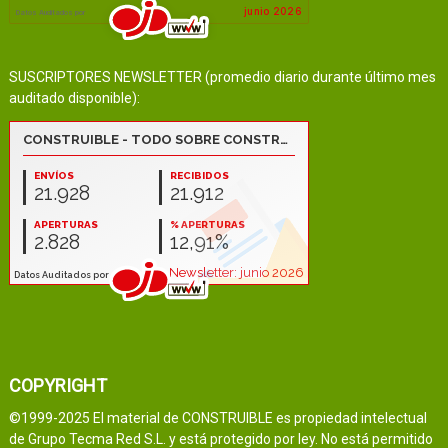
SUSCRIPTORES NEWSLETTER (promedio diario durante último mes
auditado disponible):
COPYRIGHT
©1999-2025 El material de CONSTRUIBLE es propiedad intelectual
de Grupo Tecma Red S.L. y está protegido por ley. No está permitido