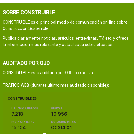
SOBRE CONSTRUIBLE
CONSTRUIBLE es el principal medio de comunicación on-line sobre
Construcción Sostenible.
Publica diariamente noticias, artículos, entrevistas, TV, etc. y ofrece
la información más relevante y actualizada sobre el sector.
AUDITADO POR OJD
CONSTRUIBLE está auditado por
OJD Interactiva
.
TRÁFICO WEB (durante último mes auditado disponible):