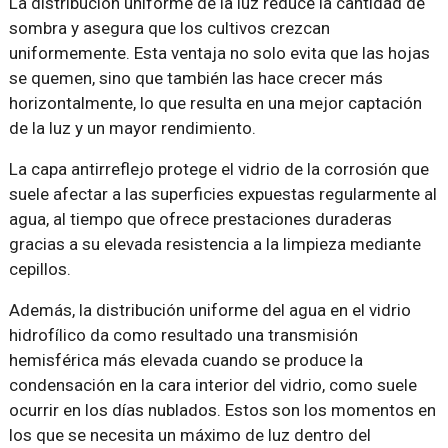
La distribución uniforme de la luz reduce la cantidad de
sombra y asegura que los cultivos crezcan
uniformemente. Esta ventaja no solo evita que las hojas
se quemen, sino que también las hace crecer más
horizontalmente, lo que resulta en una mejor captación
de la luz y un mayor rendimiento.
La capa antirreflejo protege el vidrio de la corrosión que
suele afectar a las superficies expuestas regularmente al
agua, al tiempo que ofrece prestaciones duraderas
gracias a su elevada resistencia a la limpieza mediante
cepillos.
Además, la distribución uniforme del agua en el vidrio
hidrofílico da como resultado una transmisión
hemisférica más elevada cuando se produce la
condensación en la cara interior del vidrio, como suele
ocurrir en los días nublados. Estos son los momentos en
los que se necesita un máximo de luz dentro del