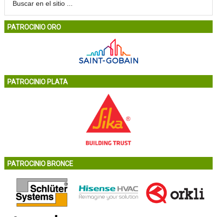
PATROCINIO ORO
PATROCINIO PLATA
PATROCINIO BRONCE