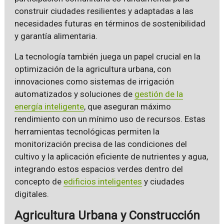
construir ciudades resilientes y adaptadas a las
necesidades futuras en términos de sostenibilidad
y garantía alimentaria.
La tecnología también juega un papel crucial en la
optimización de la agricultura urbana, con
innovaciones como sistemas de irrigación
automatizados y soluciones de
gestión de la
energía inteligente
, que aseguran máximo
rendimiento con un mínimo uso de recursos. Estas
herramientas tecnológicas permiten la
monitorización precisa de las condiciones del
cultivo y la aplicación eficiente de nutrientes y agua,
integrando estos espacios verdes dentro del
concepto de
edificios inteligentes
y ciudades
digitales.
Agricultura Urbana y Construcción