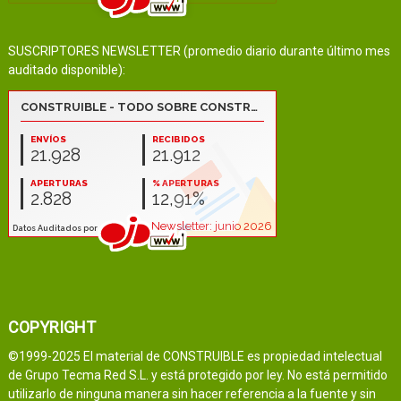
SUSCRIPTORES NEWSLETTER (promedio diario durante último mes
auditado disponible):
COPYRIGHT
©1999-2025 El material de CONSTRUIBLE es propiedad intelectual
de Grupo Tecma Red S.L. y está protegido por ley. No está permitido
utilizarlo de ninguna manera sin hacer referencia a la fuente y sin