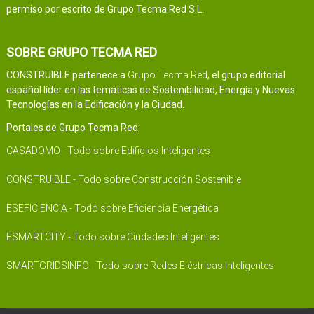
permiso por escrito de Grupo Tecma Red S.L.
SOBRE GRUPO TECMA RED
CONSTRUIBLE pertenece a
Grupo Tecma Red
, el grupo editorial
español líder en las temáticas de Sostenibilidad, Energía y Nuevas
Tecnologías en la Edificación y la Ciudad.
Portales de Grupo Tecma Red:
CASADOMO - Todo sobre Edificios Inteligentes
CONSTRUIBLE - Todo sobre Construcción Sostenible
ESEFICIENCIA - Todo sobre Eficiencia Energética
ESMARTCITY - Todo sobre Ciudades Inteligentes
SMARTGRIDSINFO - Todo sobre Redes Eléctricas Inteligentes