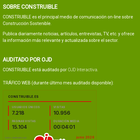
SOBRE CONSTRUIBLE
CONSTRUIBLE es el principal medio de comunicación on-line sobre
Construcción Sostenible.
Publica diariamente noticias, artículos, entrevistas, TV, etc. y ofrece
la información más relevante y actualizada sobre el sector.
AUDITADO POR OJD
CONSTRUIBLE está auditado por
OJD Interactiva
.
TRÁFICO WEB (durante último mes auditado disponible):