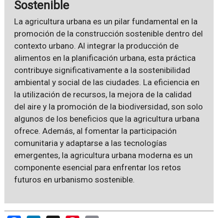
Sostenible
La agricultura urbana es un pilar fundamental en la
promoción de la construcción sostenible dentro del
contexto urbano. Al integrar la producción de
alimentos en la planificación urbana, esta práctica
contribuye significativamente a la sostenibilidad
ambiental y social de las ciudades. La eficiencia en
la utilización de recursos, la mejora de la calidad
del aire y la promoción de la biodiversidad, son solo
algunos de los beneficios que la agricultura urbana
ofrece. Además, al fomentar la participación
comunitaria y adaptarse a las tecnologías
emergentes, la agricultura urbana moderna es un
componente esencial para enfrentar los retos
futuros en urbanismo sostenible.