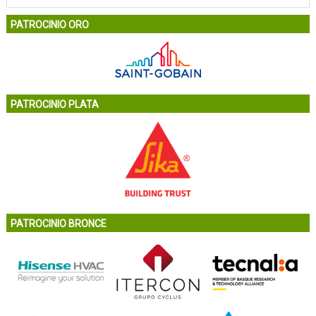
PATROCINIO ORO
PATROCINIO PLATA
PATROCINIO BRONCE