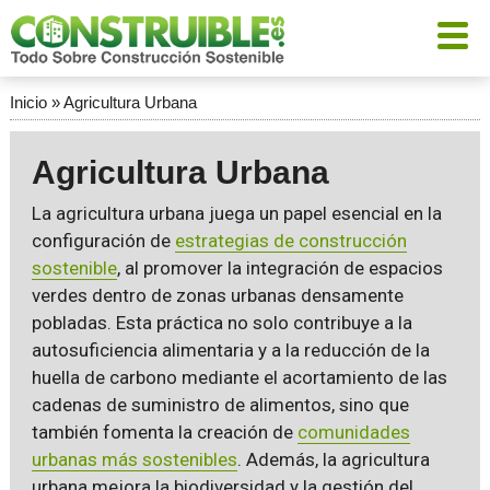
Inicio
»
Agricultura Urbana
Agricultura Urbana
La agricultura urbana juega un papel esencial en la
configuración de
estrategias de construcción
sostenible
, al promover la integración de espacios
verdes dentro de zonas urbanas densamente
pobladas. Esta práctica no solo contribuye a la
autosuficiencia alimentaria y a la reducción de la
huella de carbono mediante el acortamiento de las
cadenas de suministro de alimentos, sino que
también fomenta la creación de
comunidades
urbanas más sostenibles
. Además, la agricultura
urbana mejora la biodiversidad y la gestión del