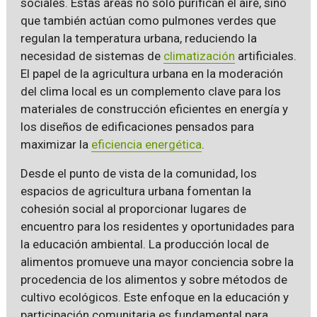
sociales. Estas áreas no solo purifican el aire, sino
que también actúan como pulmones verdes que
regulan la temperatura urbana, reduciendo la
necesidad de sistemas de
climatización
artificiales.
El papel de la agricultura urbana en la moderación
del clima local es un complemento clave para los
materiales de construcción eficientes en energía y
los diseños de edificaciones pensados para
maximizar la
eficiencia energética
.
Desde el punto de vista de la comunidad, los
espacios de agricultura urbana fomentan la
cohesión social al proporcionar lugares de
encuentro para los residentes y oportunidades para
la educación ambiental. La producción local de
alimentos promueve una mayor conciencia sobre la
procedencia de los alimentos y sobre métodos de
cultivo ecológicos. Este enfoque en la educación y
participación comunitaria es fundamental para