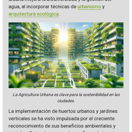
agua, al incorporar técnicas de
urbanismo
y
arquitectura ecológica
.
La Agricultura Urbana es clave para la sostenibilidad en las
ciudades.
La implementación de huertos urbanos y jardines
verticales se ha visto impulsada por el creciente
reconocimiento de sus beneficios ambientales y