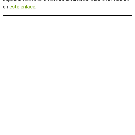
en
este enlace
.