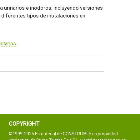
 urinarios e inodoros, incluyendo versiones
diferentes tipos de instalaciones en
nitarios
COPYRIGHT
©1999-2025 El material de CONSTRUIBLE es propiedad