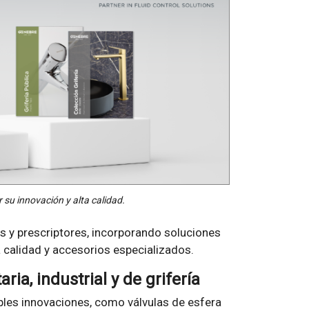
su innovación y alta calidad.
s y prescriptores, incorporando soluciones
a calidad y accesorios especializados.
ria, industrial y de grifería
tiples innovaciones, como válvulas de esfera