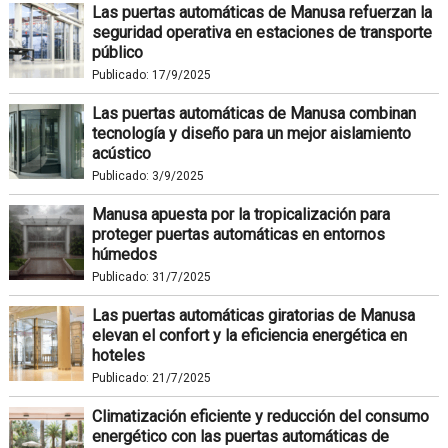
Las puertas automáticas de Manusa refuerzan la
seguridad operativa en estaciones de transporte
público
Publicado:
17/9/2025
Las puertas automáticas de Manusa combinan
tecnología y diseño para un mejor aislamiento
acústico
Publicado:
3/9/2025
Manusa apuesta por la tropicalización para
proteger puertas automáticas en entornos
húmedos
Publicado:
31/7/2025
Las puertas automáticas giratorias de Manusa
elevan el confort y la eficiencia energética en
hoteles
Publicado:
21/7/2025
Climatización eficiente y reducción del consumo
energético con las puertas automáticas de