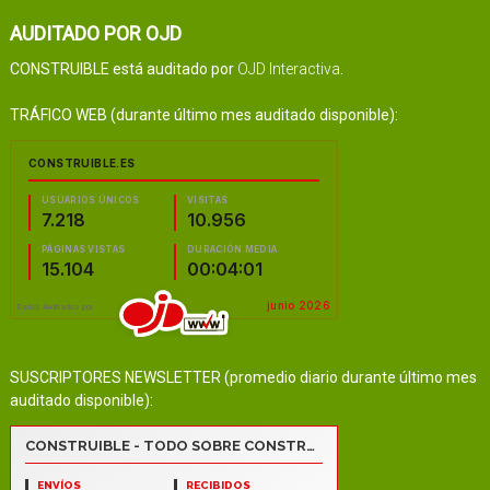
AUDITADO POR OJD
CONSTRUIBLE está auditado por
OJD Interactiva
.
TRÁFICO WEB (durante último mes auditado disponible):
SUSCRIPTORES NEWSLETTER (promedio diario durante último mes
auditado disponible):