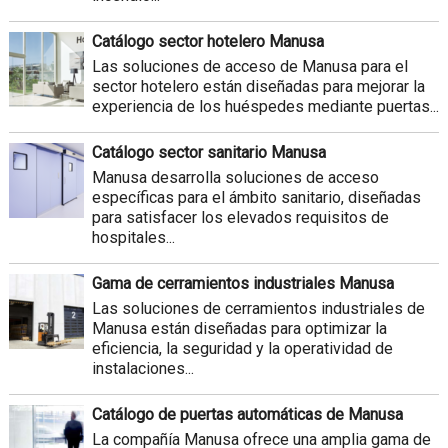
Catálogo sector hotelero Manusa
Las soluciones de acceso de Manusa para el
sector hotelero están diseñadas para mejorar la
experiencia de los huéspedes mediante puertas...
Catálogo sector sanitario Manusa
Manusa desarrolla soluciones de acceso
específicas para el ámbito sanitario, diseñadas
para satisfacer los elevados requisitos de
hospitales...
Gama de cerramientos industriales Manusa
Las soluciones de cerramientos industriales de
Manusa están diseñadas para optimizar la
eficiencia, la seguridad y la operatividad de
instalaciones...
Catálogo de puertas automáticas de Manusa
La compañía Manusa ofrece una amplia gama de