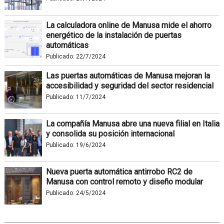
La calculadora online de Manusa mide el ahorro
energético de la instalación de puertas
automáticas
Publicado:
22/7/2024
Las puertas automáticas de Manusa mejoran la
accesibilidad y seguridad del sector residencial
Publicado:
11/7/2024
La compañía Manusa abre una nueva filial en Italia
y consolida su posición internacional
Publicado:
19/6/2024
Nueva puerta automática antirrobo RC2 de
Manusa con control remoto y diseño modular
Publicado:
24/5/2024