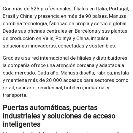
Con más de 525 profesionales, filiales en Italia, Portugal,
Brasil y China, y presencia en más de 90 países, Manusa
combina tecnología, fabricación propia y servicio global.
Desde sus oficinas centrales en Barcelona y sus plantas
de producción en Valls, Polinyà y China, impulsa
soluciones innovadoras, conectadas y sostenibles.
Gracias a su red internacional de filiales y distribuidores,
la compañía ofrece una atención cercana y adaptada a
cada mercado. Cada año, Manusa diseña, fabrica, instala
y mantiene más de 20.000 accesos para sectores como
retail, sanitario, residencial, hotelero, industrial y
transporte.
Puertas automáticas, puertas
industriales y soluciones de acceso
inteligentes