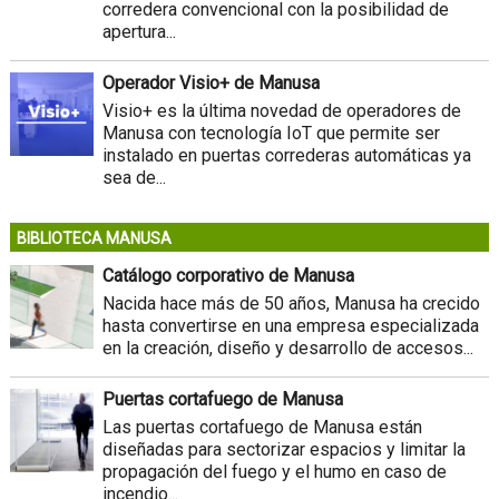
corredera convencional con la posibilidad de
apertura...
Operador Visio+ de Manusa
Visio+ es la última novedad de operadores de
Manusa con tecnología IoT que permite ser
instalado en puertas correderas automáticas ya
sea de...
BIBLIOTECA MANUSA
Catálogo corporativo de Manusa
Nacida hace más de 50 años, Manusa ha crecido
hasta convertirse en una empresa especializada
en la creación, diseño y desarrollo de accesos...
Puertas cortafuego de Manusa
Las puertas cortafuego de Manusa están
diseñadas para sectorizar espacios y limitar la
propagación del fuego y el humo en caso de
incendio...