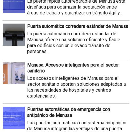
La puerta rápida autorreparable de Manusa está
diseñada para optimizar la separación entre
áreas de trabajo y garantizar un tránsito ágil y...
Puerta automática corredera estándar de Manusa
La puerta automática corredera estándar de
Manusa ofrece una solución eficiente y fiable
para edificios con un elevado tránsito de
personas...
Manusa: Accesos inteligentes para el sector
sanitario
Los accesos inteligentes de Manusa para el
sector sanitario aportan soluciones adaptadas a
las necesidades de hospitales y centros
asistenciales...
Puertas automáticas de emergencia con
antipánico de Manusa
Las puertas automáticas con sistema antipánico
de Manusa integran las ventajas de una puerta