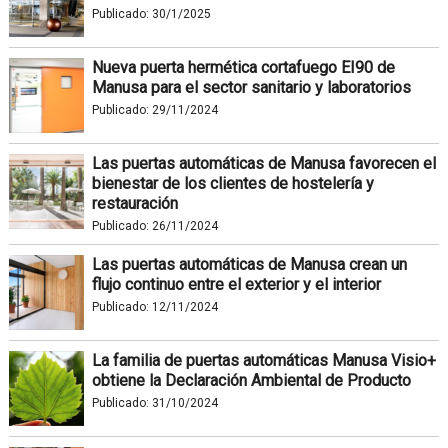
Publicado:
30/1/2025
Nueva puerta hermética cortafuego EI90 de
Manusa para el sector sanitario y laboratorios
Publicado:
29/11/2024
Las puertas automáticas de Manusa favorecen el
bienestar de los clientes de hostelería y
restauración
Publicado:
26/11/2024
Las puertas automáticas de Manusa crean un
flujo continuo entre el exterior y el interior
Publicado:
12/11/2024
La familia de puertas automáticas Manusa Visio+
obtiene la Declaración Ambiental de Producto
Publicado:
31/10/2024