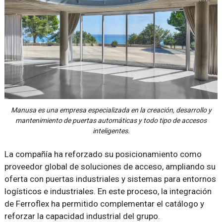
Manusa es una empresa especializada en la creación, desarrollo y
mantenimiento de puertas automáticas y todo tipo de accesos
inteligentes.
La compañía ha reforzado su posicionamiento como
proveedor global de soluciones de acceso, ampliando su
oferta con puertas industriales y sistemas para entornos
logísticos e industriales. En este proceso, la integración
de Ferroflex ha permitido complementar el catálogo y
reforzar la capacidad industrial del grupo.