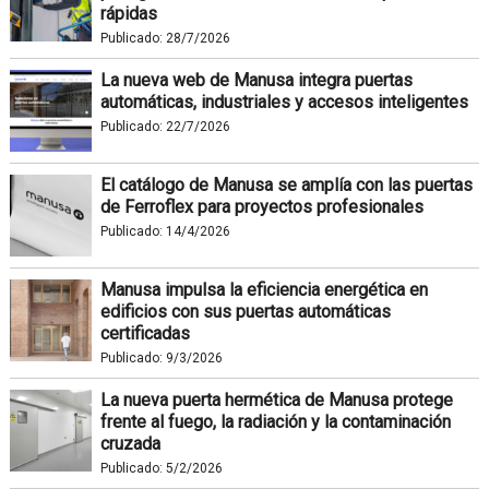
rápidas
Publicado:
28/7/2026
La nueva web de Manusa integra puertas
automáticas, industriales y accesos inteligentes
Publicado:
22/7/2026
El catálogo de Manusa se amplía con las puertas
de Ferroflex para proyectos profesionales
Publicado:
14/4/2026
Manusa impulsa la eficiencia energética en
edificios con sus puertas automáticas
certificadas
Publicado:
9/3/2026
La nueva puerta hermética de Manusa protege
frente al fuego, la radiación y la contaminación
cruzada
Publicado:
5/2/2026