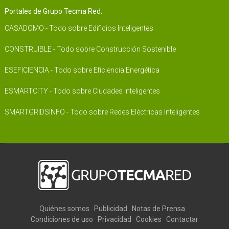
Portales de Grupo Tecma Red:
CASADOMO - Todo sobre Edificios Inteligentes
CONSTRUIBLE - Todo sobre Construcción Sostenible
ESEFICIENCIA - Todo sobre Eficiencia Energética
ESMARTCITY - Todo sobre Ciudades Inteligentes
SMARTGRIDSINFO - Todo sobre Redes Eléctricas Inteligentes
Quiénes somos
Publicidad
Notas de Prensa
Condiciones de uso
Privacidad
Cookies
Contactar