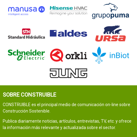
SOBRE CONSTRUIBLE
CONSTRUIBLE es el principal medio de comunicación on-line sobre
Construcción Sostenible.
Publica diariamente noticias, artículos, entrevistas, TV, etc. y ofrece
la información más relevante y actualizada sobre el sector.