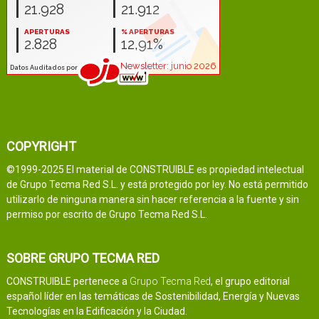
COPYRIGHT
©1999-2025 El material de CONSTRUIBLE es propiedad intelectual
de Grupo Tecma Red S.L. y está protegido por ley. No está permitido
utilizarlo de ninguna manera sin hacer referencia a la fuente y sin
permiso por escrito de Grupo Tecma Red S.L.
SOBRE GRUPO TECMA RED
CONSTRUIBLE pertenece a
Grupo Tecma Red
, el grupo editorial
español líder en las temáticas de Sostenibilidad, Energía y Nuevas
Tecnologías en la Edificación y la Ciudad.