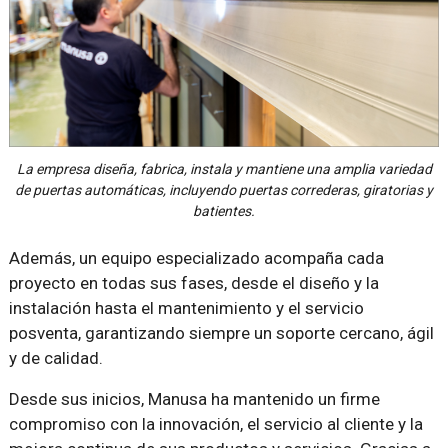
La empresa diseña, fabrica, instala y mantiene una amplia variedad
de puertas automáticas, incluyendo puertas correderas, giratorias y
batientes.
Además, un equipo especializado acompaña cada
proyecto en todas sus fases, desde el diseño y la
instalación hasta el mantenimiento y el servicio
posventa, garantizando siempre un soporte cercano, ágil
y de calidad.
Desde sus inicios, Manusa ha mantenido un firme
compromiso con la innovación, el servicio al cliente y la