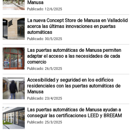
Manusa
Publicado:
12/6/2025
La nueva Concept Store de Manusa en Valladolid
acerca las últimas innovaciones en puertas
automáticas
Publicado:
30/5/2025
Las puertas automáticas de Manusa permiten
adaptar el acceso a las necesidades de cada
comercio
Publicado:
26/5/2025
Accesibilidad y seguridad en los edificios
residenciales con las puertas automáticas de
Manusa
Publicado:
23/4/2025
Las puertas automáticas de Manusa ayudan a
conseguir las certificaciones LEED y BREEAM
Publicado:
25/3/2025