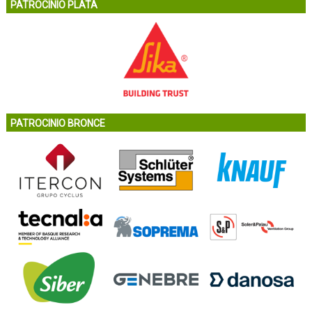
PATROCINIO PLATA
PATROCINIO BRONCE