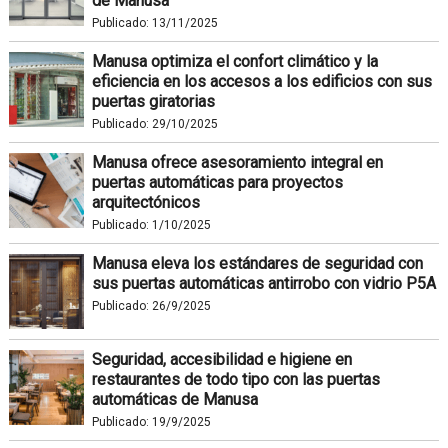
de Manusa
Publicado:
13/11/2025
Manusa optimiza el confort climático y la
eficiencia en los accesos a los edificios con sus
puertas giratorias
Publicado:
29/10/2025
Manusa ofrece asesoramiento integral en
puertas automáticas para proyectos
arquitectónicos
Publicado:
1/10/2025
Manusa eleva los estándares de seguridad con
sus puertas automáticas antirrobo con vidrio P5A
Publicado:
26/9/2025
Seguridad, accesibilidad e higiene en
restaurantes de todo tipo con las puertas
automáticas de Manusa
Publicado:
19/9/2025