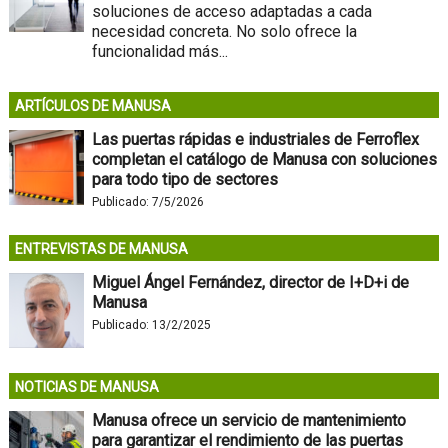
soluciones de acceso adaptadas a cada
necesidad concreta. No solo ofrece la
funcionalidad más...
ARTÍCULOS DE MANUSA
Las puertas rápidas e industriales de Ferroflex
completan el catálogo de Manusa con soluciones
para todo tipo de sectores
Publicado:
7/5/2026
ENTREVISTAS DE MANUSA
Miguel Ángel Fernández, director de I+D+i de
Manusa
Publicado:
13/2/2025
NOTICIAS DE MANUSA
Manusa ofrece un servicio de mantenimiento
para garantizar el rendimiento de las puertas