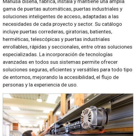
Manusa diseña, fabrica, instala y mantiene una amplia
gama de puertas automáticas, puertas industriales y
soluciones inteligentes de acceso, adaptadas a las
necesidades de cada proyecto y sector. Su catálogo
incluye puertas correderas, giratorias, batientes,
herméticas, telescópicas y puertas industriales
enrollables, rápidas y seccionales, entre otras soluciones
especializadas. La incorporación de tecnologías
avanzadas en todos sus sistemas permite ofrecer
soluciones seguras, eficientes y versátiles para todo tipo
de entornos, mejorando la accesibilidad, el flujo de
personas y la experiencia de uso.