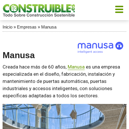
Inicio
»
Empresas
»
Manusa
Manusa
Creada hace más de 60 años,
Manusa
es una empresa
especializada en el diseño, fabricación, instalación y
mantenimiento de puertas automáticas, puertas
industriales y accesos inteligentes, con soluciones
específicas adaptadas a todos los sectores.