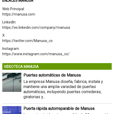
ENLACES MANUSA
Web Principal:
https://manusa.com
LinkedIn:
https://es.linkedin.com/company/manusa
X:
https://twitter.com/Manusa_co
Instagram:
https://www.instagram.com/manusa_co/
VIDEOTECA MANUSA
Puertas automáticas de Manusa
La empresa Manusa diseña, fabrica, instala y
mantiene una amplia variedad de puertas
automáticas, incluyendo puertas correderas,
giratorias y...
Puerta rápida autorreparable de Manusa