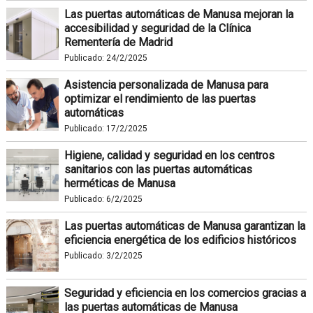
Las puertas automáticas de Manusa mejoran la
accesibilidad y seguridad de la Clínica
Rementería de Madrid
Publicado:
24/2/2025
Asistencia personalizada de Manusa para
optimizar el rendimiento de las puertas
automáticas
Publicado:
17/2/2025
Higiene, calidad y seguridad en los centros
sanitarios con las puertas automáticas
herméticas de Manusa
Publicado:
6/2/2025
Las puertas automáticas de Manusa garantizan la
eficiencia energética de los edificios históricos
Publicado:
3/2/2025
Seguridad y eficiencia en los comercios gracias a
las puertas automáticas de Manusa