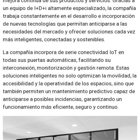
mejora continua de sus productos y servicios. Gracias a
un equipo de I+D+i altamente especializado, la compañía
trabaja constantemente en el desarrollo e incorporación
de nuevas tecnologías que permitan anticiparse a las
necesidades del mercado y ofrecer soluciones cada vez
más inteligentes, conectadas y sostenibles.
La compañía incorpora de serie conectividad IoT en
todas sus puertas automáticas, facilitando su
interconexión, monitorización y gestión remota. Estas
soluciones inteligentes no solo optimizan la movilidad, la
accesibilidad y la operatividad de los espacios, sino que
también permiten un mantenimiento predictivo capaz de
anticiparse a posibles incidencias, garantizando un
funcionamiento más eficiente, seguro y continuo.