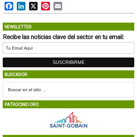
Facebook
LinkedIn
X
Pinterest
Email
NEWSLETTER
Recibe las noticias clave del sector en tu email:
BUSCADOR
PATROCINIO ORO