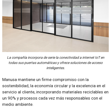
La compañía incorpora de serie la conectividad a internet IoT en
todas sus puertas automáticas y ofrece soluciones de acceso
inteligentes.
Manusa mantiene un firme compromiso con la
sostenibilidad, la economía circular y la excelencia en el
servicio al cliente, incorporando materiales reciclables en
un 90% y procesos cada vez más responsables con el
medio ambiente.