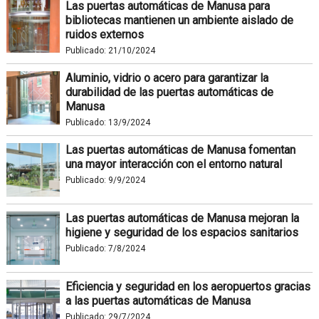
Las puertas automáticas de Manusa para
bibliotecas mantienen un ambiente aislado de
ruidos externos
Publicado:
21/10/2024
Aluminio, vidrio o acero para garantizar la
durabilidad de las puertas automáticas de
Manusa
Publicado:
13/9/2024
Las puertas automáticas de Manusa fomentan
una mayor interacción con el entorno natural
Publicado:
9/9/2024
Las puertas automáticas de Manusa mejoran la
higiene y seguridad de los espacios sanitarios
Publicado:
7/8/2024
Eficiencia y seguridad en los aeropuertos gracias
a las puertas automáticas de Manusa
Publicado:
29/7/2024