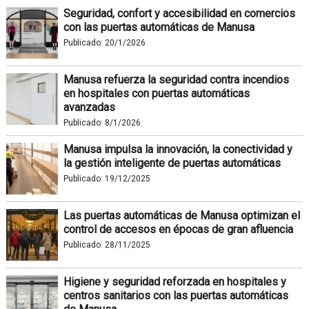
Seguridad, confort y accesibilidad en comercios
con las puertas automáticas de Manusa
Publicado:
20/1/2026
Manusa refuerza la seguridad contra incendios
en hospitales con puertas automáticas
avanzadas
Publicado:
8/1/2026
Manusa impulsa la innovación, la conectividad y
la gestión inteligente de puertas automáticas
Publicado:
19/12/2025
Las puertas automáticas de Manusa optimizan el
control de accesos en épocas de gran afluencia
Publicado:
28/11/2025
Higiene y seguridad reforzada en hospitales y
centros sanitarios con las puertas automáticas