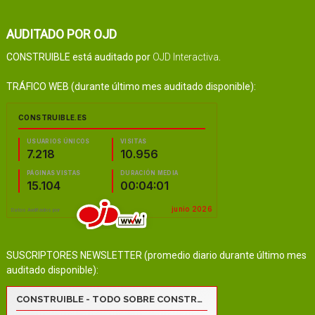
AUDITADO POR OJD
CONSTRUIBLE está auditado por
OJD Interactiva
.
TRÁFICO WEB (durante último mes auditado disponible):
SUSCRIPTORES NEWSLETTER (promedio diario durante último mes
auditado disponible):