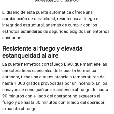
provocadas por un incendio.
El diseño de esta puerta automática ofrece una
combinación de durabilidad, resistencia al fuego e
integridad estructural, además de cumplir con los
estrictos estándares de seguridad exigidos en entornos
sanitarios.
Resistente al fuego y elevada
estanqueidad al aire
La puerta hermética cortafuego EI90, que mantiene las
características esenciales de la puerta hermética
estándar, tiene una alta resistencia a temperaturas de
hasta 1.000 grados provocadas por un incendio. En los
ensayos se consiguió una resistencia al fuego de hasta
90 minutos con el lado del operador no expuesto al
fuego y de hasta 60 minutos con el lado del operador
expuesto al fuego.