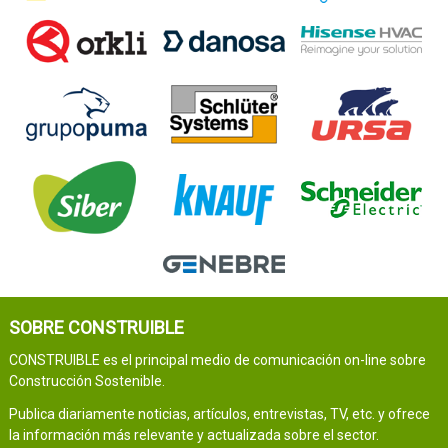
SOBRE CONSTRUIBLE
CONSTRUIBLE es el principal medio de comunicación on-line sobre
Construcción Sostenible.
Publica diariamente noticias, artículos, entrevistas, TV, etc. y ofrece
la información más relevante y actualizada sobre el sector.