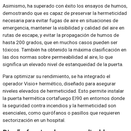
Asimismo, ha superado con éxito los ensayos de humos,
demostrando que es capaz de preservar la hermeticidad
necesaria para evitar fugas de aire en situaciones de
emergencia, mantener la visibilidad y calidad del aire en
rutas de escape, y evitar la propagación de humos de
hasta 200 grados, que en muchos casos pueden ser
tóxicos. También ha obtenido la máxima clasificación en
las dos normas sobre permeabilidad al aire, lo que
significa un elevado nivel de estanqueidad de la puerta.
Para optimizar su rendimiento, se ha integrado el
operador Visio+ hermético, diseñado para asegurar
niveles elevados de hermeticidad. Esto permite instalar
la puerta hermética cortafuego EI90 en entornos donde
la seguridad contra incendios y la hermeticidad son
esenciales, como quirófanos o pasillos que requieren
sectorización en un hospital.