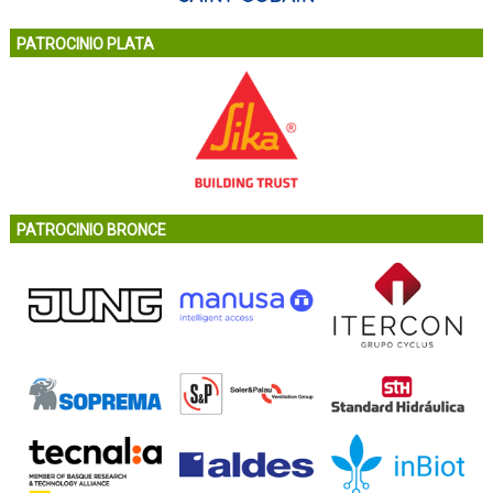
PATROCINIO PLATA
PATROCINIO BRONCE