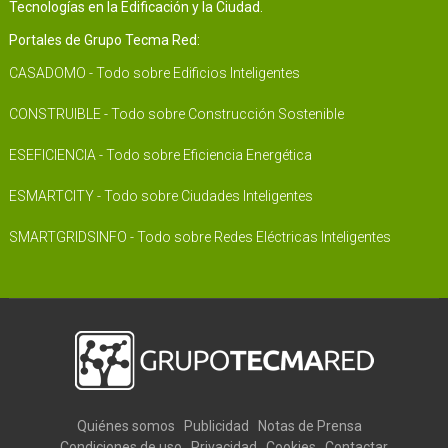
Tecnologías en la Edificación y la Ciudad.
Portales de Grupo Tecma Red:
CASADOMO - Todo sobre Edificios Inteligentes
CONSTRUIBLE - Todo sobre Construcción Sostenible
ESEFICIENCIA - Todo sobre Eficiencia Energética
ESMARTCITY - Todo sobre Ciudades Inteligentes
SMARTGRIDSINFO - Todo sobre Redes Eléctricas Inteligentes
Quiénes somos
Publicidad
Notas de Prensa
Condiciones de uso
Privacidad
Cookies
Contactar