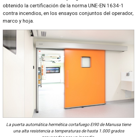
obtenido la certificación de la norma UNE-EN 1634-1
contra incendios, en los ensayos conjuntos del operador,
marco y hoja.
La puerta automática hermética cortafuego EI90 de Manusa tiene
una alta resistencia a temperaturas de hasta 1.000 grados