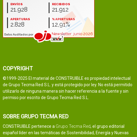
COPYRIGHT
©1999-2025 El material de CONSTRUIBLE es propiedad intelectual
de Grupo Tecma Red S.L. y está protegido por ley. No está permitido
utilizarlo de ninguna manera sin hacer referencia a la fuente y sin
permiso por escrito de Grupo Tecma Red S.L.
SOBRE GRUPO TECMA RED
CONSTRUIBLE pertenece a
Grupo Tecma Red
, el grupo editorial
español líder en las temáticas de Sostenibilidad, Energía y Nuevas