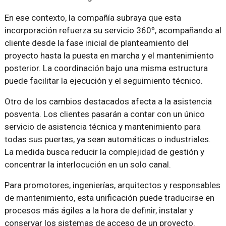
En ese contexto, la compañía subraya que esta
incorporación refuerza su servicio 360º, acompañando al
cliente desde la fase inicial de planteamiento del
proyecto hasta la puesta en marcha y el mantenimiento
posterior. La coordinación bajo una misma estructura
puede facilitar la ejecución y el seguimiento técnico.
Otro de los cambios destacados afecta a la asistencia
posventa. Los clientes pasarán a contar con un único
servicio de asistencia técnica y mantenimiento para
todas sus puertas, ya sean automáticas o industriales.
La medida busca reducir la complejidad de gestión y
concentrar la interlocución en un solo canal.
Para promotores, ingenierías, arquitectos y responsables
de mantenimiento, esta unificación puede traducirse en
procesos más ágiles a la hora de definir, instalar y
conservar los sistemas de acceso de un proyecto.