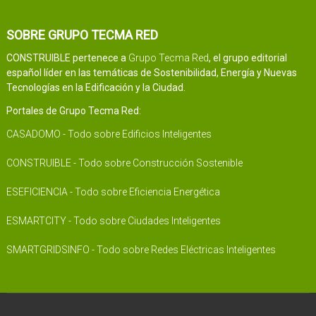
SOBRE GRUPO TECMA RED
CONSTRUIBLE pertenece a
Grupo Tecma Red
, el grupo editorial
español líder en las temáticas de Sostenibilidad, Energía y Nuevas
Tecnologías en la Edificación y la Ciudad.
Portales de Grupo Tecma Red:
CASADOMO - Todo sobre Edificios Inteligentes
CONSTRUIBLE - Todo sobre Construcción Sostenible
ESEFICIENCIA - Todo sobre Eficiencia Energética
ESMARTCITY - Todo sobre Ciudades Inteligentes
SMARTGRIDSINFO - Todo sobre Redes Eléctricas Inteligentes