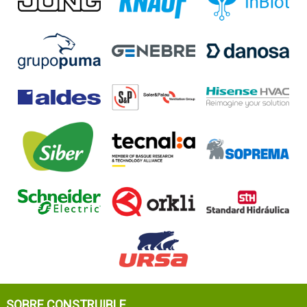
SOBRE CONSTRUIBLE