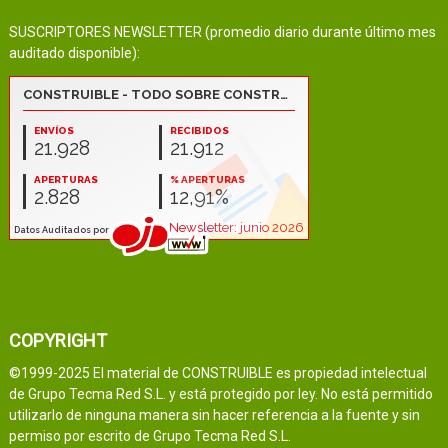
SUSCRIPTORES NEWSLETTER (promedio diario durante último mes
auditado disponible):
COPYRIGHT
©1999-2025 El material de CONSTRUIBLE es propiedad intelectual
de Grupo Tecma Red S.L. y está protegido por ley. No está permitido
utilizarlo de ninguna manera sin hacer referencia a la fuente y sin
permiso por escrito de Grupo Tecma Red S.L.