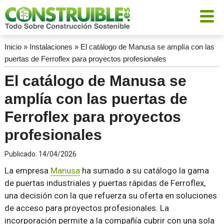
Inicio
»
Instalaciones
»
El catálogo de Manusa se amplía con las
puertas de Ferroflex para proyectos profesionales
El catálogo de Manusa se
amplía con las puertas de
Ferroflex para proyectos
profesionales
Publicado:
14/04/2026
La empresa
Manusa
ha sumado a su catálogo la gama
de puertas industriales y puertas rápidas de Ferroflex,
una decisión con la que refuerza su oferta en soluciones
de acceso para proyectos profesionales. La
incorporación permite a la compañía cubrir con una sola