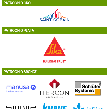
PATROCINIO ORO
PATROCINIO PLATA
PATROCINIO BRONCE