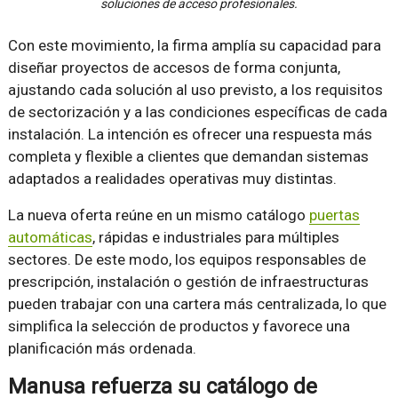
soluciones de acceso profesionales.
Con este movimiento, la firma amplía su capacidad para
diseñar proyectos de accesos de forma conjunta,
ajustando cada solución al uso previsto, a los requisitos
de sectorización y a las condiciones específicas de cada
instalación. La intención es ofrecer una respuesta más
completa y flexible a clientes que demandan sistemas
adaptados a realidades operativas muy distintas.
La nueva oferta reúne en un mismo catálogo
puertas
automáticas
, rápidas e industriales para múltiples
sectores. De este modo, los equipos responsables de
prescripción, instalación o gestión de infraestructuras
pueden trabajar con una cartera más centralizada, lo que
simplifica la selección de productos y favorece una
planificación más ordenada.
Manusa refuerza su catálogo de