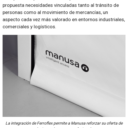
propuesta necesidades vinculadas tanto al tránsito de
personas como al movimiento de mercancías, un
aspecto cada vez más valorado en entornos industriales,
comerciales y logísticos.
La integración de Ferroflex permite a Manusa reforzar su oferta de