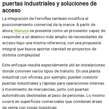
puertas industriales y soluciones de
acceso
La integración de Ferroflex también modifica el
posicionamiento comercial de la marca. A partir de
ahora,
Manusa
se presenta como un proveedor capaz de
responder a un abanico más amplio de necesidades de
acceso bajo una misma referencia, con una propuesta
integral que busca aportar claridad en proyectos de
distinta complejidad.
Este enfoque resulta especialmente útil en instalaciones
donde conviven varios tipos de tránsito. En una planta
industrial con oficinas, por ejemplo, pueden coexistir
puertas industriales y rápidas para operaciones internas
y movimiento de mercancías, junto con puertas
automáticas destinadas al paso de personas. Lo mismo
ocurre en superficies comerciales que combinan áreas
de venta con zonas logísticas.