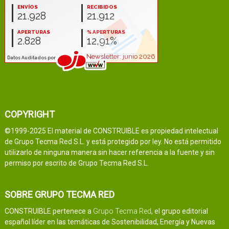
COPYRIGHT
©1999-2025 El material de CONSTRUIBLE es propiedad intelectual
de Grupo Tecma Red S.L. y está protegido por ley. No está permitido
utilizarlo de ninguna manera sin hacer referencia a la fuente y sin
permiso por escrito de Grupo Tecma Red S.L.
SOBRE GRUPO TECMA RED
CONSTRUIBLE pertenece a
Grupo Tecma Red
, el grupo editorial
español líder en las temáticas de Sostenibilidad, Energía y Nuevas