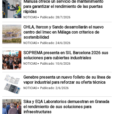
Manusa ofrece un servicio de mantenimiento
para garantizar el rendimiento de las puertas
rápidas
·
NOTICIAS
Publicado:
28/7/2026
OHLA, Itercon y Sando desarrollarán el nuevo
centro del Imec en Málaga con criterios de
sostenibilidad
·
NOTICIAS
Publicado:
24/6/2026
SOPREMA presenta en SIL Barcelona 2026 sus
soluciones para cubiertas industriales
·
NOTICIAS
Publicado:
10/6/2026
Genebre presenta un nuevo folleto de su línea de
vapor industrial para reforzar su oferta técnica
·
NOTICIAS
Publicado:
2/6/2026
Sika y EQA Laboratorios demuestran en Granada
el rendimiento de sus soluciones para
infraestructuras