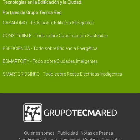
Tecnologías en la Edificación y la Ciudad.
Portales de Grupo Tecma Red:
CASADOMO - Todo sobre Edificios Inteligentes
CONSTRUIBLE - Todo sobre Construcción Sostenible
ESEFICIENCIA - Todo sobre Eficiencia Energética
ESMARTCITY - Todo sobre Ciudades Inteligentes
SMARTGRIDSINFO - Todo sobre Redes Eléctricas Inteligentes
Quiénes somos
Publicidad
Notas de Prensa
Condiciones de uso
Privacidad
Cookies
Contactar