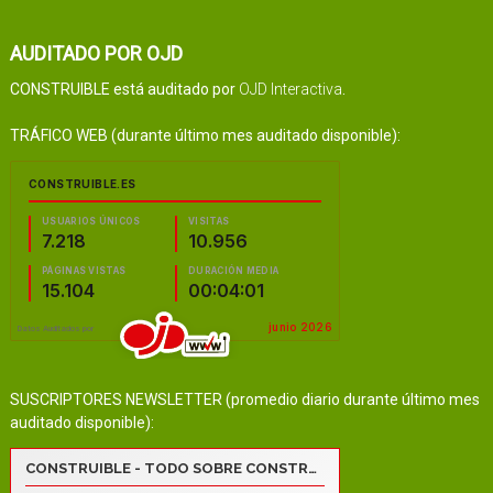
AUDITADO POR OJD
CONSTRUIBLE está auditado por
OJD Interactiva
.
TRÁFICO WEB (durante último mes auditado disponible):
SUSCRIPTORES NEWSLETTER (promedio diario durante último mes
auditado disponible):