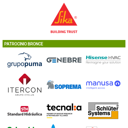
PATROCINIO BRONCE