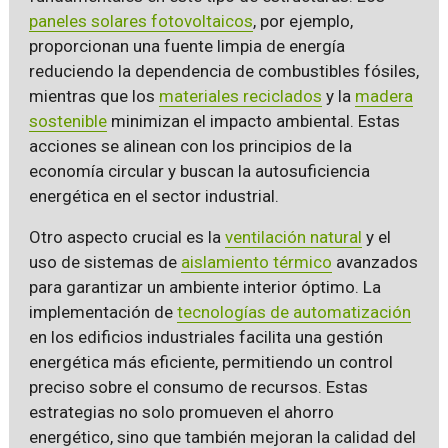
paneles solares fotovoltaicos
, por ejemplo,
proporcionan una fuente limpia de energía
reduciendo la dependencia de combustibles fósiles,
mientras que los
materiales reciclados
y la
madera
sostenible
minimizan el impacto ambiental. Estas
acciones se alinean con los principios de la
economía circular y buscan la autosuficiencia
energética en el sector industrial.
Otro aspecto crucial es la
ventilación natural
y el
uso de sistemas de
aislamiento térmico
avanzados
para garantizar un ambiente interior óptimo. La
implementación de
tecnologías de automatización
en los edificios industriales facilita una gestión
energética más eficiente, permitiendo un control
preciso sobre el consumo de recursos. Estas
estrategias no solo promueven el ahorro
energético, sino que también mejoran la calidad del