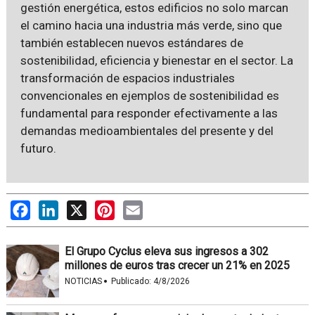
gestión energética, estos edificios no solo marcan
el camino hacia una industria más verde, sino que
también establecen nuevos estándares de
sostenibilidad, eficiencia y bienestar en el sector. La
transformación de espacios industriales
convencionales en ejemplos de sostenibilidad es
fundamental para responder efectivamente a las
demandas medioambientales del presente y del
futuro.
Facebook
LinkedIn
X
Pinterest
Email
El Grupo Cyclus eleva sus ingresos a 302
millones de euros tras crecer un 21% en 2025
·
NOTICIAS
Publicado:
4/8/2026