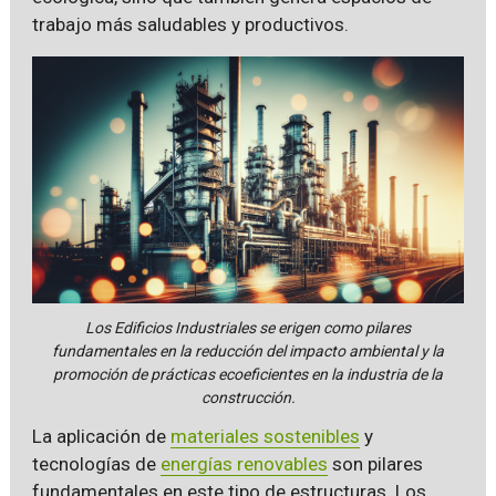
trabajo más saludables y productivos.
Los Edificios Industriales se erigen como pilares
fundamentales en la reducción del impacto ambiental y la
promoción de prácticas ecoeficientes en la industria de la
construcción.
La aplicación de
materiales sostenibles
y
tecnologías de
energías renovables
son pilares
fundamentales en este tipo de estructuras. Los