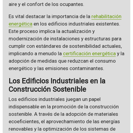
aire y el confort de los ocupantes.
Es vital destacar la importancia de la
rehabilitación
energética
en los edificios industriales existentes.
Este proceso implica la actualización y
modernización de instalaciones y estructuras para
cumplir con estándares de sostenibilidad actuales,
implicando a menudo la
certificación energética
y la
adopción de medidas que reduzcan el consumo
energético y las emisiones contaminantes.
Los Edificios Industriales en la
Construcción Sostenible
Los edificios industriales juegan un papel
indispensable en la promoción de la construcción
sostenible. A través de la adopción de materiales
ecoeficientes, el aprovechamiento de las energías
renovables y la optimización de los sistemas de