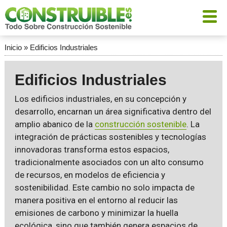
Inicio
»
Edificios Industriales
Edificios Industriales
Los edificios industriales, en su concepción y
desarrollo, encarnan un área significativa dentro del
amplio abanico de la
construcción sostenible
. La
integración de prácticas sostenibles y tecnologías
innovadoras transforma estos espacios,
tradicionalmente asociados con un alto consumo
de recursos, en modelos de eficiencia y
sostenibilidad. Este cambio no solo impacta de
manera positiva en el entorno al reducir las
emisiones de carbono y minimizar la huella
ecológica, sino que también genera espacios de