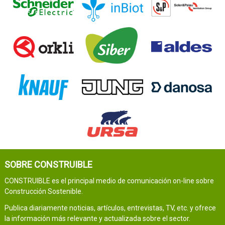
SOBRE CONSTRUIBLE
CONSTRUIBLE es el principal medio de comunicación on-line sobre
Construcción Sostenible.
Publica diariamente noticias, artículos, entrevistas, TV, etc. y ofrece
la información más relevante y actualizada sobre el sector.