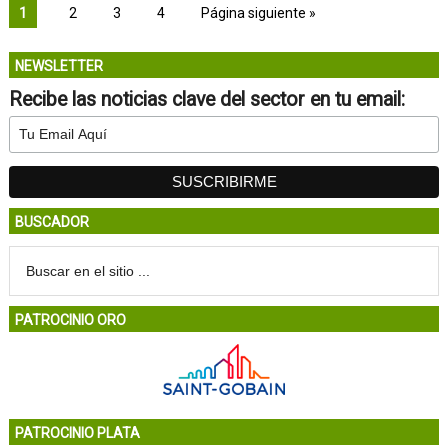
1
2
3
4
Página siguiente »
NEWSLETTER
Recibe las noticias clave del sector en tu email:
BUSCADOR
PATROCINIO ORO
PATROCINIO PLATA