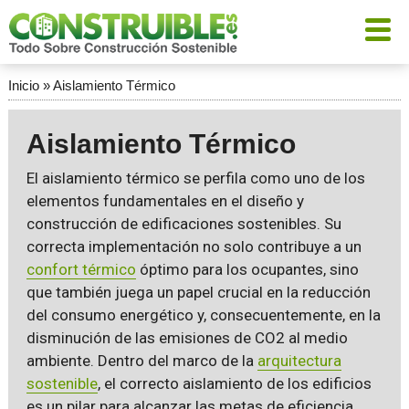
Inicio
»
Aislamiento Térmico
Aislamiento Térmico
El aislamiento térmico se perfila como uno de los
elementos fundamentales en el diseño y
construcción de edificaciones sostenibles. Su
correcta implementación no solo contribuye a un
confort térmico
óptimo para los ocupantes, sino
que también juega un papel crucial en la reducción
del consumo energético y, consecuentemente, en la
disminución de las emisiones de CO2 al medio
ambiente. Dentro del marco de la
arquitectura
sostenible
, el correcto aislamiento de los edificios
es un pilar para alcanzar las metas de eficiencia