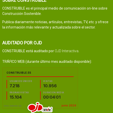
SOBRE CONSTRUIBLE
CONSTRUIBLE es el principal medio de comunicación on-line sobre
Construcción Sostenible.
Publica diariamente noticias, artículos, entrevistas, TV, etc. y ofrece
la información más relevante y actualizada sobre el sector.
AUDITADO POR OJD
CONSTRUIBLE está auditado por
OJD Interactiva
.
TRÁFICO WEB (durante último mes auditado disponible):