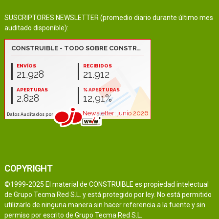
SUSCRIPTORES NEWSLETTER (promedio diario durante último mes
auditado disponible):
COPYRIGHT
©1999-2025 El material de CONSTRUIBLE es propiedad intelectual
de Grupo Tecma Red S.L. y está protegido por ley. No está permitido
utilizarlo de ninguna manera sin hacer referencia a la fuente y sin
permiso por escrito de Grupo Tecma Red S.L.