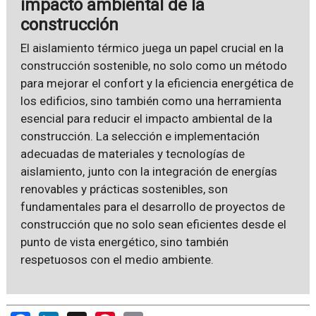
impacto ambiental de la
construcción
El aislamiento térmico juega un papel crucial en la
construcción sostenible, no solo como un método
para mejorar el confort y la eficiencia energética de
los edificios, sino también como una herramienta
esencial para reducir el impacto ambiental de la
construcción. La selección e implementación
adecuadas de materiales y tecnologías de
aislamiento, junto con la integración de energías
renovables y prácticas sostenibles, son
fundamentales para el desarrollo de proyectos de
construcción que no solo sean eficientes desde el
punto de vista energético, sino también
respetuosos con el medio ambiente.