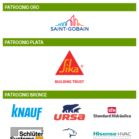
PATROCINIO ORO
PATROCINIO PLATA
PATROCINIO BRONCE