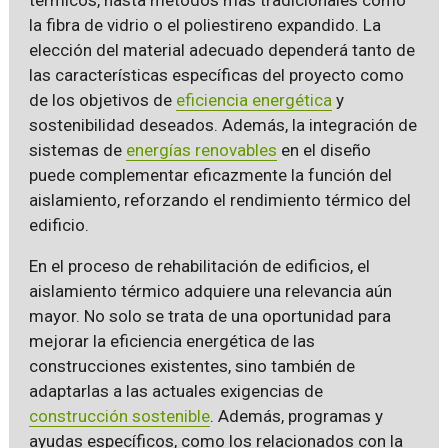
la fibra de vidrio o el poliestireno expandido. La
elección del material adecuado dependerá tanto de
las características específicas del proyecto como
de los objetivos de
eficiencia energética
y
sostenibilidad deseados. Además, la integración de
sistemas de
energías renovables
en el diseño
puede complementar eficazmente la función del
aislamiento, reforzando el rendimiento térmico del
edificio.
En el proceso de rehabilitación de edificios, el
aislamiento térmico adquiere una relevancia aún
mayor. No solo se trata de una oportunidad para
mejorar la eficiencia energética de las
construcciones existentes, sino también de
adaptarlas a las actuales exigencias de
construcción sostenible
. Además, programas y
ayudas específicos, como los relacionados con la