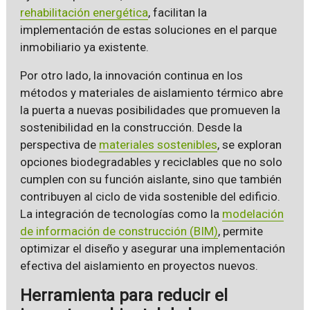
rehabilitación energética
, facilitan la
implementación de estas soluciones en el parque
inmobiliario ya existente.
Por otro lado, la innovación continua en los
métodos y materiales de aislamiento térmico abre
la puerta a nuevas posibilidades que promueven la
sostenibilidad en la construcción. Desde la
perspectiva de
materiales sostenibles
, se exploran
opciones biodegradables y reciclables que no solo
cumplen con su función aislante, sino que también
contribuyen al ciclo de vida sostenible del edificio.
La integración de tecnologías como la
modelación
de información de construcción (BIM)
, permite
optimizar el diseño y asegurar una implementación
efectiva del aislamiento en proyectos nuevos.
Herramienta para reducir el