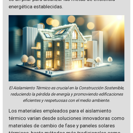
energética establecidas.
El Aislamiento Térmico es crucial en la Construcción Sostenible,
reduciendo la pérdida de energía y promoviendo edificaciones
eficientes y respetuosas con el medio ambiente.
Los materiales empleados para el aislamiento
térmico varían desde soluciones innovadoras como
materiales de cambio de fase y paneles solares
térmicos, hasta métodos más tradicionales como