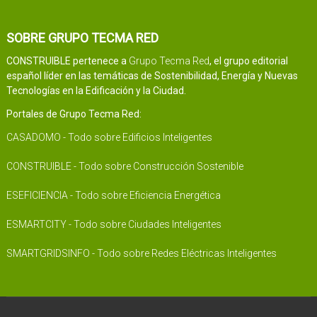
SOBRE GRUPO TECMA RED
CONSTRUIBLE pertenece a
Grupo Tecma Red
, el grupo editorial
español líder en las temáticas de Sostenibilidad, Energía y Nuevas
Tecnologías en la Edificación y la Ciudad.
Portales de Grupo Tecma Red:
CASADOMO - Todo sobre Edificios Inteligentes
CONSTRUIBLE - Todo sobre Construcción Sostenible
ESEFICIENCIA - Todo sobre Eficiencia Energética
ESMARTCITY - Todo sobre Ciudades Inteligentes
SMARTGRIDSINFO - Todo sobre Redes Eléctricas Inteligentes