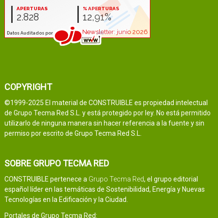
COPYRIGHT
©1999-2025 El material de CONSTRUIBLE es propiedad intelectual
de Grupo Tecma Red S.L. y está protegido por ley. No está permitido
utilizarlo de ninguna manera sin hacer referencia a la fuente y sin
permiso por escrito de Grupo Tecma Red S.L.
SOBRE GRUPO TECMA RED
CONSTRUIBLE pertenece a
Grupo Tecma Red
, el grupo editorial
español líder en las temáticas de Sostenibilidad, Energía y Nuevas
Tecnologías en la Edificación y la Ciudad.
Portales de Grupo Tecma Red: