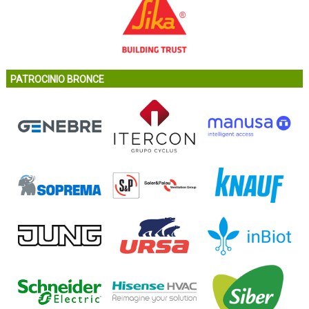
PATROCINIO BRONCE