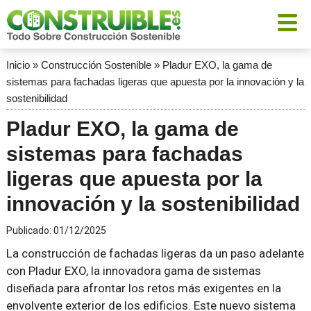
Inicio
»
Construcción Sostenible
»
Pladur EXO, la gama de
sistemas para fachadas ligeras que apuesta por la innovación y la
sostenibilidad
Pladur EXO, la gama de
sistemas para fachadas
ligeras que apuesta por la
innovación y la sostenibilidad
Publicado:
01/12/2025
La construcción de fachadas ligeras da un paso adelante
con Pladur EXO, la innovadora gama de sistemas
diseñada para afrontar los retos más exigentes en la
envolvente exterior de los edificios. Este nuevo sistema