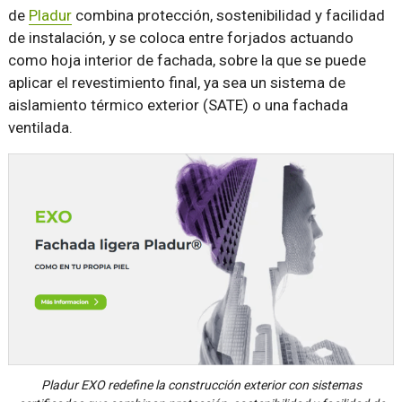
de
Pladur
combina protección, sostenibilidad y facilidad
de instalación, y se coloca entre forjados actuando
como hoja interior de fachada, sobre la que se puede
aplicar el revestimiento final, ya sea un sistema de
aislamiento térmico exterior (SATE) o una fachada
ventilada.
Pladur EXO redefine la construcción exterior con sistemas