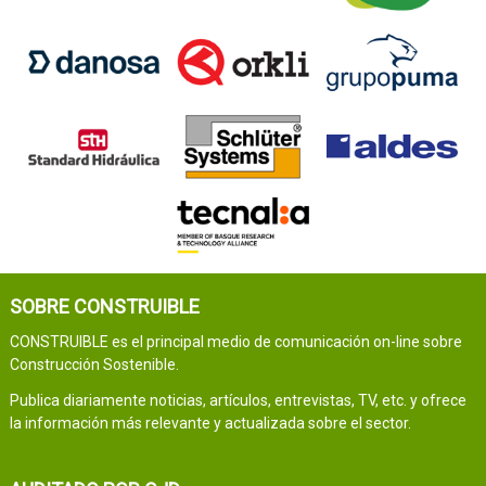
SOBRE CONSTRUIBLE
CONSTRUIBLE es el principal medio de comunicación on-line sobre
Construcción Sostenible.
Publica diariamente noticias, artículos, entrevistas, TV, etc. y ofrece
la información más relevante y actualizada sobre el sector.