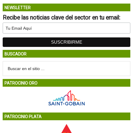
NEWSLETTER
Recibe las noticias clave del sector en tu email:
BUSCADOR
PATROCINIO ORO
PATROCINIO PLATA