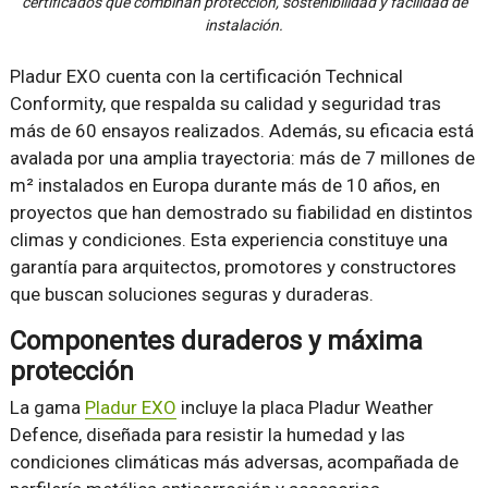
certificados que combinan protección, sostenibilidad y facilidad de
instalación.
Pladur EXO cuenta con la certificación Technical
Conformity, que respalda su calidad y seguridad tras
más de 60 ensayos realizados. Además, su eficacia está
avalada por una amplia trayectoria: más de 7 millones de
m² instalados en Europa durante más de 10 años, en
proyectos que han demostrado su fiabilidad en distintos
climas y condiciones. Esta experiencia constituye una
garantía para arquitectos, promotores y constructores
que buscan soluciones seguras y duraderas.
Componentes duraderos y máxima
protección
La gama
Pladur EXO
incluye la placa Pladur Weather
Defence, diseñada para resistir la humedad y las
condiciones climáticas más adversas, acompañada de