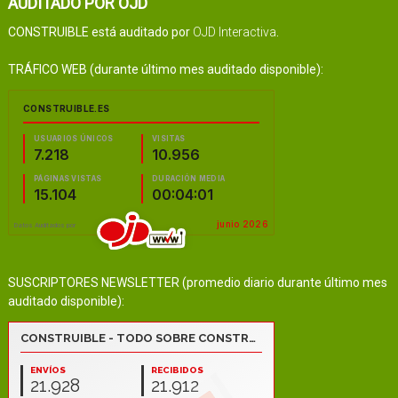
AUDITADO POR OJD
CONSTRUIBLE está auditado por
OJD Interactiva
.
TRÁFICO WEB (durante último mes auditado disponible):
SUSCRIPTORES NEWSLETTER (promedio diario durante último mes
auditado disponible):