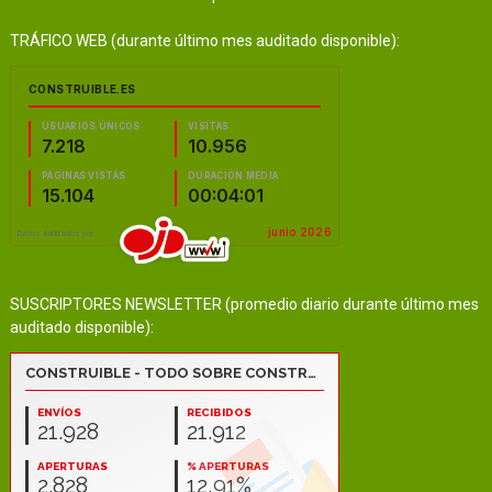
TRÁFICO WEB (durante último mes auditado disponible):
SUSCRIPTORES NEWSLETTER (promedio diario durante último mes
auditado disponible):