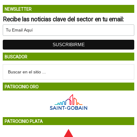
NEWSLETTER
Recibe las noticias clave del sector en tu email:
BUSCADOR
PATROCINIO ORO
PATROCINIO PLATA