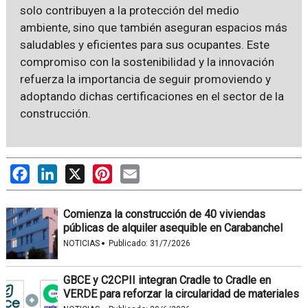
solo contribuyen a la protección del medio
ambiente, sino que también aseguran espacios más
saludables y eficientes para sus ocupantes. Este
compromiso con la sostenibilidad y la innovación
refuerza la importancia de seguir promoviendo y
adoptando dichas certificaciones en el sector de la
construcción.
Facebook
LinkedIn
X
Pinterest
Email
Comienza la construcción de 40 viviendas
públicas de alquiler asequible en Carabanchel
·
NOTICIAS
Publicado:
31/7/2026
GBCE y C2CPII integran Cradle to Cradle en
VERDE para reforzar la circularidad de materiales