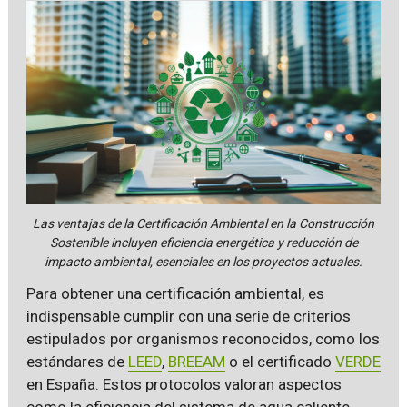
Las ventajas de la Certificación Ambiental en la Construcción
Sostenible incluyen eficiencia energética y reducción de
impacto ambiental, esenciales en los proyectos actuales.
Para obtener una certificación ambiental, es
indispensable cumplir con una serie de criterios
estipulados por organismos reconocidos, como los
estándares de
LEED
,
BREEAM
o el certificado
VERDE
en España. Estos protocolos valoran aspectos
como la eficiencia del sistema de agua caliente