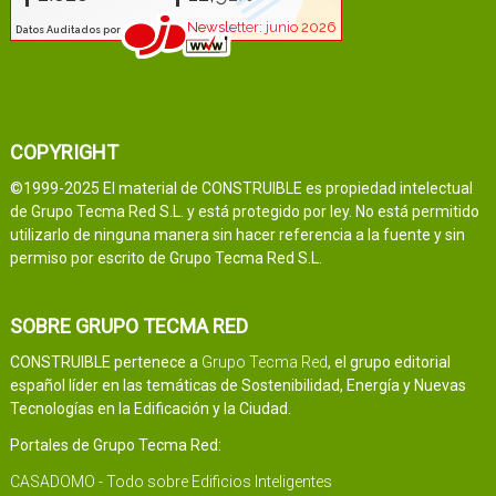
COPYRIGHT
©1999-2025 El material de CONSTRUIBLE es propiedad intelectual
de Grupo Tecma Red S.L. y está protegido por ley. No está permitido
utilizarlo de ninguna manera sin hacer referencia a la fuente y sin
permiso por escrito de Grupo Tecma Red S.L.
SOBRE GRUPO TECMA RED
CONSTRUIBLE pertenece a
Grupo Tecma Red
, el grupo editorial
español líder en las temáticas de Sostenibilidad, Energía y Nuevas
Tecnologías en la Edificación y la Ciudad.
Portales de Grupo Tecma Red:
CASADOMO - Todo sobre Edificios Inteligentes