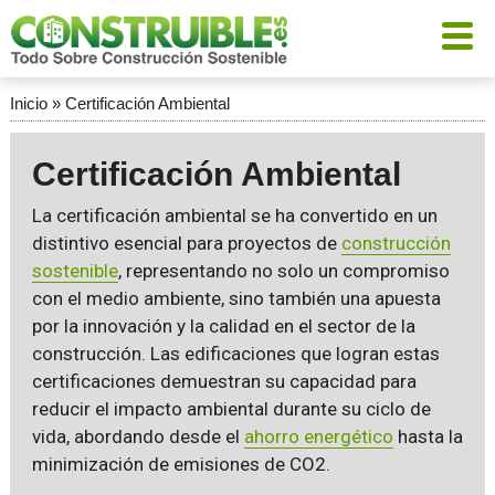
Inicio
»
Certificación Ambiental
Certificación Ambiental
La certificación ambiental se ha convertido en un
distintivo esencial para proyectos de
construcción
sostenible
, representando no solo un compromiso
con el medio ambiente, sino también una apuesta
por la innovación y la calidad en el sector de la
construcción. Las edificaciones que logran estas
certificaciones demuestran su capacidad para
reducir el impacto ambiental durante su ciclo de
vida, abordando desde el
ahorro energético
hasta la
minimización de emisiones de CO2.