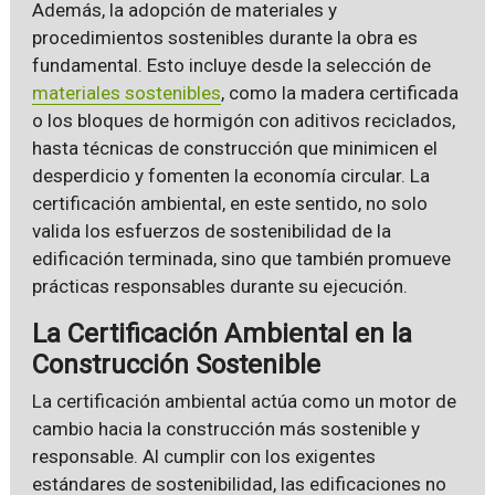
Además, la adopción de materiales y
procedimientos sostenibles durante la obra es
fundamental. Esto incluye desde la selección de
materiales sostenibles
, como la madera certificada
o los bloques de hormigón con aditivos reciclados,
hasta técnicas de construcción que minimicen el
desperdicio y fomenten la economía circular. La
certificación ambiental, en este sentido, no solo
valida los esfuerzos de sostenibilidad de la
edificación terminada, sino que también promueve
prácticas responsables durante su ejecución.
La Certificación Ambiental en la
Construcción Sostenible
La certificación ambiental actúa como un motor de
cambio hacia la construcción más sostenible y
responsable. Al cumplir con los exigentes
estándares de sostenibilidad, las edificaciones no