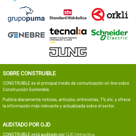
SOBRE CONSTRUIBLE
CONSTRUIBLE es el principal medio de comunicación on-line sobre
Construcción Sostenible.
Publica diariamente noticias, artículos, entrevistas, TV, etc. y ofrece
la información más relevante y actualizada sobre el sector.
AUDITADO POR OJD
CONSTRUIBLE está auditado por
OJD Interactiva
.