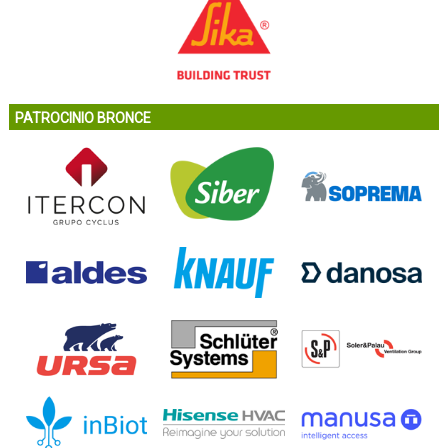
PATROCINIO BRONCE