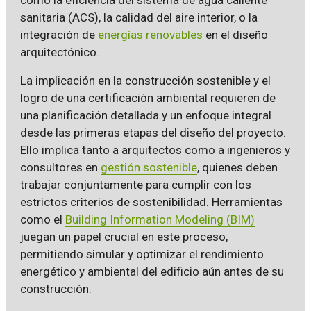
sanitaria (ACS), la calidad del aire interior, o la
integración de
energías renovables
en el diseño
arquitectónico.
La implicación en la construcción sostenible y el
logro de una certificación ambiental requieren de
una planificación detallada y un enfoque integral
desde las primeras etapas del diseño del proyecto.
Ello implica tanto a arquitectos como a ingenieros y
consultores en
gestión sostenible
, quienes deben
trabajar conjuntamente para cumplir con los
estrictos criterios de sostenibilidad. Herramientas
como el
Building Information Modeling (BIM)
juegan un papel crucial en este proceso,
permitiendo simular y optimizar el rendimiento
energético y ambiental del edificio aún antes de su
construcción.