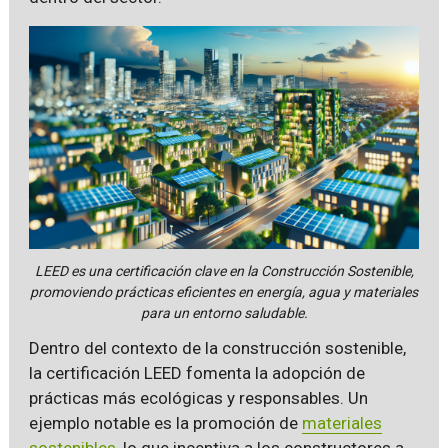
LEED es una certificación clave en la Construcción Sostenible,
promoviendo prácticas eficientes en energía, agua y materiales
para un entorno saludable.
Dentro del contexto de la construcción sostenible,
la certificación LEED fomenta la adopción de
prácticas más ecológicas y responsables. Un
ejemplo notable es la promoción de
materiales
sostenibles
, lo que incentiva a los constructores a