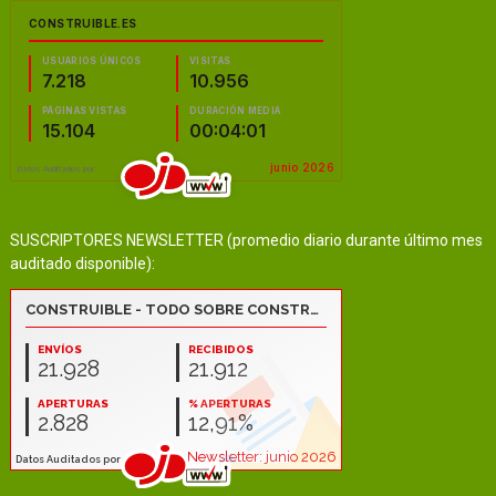
SUSCRIPTORES NEWSLETTER (promedio diario durante último mes
auditado disponible):