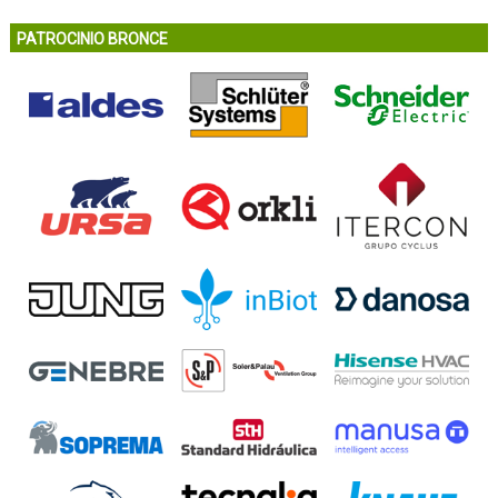
PATROCINIO BRONCE