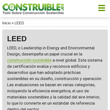
Inicio
»
LEED
LEED
LEED, o Leadership in Energy and Environmental
Design, desempeña un papel crucial en la
construcción sostenible
a nivel global. Este sistema
de certificación evalúa y reconoce edificios y
desarrollos que han adoptado prácticas
sostenibles en su diseño, construcción y operación.
Las evaluaciones se basan en varias categorías,
incluyendo la eficiencia energética, el uso de
materiales sostenibles y la calidad del aire interior,
lo que lo convierte en un estándar de referencia
dentro del sector.