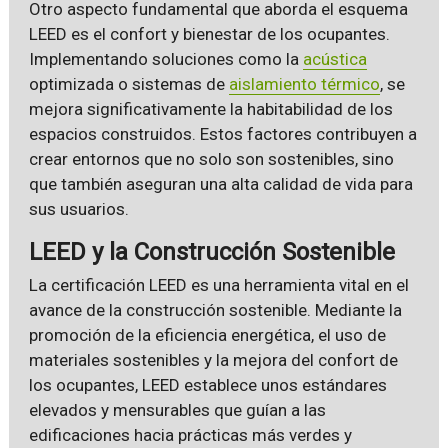
Otro aspecto fundamental que aborda el esquema
LEED es el confort y bienestar de los ocupantes.
Implementando soluciones como la
acústica
optimizada o sistemas de
aislamiento térmico
, se
mejora significativamente la habitabilidad de los
espacios construidos. Estos factores contribuyen a
crear entornos que no solo son sostenibles, sino
que también aseguran una alta calidad de vida para
sus usuarios.
LEED y la Construcción Sostenible
La certificación LEED es una herramienta vital en el
avance de la construcción sostenible. Mediante la
promoción de la eficiencia energética, el uso de
materiales sostenibles y la mejora del confort de
los ocupantes, LEED establece unos estándares
elevados y mensurables que guían a las
edificaciones hacia prácticas más verdes y