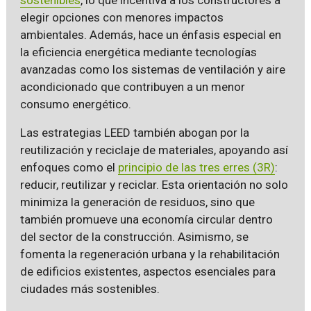
elegir opciones con menores impactos
ambientales. Además, hace un énfasis especial en
la eficiencia energética mediante tecnologías
avanzadas como los sistemas de ventilación y aire
acondicionado que contribuyen a un menor
consumo energético.
Las estrategias LEED también abogan por la
reutilización y reciclaje de materiales, apoyando así
enfoques como el
principio de las tres erres (3R)
:
reducir, reutilizar y reciclar. Esta orientación no solo
minimiza la generación de residuos, sino que
también promueve una economía circular dentro
del sector de la construcción. Asimismo, se
fomenta la regeneración urbana y la rehabilitación
de edificios existentes, aspectos esenciales para
ciudades más sostenibles.