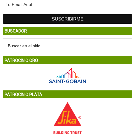
BUSCADOR
PATROCINIO ORO
PATROCINIO PLATA