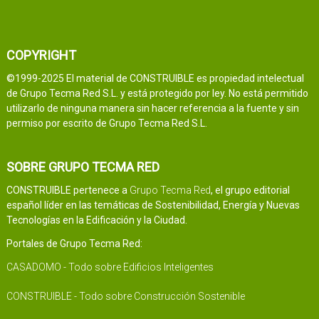
COPYRIGHT
©1999-2025 El material de CONSTRUIBLE es propiedad intelectual
de Grupo Tecma Red S.L. y está protegido por ley. No está permitido
utilizarlo de ninguna manera sin hacer referencia a la fuente y sin
permiso por escrito de Grupo Tecma Red S.L.
SOBRE GRUPO TECMA RED
CONSTRUIBLE pertenece a
Grupo Tecma Red
, el grupo editorial
español líder en las temáticas de Sostenibilidad, Energía y Nuevas
Tecnologías en la Edificación y la Ciudad.
Portales de Grupo Tecma Red:
CASADOMO - Todo sobre Edificios Inteligentes
CONSTRUIBLE - Todo sobre Construcción Sostenible