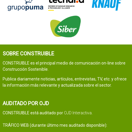
SOBRE CONSTRUIBLE
CONSTRUIBLE es el principal medio de comunicación on-line sobre
Construcción Sostenible.
Publica diariamente noticias, artículos, entrevistas, TV, etc. y ofrece
la información más relevante y actualizada sobre el sector.
AUDITADO POR OJD
CONSTRUIBLE está auditado por
OJD Interactiva
.
TRÁFICO WEB (durante último mes auditado disponible):