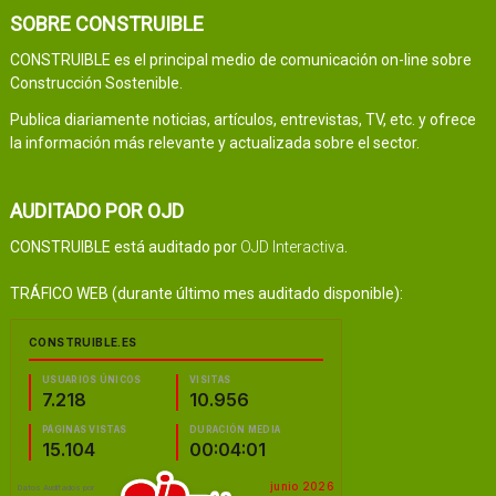
SOBRE CONSTRUIBLE
CONSTRUIBLE es el principal medio de comunicación on-line sobre
Construcción Sostenible.
Publica diariamente noticias, artículos, entrevistas, TV, etc. y ofrece
la información más relevante y actualizada sobre el sector.
AUDITADO POR OJD
CONSTRUIBLE está auditado por
OJD Interactiva
.
TRÁFICO WEB (durante último mes auditado disponible):