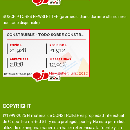
SUSCRIPTORES NEWSLETTER (promedio diario durante último mes
auditado disponible):
COPYRIGHT
©1999-2025 El material de CONSTRUIBLE es propiedad intelectual
de Grupo Tecma Red S.L. y está protegido por ley. No está permitido
utilizarlo de ninguna manera sin hacer referencia a la fuente y sin