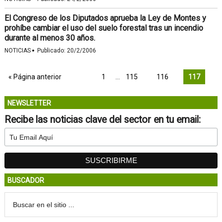
El Congreso de los Diputados aprueba la Ley de Montes y
prohíbe cambiar el uso del suelo forestal tras un incendio
durante al menos 30 años.
·
NOTICIAS
Publicado:
20/2/2006
« Página anterior
1
…
115
116
117
NEWSLETTER
Recibe las noticias clave del sector en tu email:
BUSCADOR