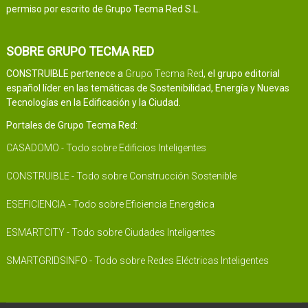
permiso por escrito de Grupo Tecma Red S.L.
SOBRE GRUPO TECMA RED
CONSTRUIBLE pertenece a
Grupo Tecma Red
, el grupo editorial
español líder en las temáticas de Sostenibilidad, Energía y Nuevas
Tecnologías en la Edificación y la Ciudad.
Portales de Grupo Tecma Red:
CASADOMO - Todo sobre Edificios Inteligentes
CONSTRUIBLE - Todo sobre Construcción Sostenible
ESEFICIENCIA - Todo sobre Eficiencia Energética
ESMARTCITY - Todo sobre Ciudades Inteligentes
SMARTGRIDSINFO - Todo sobre Redes Eléctricas Inteligentes