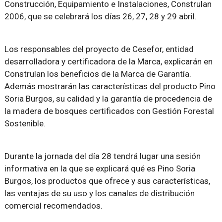
Construcción, Equipamiento e Instalaciones, Construlan
2006, que se celebrará los días 26, 27, 28 y 29 abril.
Los responsables del proyecto de Cesefor, entidad
desarrolladora y certificadora de la Marca, explicarán en
Construlan los beneficios de la Marca de Garantía.
Además mostrarán las características del producto Pino
Soria Burgos, su calidad y la garantía de procedencia de
la madera de bosques certificados con Gestión Forestal
Sostenible.
Durante la jornada del día 28 tendrá lugar una sesión
informativa en la que se explicará qué es Pino Soria
Burgos, los productos que ofrece y sus características,
las ventajas de su uso y los canales de distribución
comercial recomendados.