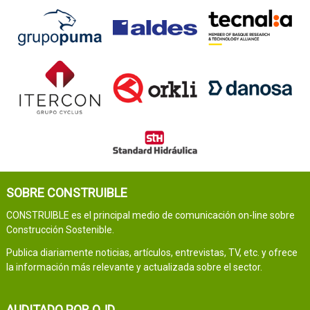
SOBRE CONSTRUIBLE
CONSTRUIBLE es el principal medio de comunicación on-line sobre
Construcción Sostenible.
Publica diariamente noticias, artículos, entrevistas, TV, etc. y ofrece
la información más relevante y actualizada sobre el sector.
AUDITADO POR OJD