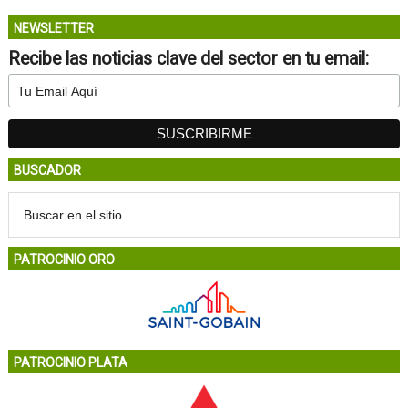
NEWSLETTER
Recibe las noticias clave del sector en tu email:
BUSCADOR
PATROCINIO ORO
PATROCINIO PLATA