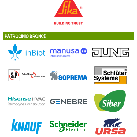
PATROCINIO BRONCE