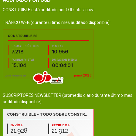
CONSTRUIBLE está auditado por
OJD Interactiva
.
TRÁFICO WEB (durante último mes auditado disponible):
SUSCRIPTORES NEWSLETTER (promedio diario durante último mes
auditado disponible):