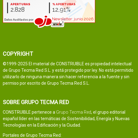
COPYRIGHT
©1999-2025 El material de CONSTRUIBLE es propiedad intelectual
de Grupo Tecma Red S.L. y está protegido por ley. No está permitido
utilizarlo de ninguna manera sin hacer referencia a la fuente y sin
permiso por escrito de Grupo Tecma Red S.L.
SOBRE GRUPO TECMA RED
CONSTRUIBLE pertenece a
Grupo Tecma Red
, el grupo editorial
español líder en las temáticas de Sostenibilidad, Energía y Nuevas
Tecnologías en la Edificación y la Ciudad.
Portales de Grupo Tecma Red: