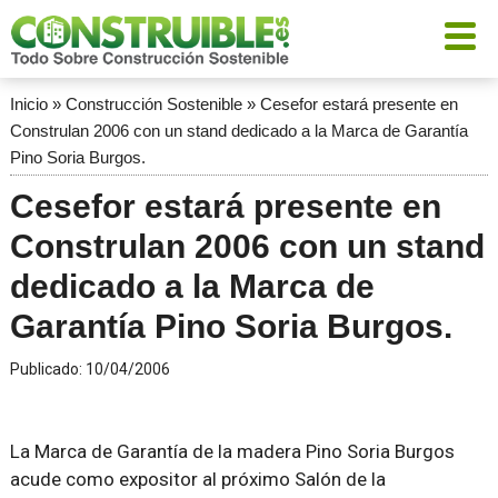
Inicio
»
Construcción Sostenible
»
Cesefor estará presente en
Construlan 2006 con un stand dedicado a la Marca de Garantía
Pino Soria Burgos.
Cesefor estará presente en
Construlan 2006 con un stand
dedicado a la Marca de
Garantía Pino Soria Burgos.
Publicado:
10/04/2006
La Marca de Garantía de la madera Pino Soria Burgos
acude como expositor al próximo Salón de la