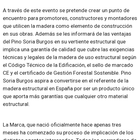
A través de este evento se pretende crear un punto de
encuentro para promotores, constructores y montadores
que utilicen la madera como elemento de construcción
en sus obras. Además se les informará de las ventajas
del Pino Soria Burgos en su vertiente estructural que
implica una garantía de calidad que cubre las exigencias
técnicas y legales de la madera de uso estructural según
el Código Técnico de la Edificación, el sello de marcado
CE y el certificado de Gestión Forestal Sostenible. Pino
Soria Burgos aspira a convertirse en el referente de la
madera estructural en España por ser un producto único
que aporta más garantías que cualquier otro material
estructural.
La Marca, que nació oficialmente hace apenas tres
meses ha comenzado su proceso de implicación de los