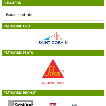
BUSCADOR
PATROCINIO ORO
PATROCINIO PLATA
PATROCINIO BRONCE