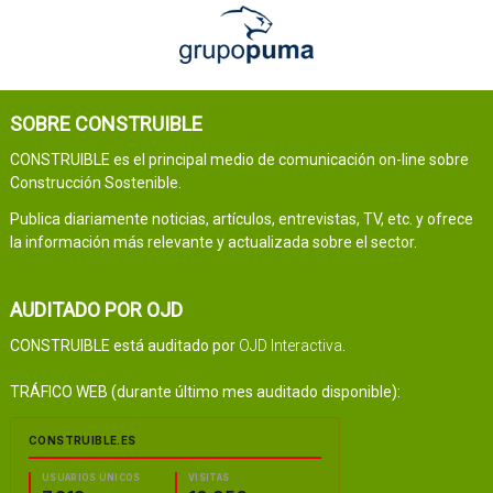
SOBRE CONSTRUIBLE
CONSTRUIBLE es el principal medio de comunicación on-line sobre
Construcción Sostenible.
Publica diariamente noticias, artículos, entrevistas, TV, etc. y ofrece
la información más relevante y actualizada sobre el sector.
AUDITADO POR OJD
CONSTRUIBLE está auditado por
OJD Interactiva
.
TRÁFICO WEB (durante último mes auditado disponible):