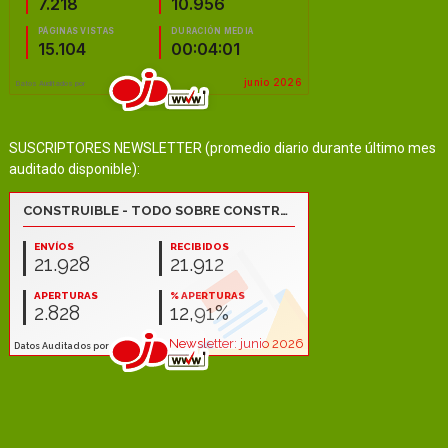
SUSCRIPTORES NEWSLETTER (promedio diario durante último mes
auditado disponible):