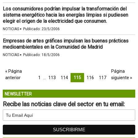
Los consumidores podrían impulsar la transformación del
sistema energético hacia las energías limpias si pudiesen
elegir el origen de la electricidad que consumen.
·
NOTICIAS
Publicado:
23/5/2006
Empresas de artes gráficas impulsan las buenas prácticas
medioambientales en la Comunidad de Madrid
·
NOTICIAS
Publicado:
18/5/2006
« Página
Página
anterior
1
…
113
114
115
116
117
siguiente »
NEWSLETTER
Recibe las noticias clave del sector en tu email: