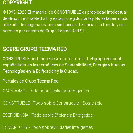
COPYRIGHT
©1999-2025 El material de CONSTRUIBLE es propiedad intelectual
de Grupo Tecma Red S.L. y está protegido por ley. No está permitido
utilizarlo de ninguna manera sin hacer referencia a la fuente y sin
permiso por escrito de Grupo Tecma Red S.L.
SOBRE GRUPO TECMA RED
CONSTRUIBLE pertenece a
Grupo Tecma Red
, el grupo editorial
español líder en las temáticas de Sostenibilidad, Energía y Nuevas
Tecnologías en la Edificación y la Ciudad.
Portales de Grupo Tecma Red:
CASADOMO - Todo sobre Edificios Inteligentes
CONSTRUIBLE - Todo sobre Construcción Sostenible
ESEFICIENCIA - Todo sobre Eficiencia Energética
ESMARTCITY - Todo sobre Ciudades Inteligentes