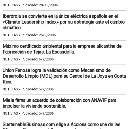
·
NOTICIAS
Publicado:
20/10/2006
Iberdrola se convierte en la única eléctrica española en el
«Climate Leadership Index» por su estrategia ante el cambio
climático.
·
NOTICIAS
Publicado:
25/9/2006
Máximo certificado ambiental para la empresa alicantina de
Fabricación de Tejas, La Escandella.
·
NOTICIAS
Publicado:
6/9/2006
Union Fenosa logra la validación como Mecanismo de
Desarrollo Limpio (MDL) para su Central de La Joya en Costa
Rica.
·
NOTICIAS
Publicado:
5/9/2006
Miele firma un acuerdo de colaboración con ANAVIF para
impulsar la vivienda sostenible.
·
NOTICIAS
Publicado:
5/9/2006
SustainableBusiness.com elige a Acciona como una de las