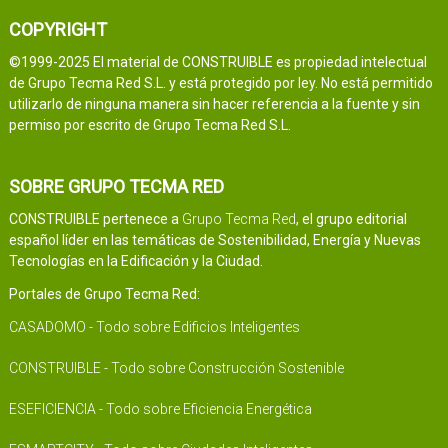
COPYRIGHT
©1999-2025 El material de CONSTRUIBLE es propiedad intelectual
de Grupo Tecma Red S.L. y está protegido por ley. No está permitido
utilizarlo de ninguna manera sin hacer referencia a la fuente y sin
permiso por escrito de Grupo Tecma Red S.L.
SOBRE GRUPO TECMA RED
CONSTRUIBLE pertenece a
Grupo Tecma Red
, el grupo editorial
español líder en las temáticas de Sostenibilidad, Energía y Nuevas
Tecnologías en la Edificación y la Ciudad.
Portales de Grupo Tecma Red:
CASADOMO - Todo sobre Edificios Inteligentes
CONSTRUIBLE - Todo sobre Construcción Sostenible
ESEFICIENCIA - Todo sobre Eficiencia Energética