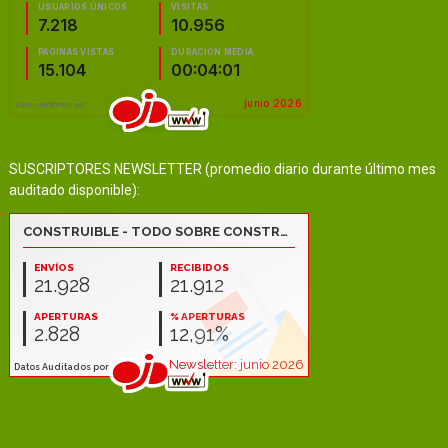
SUSCRIPTORES NEWSLETTER (promedio diario durante último mes
auditado disponible):