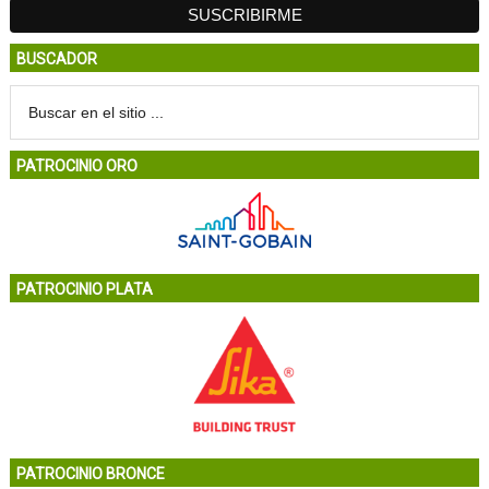
BUSCADOR
PATROCINIO ORO
PATROCINIO PLATA
PATROCINIO BRONCE