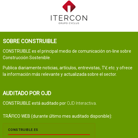
SOBRE CONSTRUIBLE
CONSTRUIBLE es el principal medio de comunicación on-line sobre
Construcción Sostenible.
Publica diariamente noticias, artículos, entrevistas, TV, etc. y ofrece
la información más relevante y actualizada sobre el sector.
AUDITADO POR OJD
CONSTRUIBLE está auditado por
OJD Interactiva
.
TRÁFICO WEB (durante último mes auditado disponible):