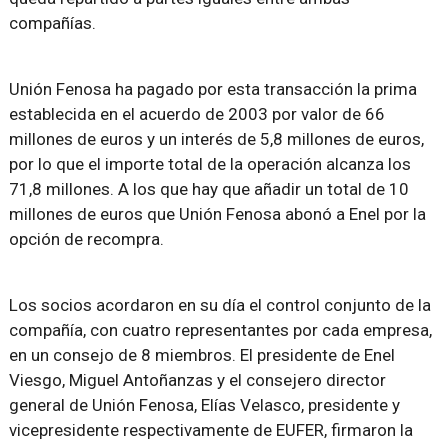
compañías.
Unión Fenosa ha pagado por esta transacción la prima
establecida en el acuerdo de 2003 por valor de 66
millones de euros y un interés de 5,8 millones de euros,
por lo que el importe total de la operación alcanza los
71,8 millones. A los que hay que añadir un total de 10
millones de euros que Unión Fenosa abonó a Enel por la
opción de recompra.
Los socios acordaron en su día el control conjunto de la
compañía, con cuatro representantes por cada empresa,
en un consejo de 8 miembros. El presidente de Enel
Viesgo, Miguel Antoñanzas y el consejero director
general de Unión Fenosa, Elías Velasco, presidente y
vicepresidente respectivamente de EUFER, firmaron la