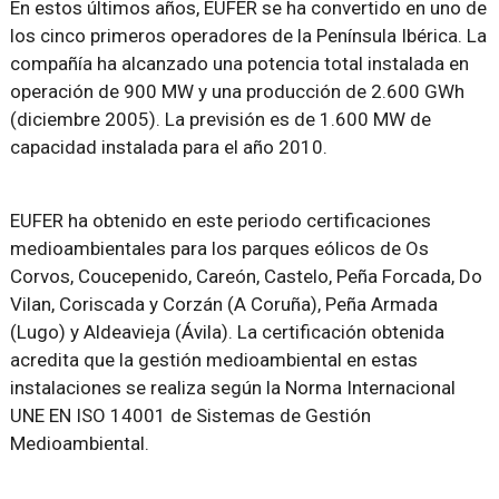
En estos últimos años, EUFER se ha convertido en uno de
los cinco primeros operadores de la Península Ibérica. La
compañía ha alcanzado una potencia total instalada en
operación de 900 MW y una producción de 2.600 GWh
(diciembre 2005). La previsión es de 1.600 MW de
capacidad instalada para el año 2010.
EUFER ha obtenido en este periodo certificaciones
medioambientales para los parques eólicos de Os
Corvos, Coucepenido, Careón, Castelo, Peña Forcada, Do
Vilan, Coriscada y Corzán (A Coruña), Peña Armada
(Lugo) y Aldeavieja (Ávila). La certificación obtenida
acredita que la gestión medioambiental en estas
instalaciones se realiza según la Norma Internacional
UNE EN ISO 14001 de Sistemas de Gestión
Medioambiental.