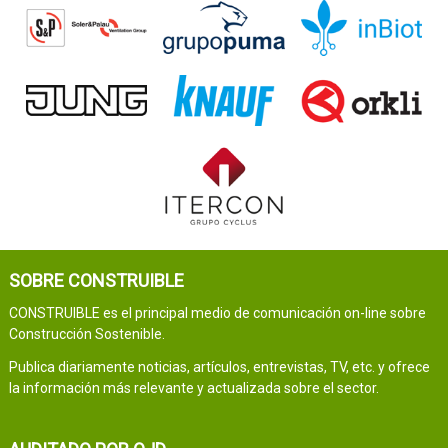
SOBRE CONSTRUIBLE
CONSTRUIBLE es el principal medio de comunicación on-line sobre
Construcción Sostenible.
Publica diariamente noticias, artículos, entrevistas, TV, etc. y ofrece
la información más relevante y actualizada sobre el sector.