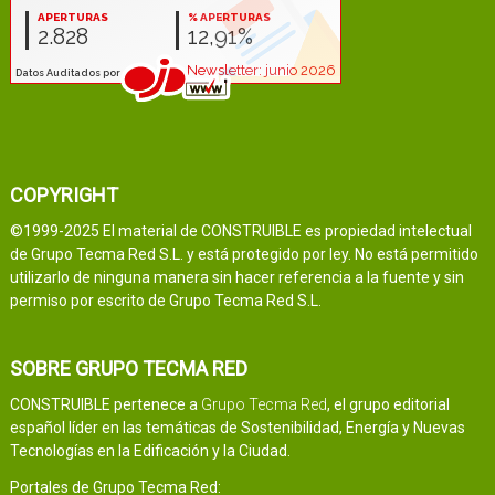
COPYRIGHT
©1999-2025 El material de CONSTRUIBLE es propiedad intelectual
de Grupo Tecma Red S.L. y está protegido por ley. No está permitido
utilizarlo de ninguna manera sin hacer referencia a la fuente y sin
permiso por escrito de Grupo Tecma Red S.L.
SOBRE GRUPO TECMA RED
CONSTRUIBLE pertenece a
Grupo Tecma Red
, el grupo editorial
español líder en las temáticas de Sostenibilidad, Energía y Nuevas
Tecnologías en la Edificación y la Ciudad.
Portales de Grupo Tecma Red: