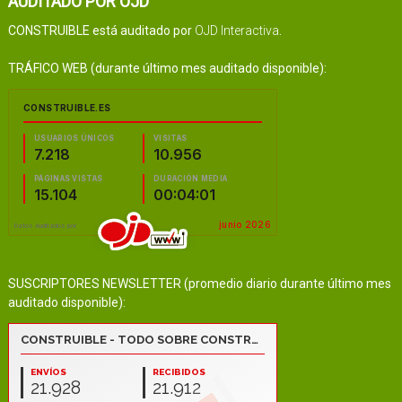
AUDITADO POR OJD
CONSTRUIBLE está auditado por
OJD Interactiva
.
TRÁFICO WEB (durante último mes auditado disponible):
SUSCRIPTORES NEWSLETTER (promedio diario durante último mes
auditado disponible):