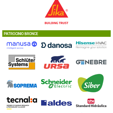
PATROCINIO BRONCE