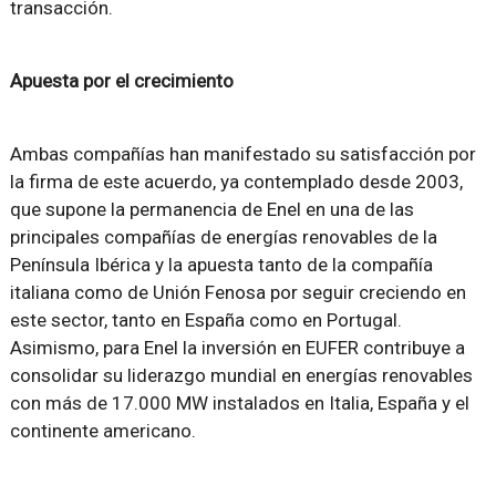
transacción.
Apuesta por el crecimiento
Ambas compañías han manifestado su satisfacción por
la firma de este acuerdo, ya contemplado desde 2003,
que supone la permanencia de Enel en una de las
principales compañías de energías renovables de la
Península Ibérica y la apuesta tanto de la compañía
italiana como de Unión Fenosa por seguir creciendo en
este sector, tanto en España como en Portugal.
Asimismo, para Enel la inversión en EUFER contribuye a
consolidar su liderazgo mundial en energías renovables
con más de 17.000 MW instalados en Italia, España y el
continente americano.