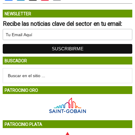
NEWSLETTER
Recibe las noticias clave del sector en tu email:
BUSCADOR
PATROCINIO ORO
PATROCINIO PLATA