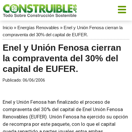
Inicio
»
Energías Renovables
»
Enel y Unión Fenosa cierran la
compraventa del 30% del capital de EUFER.
Enel y Unión Fenosa cierran
la compraventa del 30% del
capital de EUFER.
Publicado:
06/06/2006
Enel y Unión Fenosa han finalizado el proceso de
compraventa del 30% del capital de Enel Unión Fenosa
Renovables (EUFER). Unión Fenosa ha ejercido su opción
de recompra por este paquete, con lo que el capital
queda repartido a partes iguales entre ambas