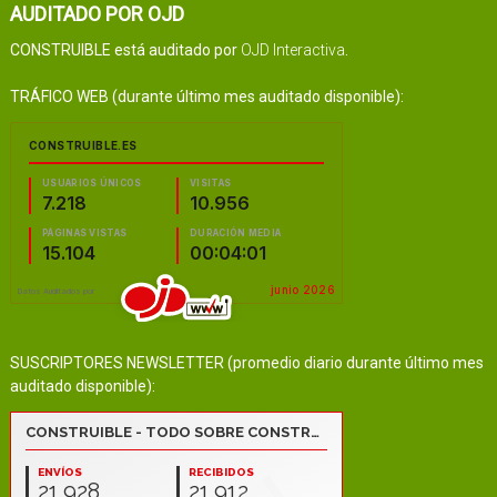
AUDITADO POR OJD
CONSTRUIBLE está auditado por
OJD Interactiva
.
TRÁFICO WEB (durante último mes auditado disponible):
SUSCRIPTORES NEWSLETTER (promedio diario durante último mes
auditado disponible):