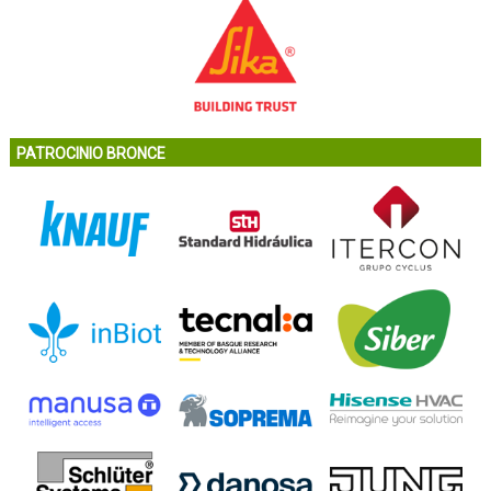
PATROCINIO BRONCE