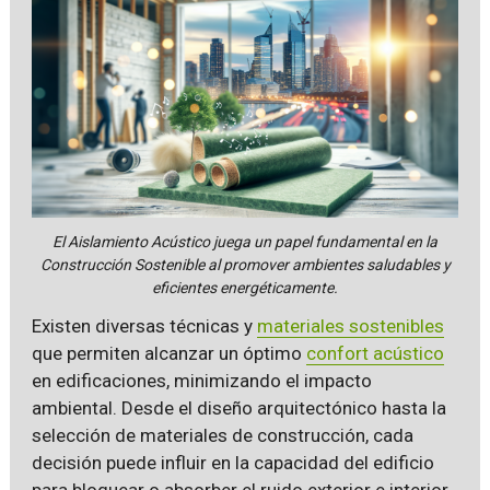
El Aislamiento Acústico juega un papel fundamental en la
Construcción Sostenible al promover ambientes saludables y
eficientes energéticamente.
Existen diversas técnicas y
materiales sostenibles
que permiten alcanzar un óptimo
confort acústico
en edificaciones, minimizando el impacto
ambiental. Desde el diseño arquitectónico hasta la
selección de materiales de construcción, cada
decisión puede influir en la capacidad del edificio
para bloquear o absorber el ruido exterior e interior.