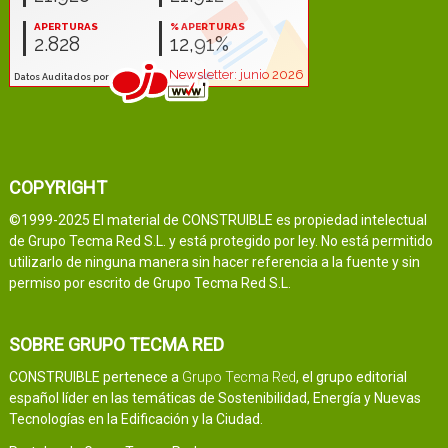
COPYRIGHT
©1999-2025 El material de CONSTRUIBLE es propiedad intelectual
de Grupo Tecma Red S.L. y está protegido por ley. No está permitido
utilizarlo de ninguna manera sin hacer referencia a la fuente y sin
permiso por escrito de Grupo Tecma Red S.L.
SOBRE GRUPO TECMA RED
CONSTRUIBLE pertenece a
Grupo Tecma Red
, el grupo editorial
español líder en las temáticas de Sostenibilidad, Energía y Nuevas
Tecnologías en la Edificación y la Ciudad.