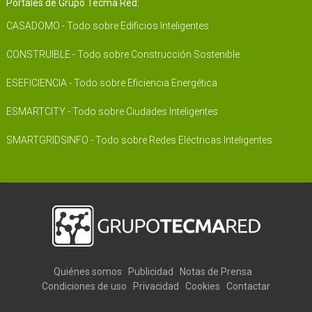
Portales de Grupo Tecma Red:
CASADOMO - Todo sobre Edificios Inteligentes
CONSTRUIBLE - Todo sobre Construcción Sostenible
ESEFICIENCIA - Todo sobre Eficiencia Energética
ESMARTCITY - Todo sobre Ciudades Inteligentes
SMARTGRIDSINFO - Todo sobre Redes Eléctricas Inteligentes
Quiénes somos
Publicidad
Notas de Prensa
Condiciones de uso
Privacidad
Cookies
Contactar