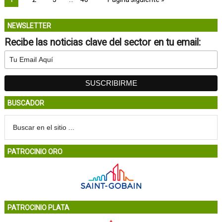
NEWSLETTER
Recibe las noticias clave del sector en tu email:
BUSCADOR
PATROCINIO ORO
PATROCINIO PLATA