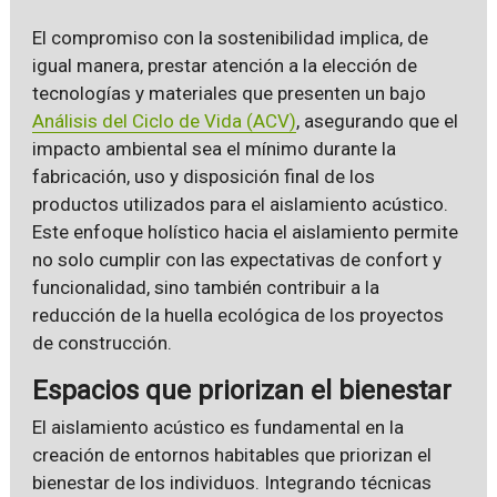
El compromiso con la sostenibilidad implica, de
igual manera, prestar atención a la elección de
tecnologías y materiales que presenten un bajo
Análisis del Ciclo de Vida (ACV)
, asegurando que el
impacto ambiental sea el mínimo durante la
fabricación, uso y disposición final de los
productos utilizados para el aislamiento acústico.
Este enfoque holístico hacia el aislamiento permite
no solo cumplir con las expectativas de confort y
funcionalidad, sino también contribuir a la
reducción de la huella ecológica de los proyectos
de construcción.
Espacios que priorizan el bienestar
El aislamiento acústico es fundamental en la
creación de entornos habitables que priorizan el
bienestar de los individuos. Integrando técnicas