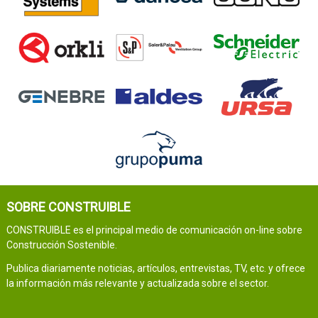
SOBRE CONSTRUIBLE
CONSTRUIBLE es el principal medio de comunicación on-line sobre
Construcción Sostenible.
Publica diariamente noticias, artículos, entrevistas, TV, etc. y ofrece
la información más relevante y actualizada sobre el sector.