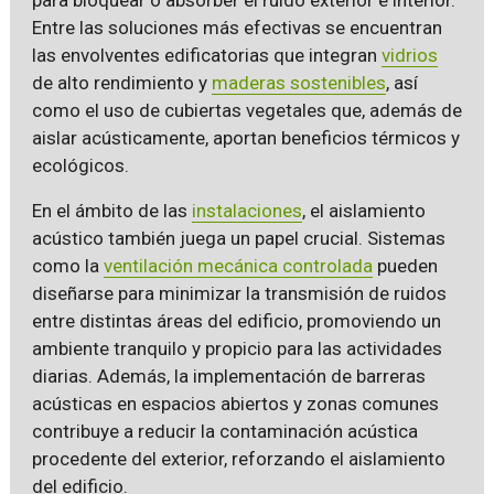
Entre las soluciones más efectivas se encuentran
las envolventes edificatorias que integran
vidrios
de alto rendimiento y
maderas sostenibles
, así
como el uso de cubiertas vegetales que, además de
aislar acústicamente, aportan beneficios térmicos y
ecológicos.
En el ámbito de las
instalaciones
, el aislamiento
acústico también juega un papel crucial. Sistemas
como la
ventilación mecánica controlada
pueden
diseñarse para minimizar la transmisión de ruidos
entre distintas áreas del edificio, promoviendo un
ambiente tranquilo y propicio para las actividades
diarias. Además, la implementación de barreras
acústicas en espacios abiertos y zonas comunes
contribuye a reducir la contaminación acústica
procedente del exterior, reforzando el aislamiento
del edificio.