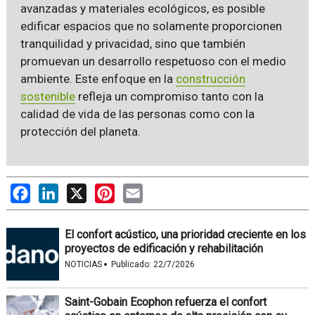
avanzadas y materiales ecológicos, es posible
edificar espacios que no solamente proporcionen
tranquilidad y privacidad, sino que también
promuevan un desarrollo respetuoso con el medio
ambiente. Este enfoque en la
construcción
sostenible
refleja un compromiso tanto con la
calidad de vida de las personas como con la
protección del planeta.
Facebook
LinkedIn
X
Pinterest
Email
El confort acústico, una prioridad creciente en los
proyectos de edificación y rehabilitación
·
NOTICIAS
Publicado:
22/7/2026
Saint-Gobain Ecophon refuerza el confort