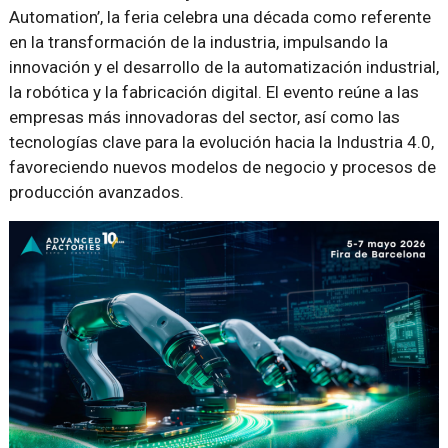
Automation’, la feria celebra una década como referente
en la transformación de la industria, impulsando la
innovación y el desarrollo de la automatización industrial,
la robótica y la fabricación digital. El evento reúne a las
empresas más innovadoras del sector, así como las
tecnologías clave para la evolución hacia la Industria 4.0,
favoreciendo nuevos modelos de negocio y procesos de
producción avanzados.