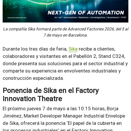
La compañía Sika formará parte de Advanced Factories 2026, del 5 al
7 de mayo en Barcelona.
Durante los tres días de feria,
Sika
recibe a clientes,
colaboradores y visitantes en el Pabellón 2, Stand C324,
donde presenta sus soluciones para el sector industrial y
comparte su experiencia en envolventes industriales y
construcción especializada.
Ponencia de Sika en el Factory
Innovation Theatre
El próximo jueves 7 de mayo a las 10:15 horas, Borja
Jiménez, Market Developer Manager Industrial Envelope
de Sika, ofrecerá la ponencia ‘El papel de la cubierta en
los procesos industriales’ en el Factory Innovation