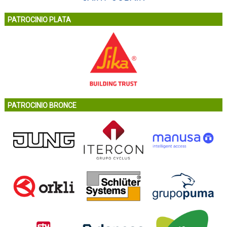
PATROCINIO PLATA
PATROCINIO BRONCE