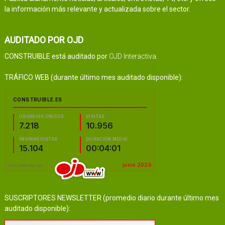
la información más relevante y actualizada sobre el sector.
AUDITADO POR OJD
CONSTRUIBLE está auditado por
OJD Interactiva
.
TRÁFICO WEB (durante último mes auditado disponible):
SUSCRIPTORES NEWSLETTER (promedio diario durante último mes
auditado disponible):