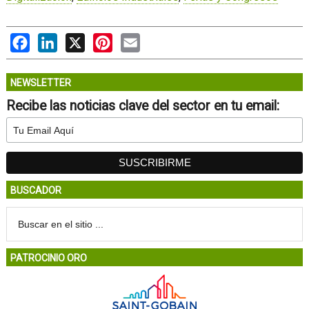
Facebook
LinkedIn
X
Pinterest
Email
NEWSLETTER
Recibe las noticias clave del sector en tu email:
BUSCADOR
PATROCINIO ORO