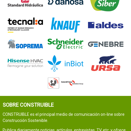
SOBRE CONSTRUIBLE
CONSTRUIBLE es el principal medio de comunicación on-line sobre
Construcción Sostenible.
Publica diariamente noticias, artículos, entrevistas, TV, etc. y ofrece