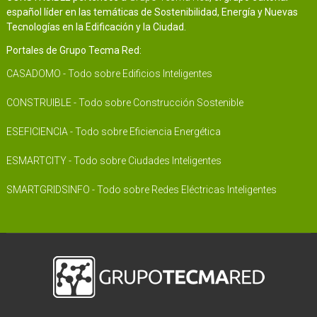
español líder en las temáticas de Sostenibilidad, Energía y Nuevas
Tecnologías en la Edificación y la Ciudad.
Portales de Grupo Tecma Red:
CASADOMO - Todo sobre Edificios Inteligentes
CONSTRUIBLE - Todo sobre Construcción Sostenible
ESEFICIENCIA - Todo sobre Eficiencia Energética
ESMARTCITY - Todo sobre Ciudades Inteligentes
SMARTGRIDSINFO - Todo sobre Redes Eléctricas Inteligentes