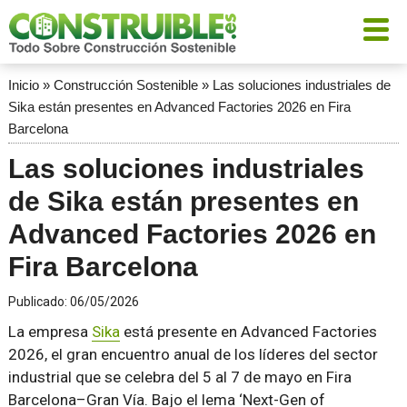
Inicio
»
Construcción Sostenible
»
Las soluciones industriales de
Sika están presentes en Advanced Factories 2026 en Fira
Barcelona
Las soluciones industriales
de Sika están presentes en
Advanced Factories 2026 en
Fira Barcelona
Publicado:
06/05/2026
La empresa
Sika
está presente en Advanced Factories
2026, el gran encuentro anual de los líderes del sector
industrial que se celebra del 5 al 7 de mayo en Fira
Barcelona–Gran Vía. Bajo el lema ‘Next-Gen of