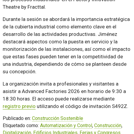
Theatre by Fracttal.
Durante la sesión se abordará la importancia estratégica
de la cubierta industrial como elemento clave en el
desarrollo de las actividades productivas. Jiménez
destacará aspectos como la puesta en servicio y la
monitorización de las instalaciones, así como el impacto
que estas fases pueden tener en la competitividad de
una industria, dependiendo de cómo se planteen desde
su concepción.
La organización invita a profesionales y visitantes a
asistir a Advanced Factories 2026 en horario de 9:30 a
18:30 horas. El acceso puede realizarse mediante
registro previo
utilizando el código de invitación S492Z.
Publicado en:
Construcción Sostenible
Etiquetado como:
Automatización y Control
,
Construcción
,
Digitalización
,
Edificios Industriales
,
Ferias y Congresos