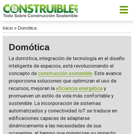
Inicio
»
Domótica
Domótica
La domótica, integración de tecnología en el diseño
inteligente de espacios, está revolucionando el
concepto de
construcción sostenible
. Este avance
proporciona soluciones que optimizan el uso de
recursos, mejoran la
eficiencia energética
y
promueven un estilo de vida más confortable y
sostenible. La incorporación de sistemas
automatizados y conectividad IoT se traduce en
edificaciones capaces de adaptarse
dinámicamente a las necesidades de sus
ocupantes, al tiempo que minimizan su impacto