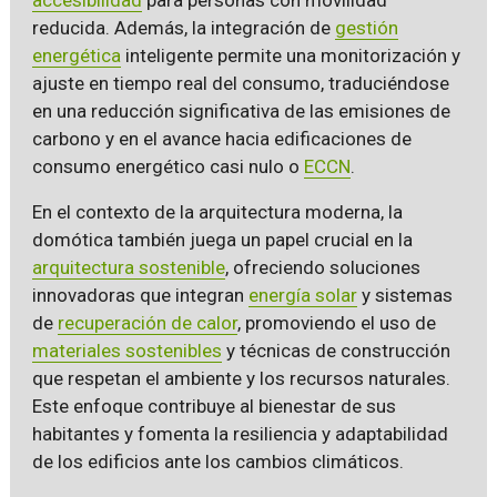
reducida. Además, la integración de
gestión
energética
inteligente permite una monitorización y
ajuste en tiempo real del consumo, traduciéndose
en una reducción significativa de las emisiones de
carbono y en el avance hacia edificaciones de
consumo energético casi nulo o
ECCN
.
En el contexto de la arquitectura moderna, la
domótica también juega un papel crucial en la
arquitectura sostenible
, ofreciendo soluciones
innovadoras que integran
energía solar
y sistemas
de
recuperación de calor
, promoviendo el uso de
materiales sostenibles
y técnicas de construcción
que respetan el ambiente y los recursos naturales.
Este enfoque contribuye al bienestar de sus
habitantes y fomenta la resiliencia y adaptabilidad
de los edificios ante los cambios climáticos.