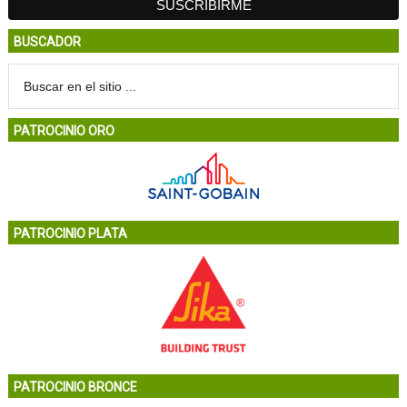
BUSCADOR
PATROCINIO ORO
PATROCINIO PLATA
PATROCINIO BRONCE