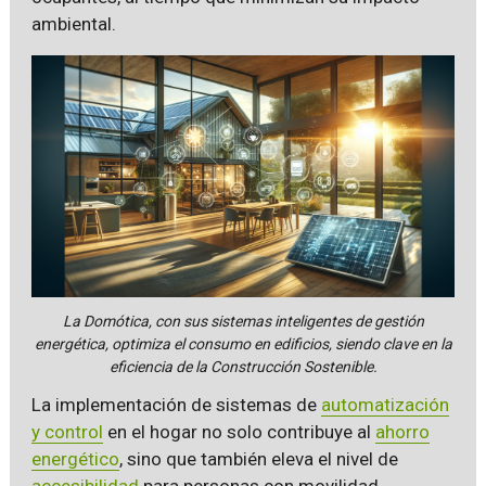
ambiental.
La Domótica, con sus sistemas inteligentes de gestión
energética, optimiza el consumo en edificios, siendo clave en la
eficiencia de la Construcción Sostenible.
La implementación de sistemas de
automatización
y control
en el hogar no solo contribuye al
ahorro
energético
, sino que también eleva el nivel de
accesibilidad
para personas con movilidad