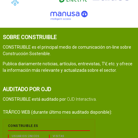
SOBRE CONSTRUIBLE
CONSTRUIBLE es el principal medio de comunicación on-line sobre
Construcción Sostenible.
Publica diariamente noticias, artículos, entrevistas, TV, etc. y ofrece
la información más relevante y actualizada sobre el sector.
AUDITADO POR OJD
CONSTRUIBLE está auditado por
OJD Interactiva
.
TRÁFICO WEB (durante último mes auditado disponible):