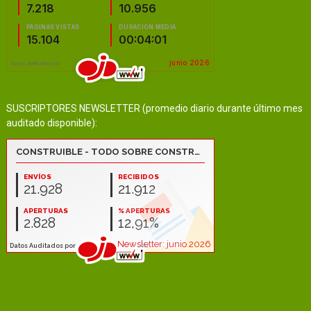
SUSCRIPTORES NEWSLETTER (promedio diario durante último mes
auditado disponible):