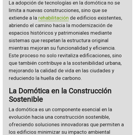
La adopción de tecnologías en la domótica no se
limita a nuevas construcciones, sino que se
extiende a la
rehabilitación
de edificios existentes,
abriendo el camino hacia la modernización de
espacios históricos y patrimoniales mediante
sistemas que respetan la estructura original
mientras mejoran su funcionalidad y eficiencia.
Este proceso no solo revitaliza edificaciones, sino
que también contribuye a la sostenibilidad urbana,
mejorando la calidad de vida en las ciudades y
reduciendo la huella de carbono.
La Domótica en la Construcción
Sostenible
La domótica es un componente esencial en la
evolución hacia una construcción sostenible,
ofreciendo soluciones innovadoras que permiten a
los edificios minimizar su impacto ambiental