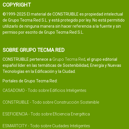
COPYRIGHT
©1999-2025 El material de CONSTRUIBLE es propiedad intelectual
de Grupo Tecma Red S.L. y está protegido por ley. No está permitido
utilizarlo de ninguna manera sin hacer referencia a la fuente y sin
permiso por escrito de Grupo Tecma Red S.L.
SOBRE GRUPO TECMA RED
CONSTRUIBLE pertenece a
Grupo Tecma Red
, el grupo editorial
español líder en las temáticas de Sostenibilidad, Energía y Nuevas
Tecnologías en la Edificación y la Ciudad.
Portales de Grupo Tecma Red:
CASADOMO - Todo sobre Edificios Inteligentes
CONSTRUIBLE - Todo sobre Construcción Sostenible
ESEFICIENCIA - Todo sobre Eficiencia Energética
ESMARTCITY - Todo sobre Ciudades Inteligentes