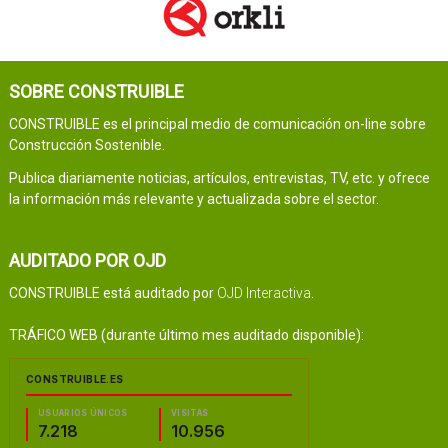
SOBRE CONSTRUIBLE
CONSTRUIBLE es el principal medio de comunicación on-line sobre
Construcción Sostenible.
Publica diariamente noticias, artículos, entrevistas, TV, etc. y ofrece
la información más relevante y actualizada sobre el sector.
AUDITADO POR OJD
CONSTRUIBLE está auditado por
OJD Interactiva
.
TRÁFICO WEB (durante último mes auditado disponible):