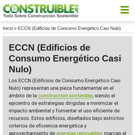
Inicio
»
ECCN (Edificios de Consumo Energético Casi Nulo)
ECCN (Edificios de
Consumo Energético Casi
Nulo)
Los ECCN (Edificios de Consumo Energético Casi
Nulo) representan una pieza fundamental en el
ámbito de la
construcción sostenible
, siendo el
epicentro de estrategias dirigidas a minimizar el
impacto ambiental y fomentar el uso eficiente de
recursos. Estos edificios, diseñados bajo estrictos
criterios de eficiencia energética y
aprovechamiento de
energías renovables
, marcan el