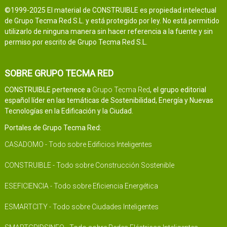
©1999-2025 El material de CONSTRUIBLE es propiedad intelectual
de Grupo Tecma Red S.L. y está protegido por ley. No está permitido
utilizarlo de ninguna manera sin hacer referencia a la fuente y sin
permiso por escrito de Grupo Tecma Red S.L.
SOBRE GRUPO TECMA RED
CONSTRUIBLE pertenece a
Grupo Tecma Red
, el grupo editorial
español líder en las temáticas de Sostenibilidad, Energía y Nuevas
Tecnologías en la Edificación y la Ciudad.
Portales de Grupo Tecma Red:
CASADOMO - Todo sobre Edificios Inteligentes
CONSTRUIBLE - Todo sobre Construcción Sostenible
ESEFICIENCIA - Todo sobre Eficiencia Energética
ESMARTCITY - Todo sobre Ciudades Inteligentes