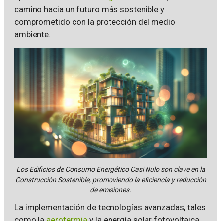
camino hacia un futuro más sostenible y
comprometido con la protección del medio
ambiente.
Los Edificios de Consumo Energético Casi Nulo son clave en la
Construcción Sostenible, promoviendo la eficiencia y reducción
de emisiones.
La implementación de tecnologías avanzadas, tales
como la
aerotermia
y la energía solar fotovoltaica,