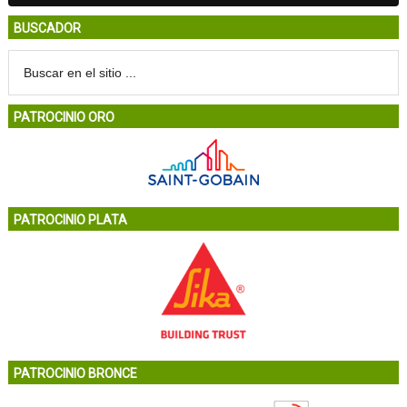
BUSCADOR
PATROCINIO ORO
PATROCINIO PLATA
PATROCINIO BRONCE