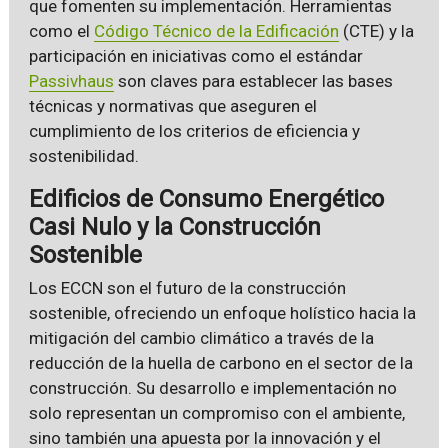
que fomenten su implementación. Herramientas
como el
Código Técnico de la Edificación
(CTE) y la
participación en iniciativas como el estándar
Passivhaus
son claves para establecer las bases
técnicas y normativas que aseguren el
cumplimiento de los criterios de eficiencia y
sostenibilidad.
Edificios de Consumo Energético
Casi Nulo y la Construcción
Sostenible
Los ECCN son el futuro de la construcción
sostenible, ofreciendo un enfoque holístico hacia la
mitigación del cambio climático a través de la
reducción de la huella de carbono en el sector de la
construcción. Su desarrollo e implementación no
solo representan un compromiso con el ambiente,
sino también una apuesta por la innovación y el