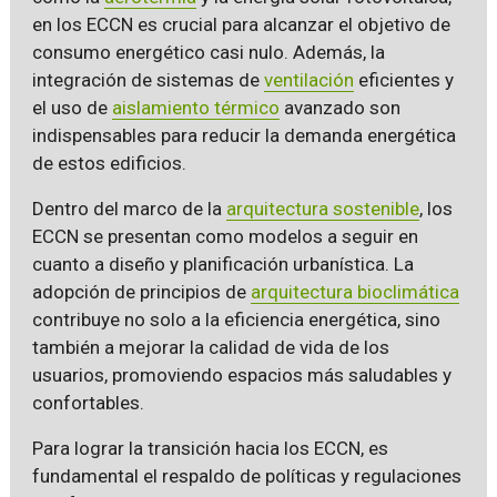
en los ECCN es crucial para alcanzar el objetivo de
consumo energético casi nulo. Además, la
integración de sistemas de
ventilación
eficientes y
el uso de
aislamiento térmico
avanzado son
indispensables para reducir la demanda energética
de estos edificios.
Dentro del marco de la
arquitectura sostenible
, los
ECCN se presentan como modelos a seguir en
cuanto a diseño y planificación urbanística. La
adopción de principios de
arquitectura bioclimática
contribuye no solo a la eficiencia energética, sino
también a mejorar la calidad de vida de los
usuarios, promoviendo espacios más saludables y
confortables.
Para lograr la transición hacia los ECCN, es
fundamental el respaldo de políticas y regulaciones