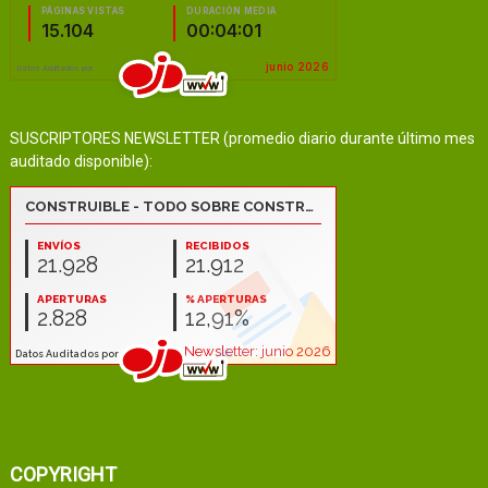
SUSCRIPTORES NEWSLETTER (promedio diario durante último mes
auditado disponible):
COPYRIGHT