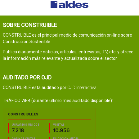
SOBRE CONSTRUIBLE
CONSTRUIBLE es el principal medio de comunicación on-line sobre
Construcción Sostenible.
Publica diariamente noticias, artículos, entrevistas, TV, etc. y ofrece
la información más relevante y actualizada sobre el sector.
AUDITADO POR OJD
CONSTRUIBLE está auditado por
OJD Interactiva
.
TRÁFICO WEB (durante último mes auditado disponible):