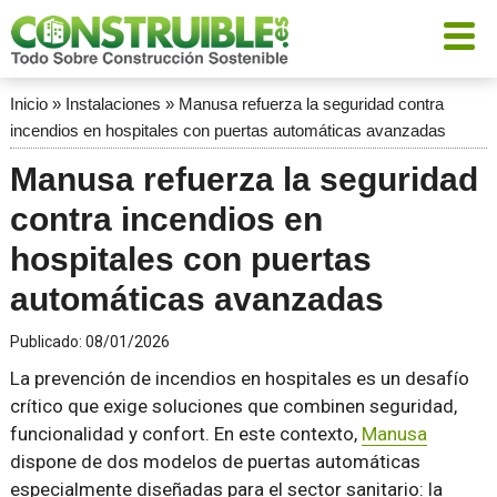
Inicio
»
Instalaciones
»
Manusa refuerza la seguridad contra
incendios en hospitales con puertas automáticas avanzadas
Manusa refuerza la seguridad
contra incendios en
hospitales con puertas
automáticas avanzadas
Publicado:
08/01/2026
La prevención de incendios en hospitales es un desafío
crítico que exige soluciones que combinen seguridad,
funcionalidad y confort. En este contexto,
Manusa
dispone de dos modelos de puertas automáticas
especialmente diseñadas para el sector sanitario: la