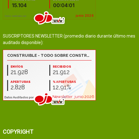
SUSCRIPTORES NEWSLETTER (promedio diario durante último mes
auditado disponible):
COPYRIGHT