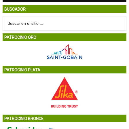
BUSCADOR
PATROCINIO ORO
PATROCINIO PLATA
PATROCINIO BRONCE