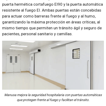
puerta hermética cortafuego EI90 y la puerta automática
resistente al fuego EI. Ambas puertas están concebidas
para actuar como barreras frente al fuego y al humo,
garantizando la máxima protección en áreas críticas, al
mismo tiempo que permiten un tránsito ágil y seguro de
pacientes, personal sanitario y camillas.
Manusa mejora la seguridad hospitalaria con puertas automáticas
que protegen frente al fuego y facilitan el tránsito.