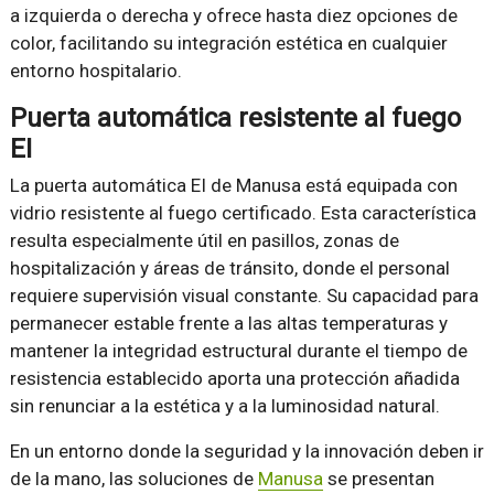
a izquierda o derecha y ofrece hasta diez opciones de
color, facilitando su integración estética en cualquier
entorno hospitalario.
Puerta automática resistente al fuego
EI
La puerta automática EI de Manusa está equipada con
vidrio resistente al fuego certificado. Esta característica
resulta especialmente útil en pasillos, zonas de
hospitalización y áreas de tránsito, donde el personal
requiere supervisión visual constante. Su capacidad para
permanecer estable frente a las altas temperaturas y
mantener la integridad estructural durante el tiempo de
resistencia establecido aporta una protección añadida
sin renunciar a la estética y a la luminosidad natural.
En un entorno donde la seguridad y la innovación deben ir
de la mano, las soluciones de
Manusa
se presentan