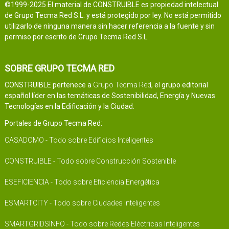
©1999-2025 El material de CONSTRUIBLE es propiedad intelectual
de Grupo Tecma Red S.L. y está protegido por ley. No está permitido
utilizarlo de ninguna manera sin hacer referencia a la fuente y sin
permiso por escrito de Grupo Tecma Red S.L.
SOBRE GRUPO TECMA RED
CONSTRUIBLE pertenece a
Grupo Tecma Red
, el grupo editorial
español líder en las temáticas de Sostenibilidad, Energía y Nuevas
Tecnologías en la Edificación y la Ciudad.
Portales de Grupo Tecma Red:
CASADOMO - Todo sobre Edificios Inteligentes
CONSTRUIBLE - Todo sobre Construcción Sostenible
ESEFICIENCIA - Todo sobre Eficiencia Energética
ESMARTCITY - Todo sobre Ciudades Inteligentes
SMARTGRIDSINFO - Todo sobre Redes Eléctricas Inteligentes