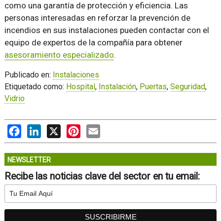
como una garantía de protección y eficiencia. Las
personas interesadas en reforzar la prevención de
incendios en sus instalaciones pueden contactar con el
equipo de expertos de la compañía para obtener
asesoramiento especializado
.
Publicado en:
Instalaciones
Etiquetado como:
Hospital
,
Instalación
,
Puertas
,
Seguridad
,
Vidrio
Facebook
LinkedIn
X
Pinterest
Email
NEWSLETTER
Recibe las noticias clave del sector en tu email: